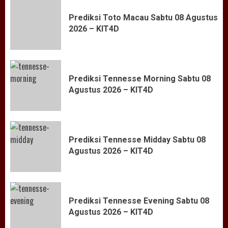
Prediksi Toto Macau Sabtu 08 Agustus
2026 – KIT4D
Prediksi Tennesse Morning Sabtu 08
Agustus 2026 – KIT4D
Prediksi Tennesse Midday Sabtu 08
Agustus 2026 – KIT4D
Prediksi Tennesse Evening Sabtu 08
Agustus 2026 – KIT4D