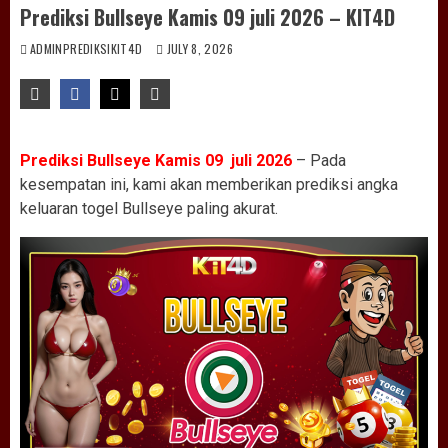
Prediksi Bullseye Kamis 09 juli 2026 – KIT4D
ADMINPREDIKSIKIT4D
JULY 8, 2026
Prediksi Bullseye Kamis 09 juli 2026
– Pada
kesempatan ini, kami akan memberikan prediksi angka
keluaran togel Bullseye paling akurat.