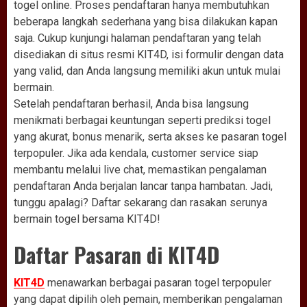
togel online. Proses pendaftaran hanya membutuhkan
beberapa langkah sederhana yang bisa dilakukan kapan
saja. Cukup kunjungi halaman pendaftaran yang telah
disediakan di situs resmi KIT4D, isi formulir dengan data
yang valid, dan Anda langsung memiliki akun untuk mulai
bermain.
Setelah pendaftaran berhasil, Anda bisa langsung
menikmati berbagai keuntungan seperti prediksi togel
yang akurat, bonus menarik, serta akses ke pasaran togel
terpopuler. Jika ada kendala, customer service siap
membantu melalui live chat, memastikan pengalaman
pendaftaran Anda berjalan lancar tanpa hambatan. Jadi,
tunggu apalagi? Daftar sekarang dan rasakan serunya
bermain togel bersama KIT4D!
Daftar Pasaran di KIT4D
KIT4D
menawarkan berbagai pasaran togel terpopuler
yang dapat dipilih oleh pemain, memberikan pengalaman