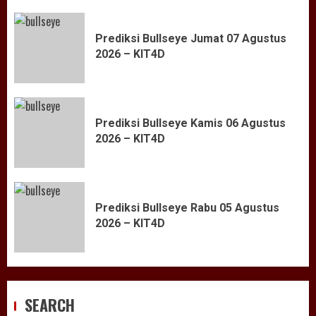
Prediksi Bullseye Jumat 07 Agustus
2026 – KIT4D
Prediksi Bullseye Kamis 06 Agustus
2026 – KIT4D
Prediksi Bullseye Rabu 05 Agustus
2026 – KIT4D
SEARCH