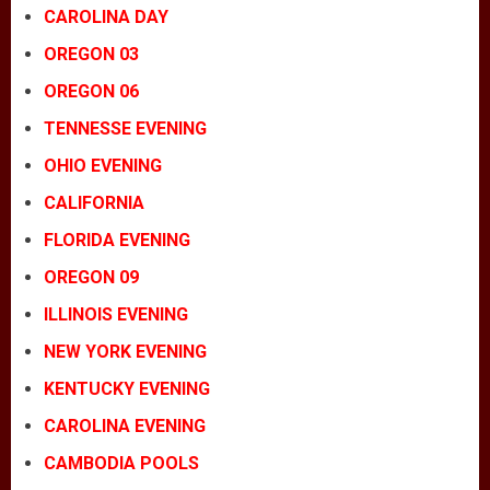
CAROLINA DAY
OREGON 03
OREGON 06
TENNESSE EVENING
OHIO EVENING
CALIFORNIA
FLORIDA EVENING
OREGON 09
ILLINOIS EVENING
NEW YORK EVENING
KENTUCKY EVENING
CAROLINA EVENING
CAMBODIA POOLS