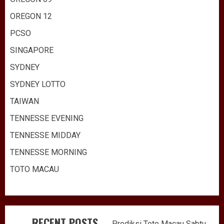
OREGON 12
PCSO
SINGAPORE
SYDNEY
SYDNEY LOTTO
TAIWAN
TENNESSE EVENING
TENNESSE MIDDAY
TENNESSE MORNING
TOTO MACAU
RECENT POSTS
Prediksi Toto Macau Sabtu