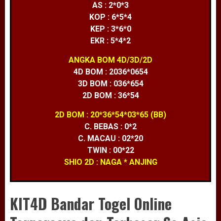
AS : 2*0*3
KOP : 6*5*4
KEP : 3*6*0
EKR : 5*4*2
ANGKA BOM 4D/3D/2D
4D BOM : 2036*0654
3D BOM : 036*654
2D BOM : 36*54
2D BOM : 20*36*54*03*65 (BB)
C. BEBAS : 0*2
C. MACAU : 02*20
TWIN : 00*22
SHIO 2D : NAGA * ANJING
KIT4D Bandar Togel Online