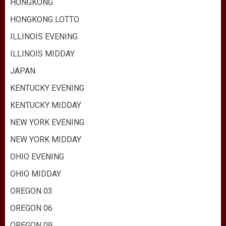
HONGKONG
HONGKONG LOTTO
ILLINOIS EVENING
ILLINOIS MIDDAY
JAPAN
KENTUCKY EVENING
KENTUCKY MIDDAY
NEW YORK EVENING
NEW YORK MIDDAY
OHIO EVENING
OHIO MIDDAY
OREGON 03
OREGON 06
OREGON 09