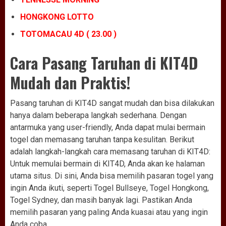
HONGKONG LOTTO
TOTOMACAU 4D ( 23.00 )
Cara Pasang Taruhan di KIT4D
Mudah dan Praktis!
Pasang taruhan di KIT4D sangat mudah dan bisa dilakukan
hanya dalam beberapa langkah sederhana. Dengan
antarmuka yang user-friendly, Anda dapat mulai bermain
togel dan memasang taruhan tanpa kesulitan. Berikut
adalah langkah-langkah cara memasang taruhan di KIT4D:
Untuk memulai bermain di KIT4D, Anda akan ke halaman
utama situs. Di sini, Anda bisa memilih pasaran togel yang
ingin Anda ikuti, seperti Togel Bullseye, Togel Hongkong,
Togel Sydney, dan masih banyak lagi. Pastikan Anda
memilih pasaran yang paling Anda kuasai atau yang ingin
Anda coba.