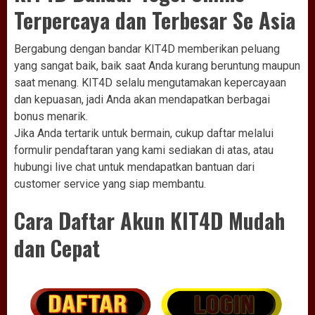
Terpercaya dan Terbesar Se Asia
Bergabung dengan bandar KIT4D memberikan peluang
yang sangat baik, baik saat Anda kurang beruntung maupun
saat menang. KIT4D selalu mengutamakan kepercayaan
dan kepuasan, jadi Anda akan mendapatkan berbagai
bonus menarik.
Jika Anda tertarik untuk bermain, cukup daftar melalui
formulir pendaftaran yang kami sediakan di atas, atau
hubungi live chat untuk mendapatkan bantuan dari
customer service yang siap membantu.
Cara Daftar Akun KIT4D Mudah
dan Cepat