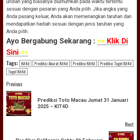
undian yang biasanya diumumkan pada waktu tertentu
sesuai dengan pasaran yang Anda pilih. Jika angka yang
Anda pasang keluar, Anda akan memenangkan taruhan dan
mendapatkan hadiah sesuai dengan jenis taruhan yang
Anda pilih.
Ayo Bergabung Sekarang :
>>
Klik Di
Sini
<<
Tags:
Kit4d
Prediksi Akurat Kit4d
Prediksi Kit4d
Prediksi Togel Kit4d
Togel Kit4d
Post
Previous
navigation
Prediksi Toto Macau Jumat 31 Januari
Pr
2025 – KIT4D
pos
Next