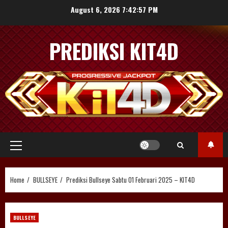
Skip
August 6, 2026
7:42:58 PM
to
content
PREDIKSI KIT4D
Primary
Menu
Home
BULLSEYE
Prediksi Bullseye Sabtu 01 Februari 2025 – KIT4D
BULLSEYE