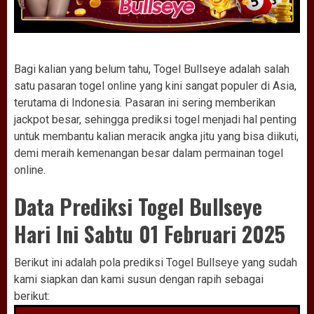
Bagi kalian yang belum tahu, Togel Bullseye adalah salah
satu pasaran togel online yang kini sangat populer di Asia,
terutama di Indonesia. Pasaran ini sering memberikan
jackpot besar, sehingga prediksi togel menjadi hal penting
untuk membantu kalian meracik angka jitu yang bisa diikuti,
demi meraih kemenangan besar dalam permainan togel
online.
Data Prediksi Togel Bullseye
Hari Ini Sabtu 01 Februari 2025
Berikut ini adalah pola prediksi Togel Bullseye yang sudah
kami siapkan dan kami susun dengan rapih sebagai
berikut: