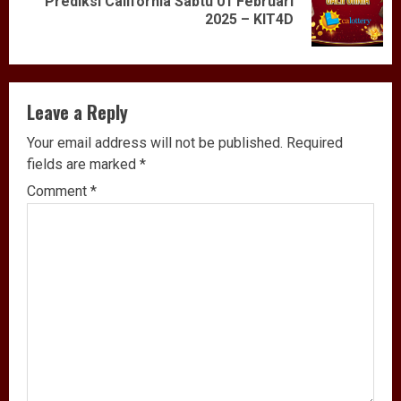
Prediksi California Sabtu 01 Februari
Next
2025 – KIT4D
post:
Leave a Reply
Your email address will not be published.
Required
fields are marked
*
Comment
*