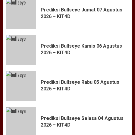
Prediksi Bullseye Jumat 07 Agustus
2026 – KIT4D
Prediksi Bullseye Kamis 06 Agustus
2026 – KIT4D
Prediksi Bullseye Rabu 05 Agustus
2026 – KIT4D
Prediksi Bullseye Selasa 04 Agustus
2026 – KIT4D