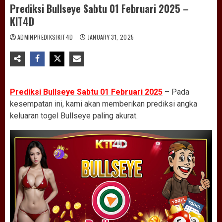
Prediksi Bullseye Sabtu 01 Februari 2025 –
KIT4D
ADMINPREDIKSIKIT4D
JANUARY 31, 2025
Prediksi Bullseye Sabtu 01 Februari 2025
– Pada
kesempatan ini, kami akan memberikan prediksi angka
keluaran togel Bullseye paling akurat.