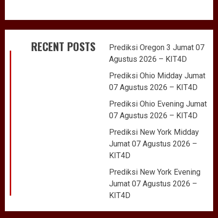
RECENT POSTS
Prediksi Oregon 3 Jumat 07
Agustus 2026 – KIT4D
Prediksi Ohio Midday Jumat
07 Agustus 2026 – KIT4D
Prediksi Ohio Evening Jumat
07 Agustus 2026 – KIT4D
Prediksi New York Midday
Jumat 07 Agustus 2026 –
KIT4D
Prediksi New York Evening
Jumat 07 Agustus 2026 –
KIT4D