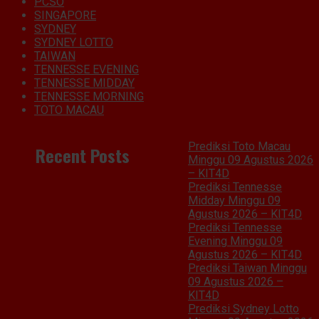
PCSO
SINGAPORE
SYDNEY
SYDNEY LOTTO
TAIWAN
TENNESSE EVENING
TENNESSE MIDDAY
TENNESSE MORNING
TOTO MACAU
Prediksi Toto Macau
Recent Posts
Minggu 09 Agustus 2026
– KIT4D
Prediksi Tennesse
Midday Minggu 09
Agustus 2026 – KIT4D
Prediksi Tennesse
Evening Minggu 09
Agustus 2026 – KIT4D
Prediksi Taiwan Minggu
09 Agustus 2026 –
KIT4D
Prediksi Sydney Lotto