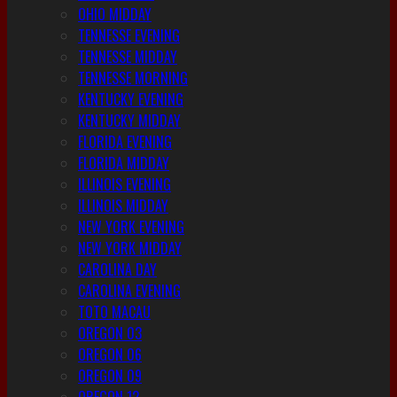
OHIO MIDDAY
TENNESSE EVENING
TENNESSE MIDDAY
TENNESSE MORNING
KENTUCKY EVENING
KENTUCKY MIDDAY
FLORIDA EVENING
FLORIDA MIDDAY
ILLINOIS EVENING
ILLINOIS MIDDAY
NEW YORK EVENING
NEW YORK MIDDAY
CAROLINA DAY
CAROLINA EVENING
TOTO MACAU
OREGON 03
OREGON 06
OREGON 09