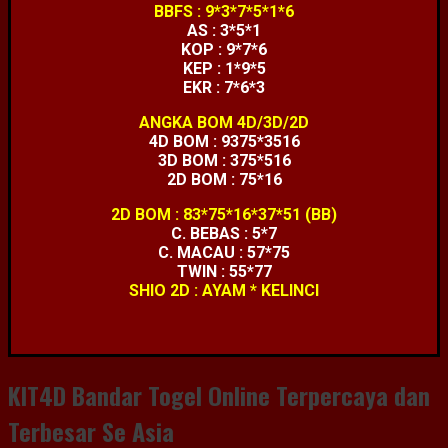
BBFS : 9*3*7*5*1*6
AS : 3*5*1
KOP : 9*7*6
KEP : 1*9*5
EKR : 7*6*3
ANGKA BOM 4D/3D/2D
4D BOM : 9375*3516
3D BOM : 375*516
2D BOM : 75*16
2D BOM : 83*75*16*37*51 (BB)
C. BEBAS : 5*7
C. MACAU : 57*75
TWIN : 55*77
SHIO 2D : AYAM * KELINCI
KIT4D Bandar Togel Online Terpercaya dan
Terbesar Se Asia