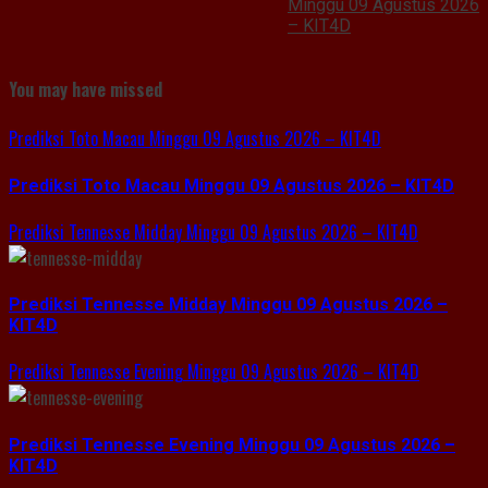
Minggu 09 Agustus 2026
– KIT4D
You may have missed
Prediksi Toto Macau Minggu 09 Agustus 2026 – KIT4D
Prediksi Toto Macau Minggu 09 Agustus 2026 – KIT4D
Prediksi Tennesse Midday Minggu 09 Agustus 2026 – KIT4D
Prediksi Tennesse Midday Minggu 09 Agustus 2026 –
KIT4D
Prediksi Tennesse Evening Minggu 09 Agustus 2026 – KIT4D
Prediksi Tennesse Evening Minggu 09 Agustus 2026 –
KIT4D