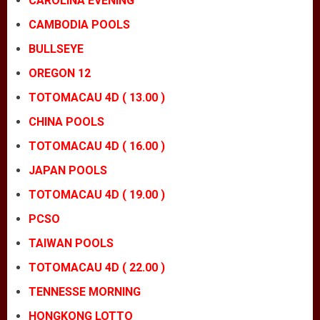
CAROLINA EVENING
CAMBODIA POOLS
BULLSEYE
OREGON 12
TOTOMACAU 4D ( 13.00 )
CHINA POOLS
TOTOMACAU 4D ( 16.00 )
JAPAN POOLS
TOTOMACAU 4D ( 19.00 )
PCSO
TAIWAN POOLS
TOTOMACAU 4D ( 22.00 )
TENNESSE MORNING
HONGKONG LOTTO