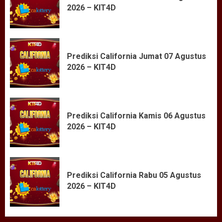
2026 – KIT4D
Prediksi California Jumat 07 Agustus
2026 – KIT4D
Prediksi California Kamis 06 Agustus
2026 – KIT4D
Prediksi California Rabu 05 Agustus
2026 – KIT4D