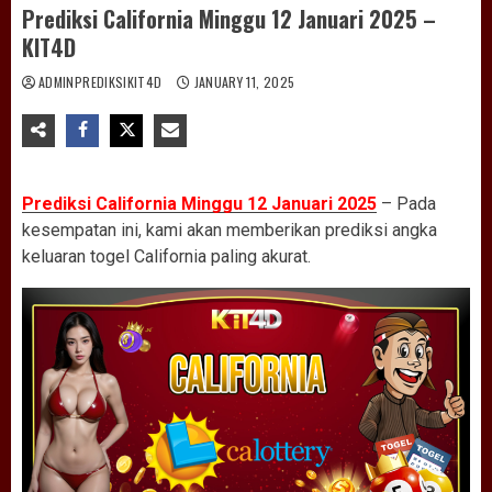
Prediksi California Minggu 12 Januari 2025 –
KIT4D
ADMINPREDIKSIKIT4D
JANUARY 11, 2025
Prediksi California Minggu 12 Januari 2025
– Pada
kesempatan ini, kami akan memberikan prediksi angka
keluaran togel California paling akurat.