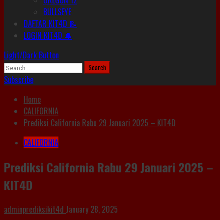
OREGON 12
BULLSEYE
DAFTAR KIT4D 📝
LOGIN KIT4D 🔔
Light/Dark Button
Search
for:
Subscribe
Home
CALIFORNIA
Prediksi California Rabu 29 Januari 2025 – KIT4D
CALIFORNIA
Prediksi California Rabu 29 Januari 2025 –
KIT4D
adminprediksikit4d
January 28, 2025