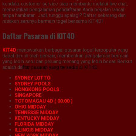
kendala, customer service siap membantu melalui live chat,
memastikan pengalaman pendaftaran Anda berjalan lancar
tanpa hambatan. Jadi, tunggu apalagi? Daftar sekarang dan
rasakan serunya bermain togel bersama KIT4D!
Daftar Pasaran di KIT4D
KIT4D
menawarkan berbagai pasaran togel terpopuler yang
dapat dipilih oleh pemain, memberikan pengalaman bermain
yang lebih seru dan peluang menang yang lebih besar. Berikut
adalah da
ftar pasaran yang tersedia di KIT4D:
SYDNEY LOTTO
SYDNEY POOLS
HONGKONG POOLS
SINGAPORE
TOTOMACAU 4D ( 00.00 )
OHIO MIDDAY
TENNESSE MIDDAY
KENTUCKY MIDDAY
FLORIDA MIDDAY
ILLINOIS MIDDAY
NEW YORK MIDDAY