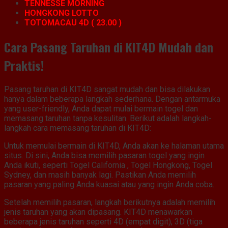
TENNESSE MORNING
HONGKONG LOTTO
TOTOMACAU 4D ( 23.00 )
Cara Pasang Taruhan di KIT4D Mudah dan
Praktis!
Pasang taruhan di KIT4D sangat mudah dan bisa dilakukan
hanya dalam beberapa langkah sederhana. Dengan antarmuka
yang user-friendly, Anda dapat mulai bermain togel dan
memasang taruhan tanpa kesulitan. Berikut adalah langkah-
langkah cara memasang taruhan di KIT4D:
Untuk memulai bermain di KIT4D, Anda akan ke halaman utama
situs. Di sini, Anda bisa memilih pasaran togel yang ingin
Anda ikuti, seperti Togel California , Togel Hongkong, Togel
Sydney, dan masih banyak lagi. Pastikan Anda memilih
pasaran yang paling Anda kuasai atau yang ingin Anda coba.
Setelah memilih pasaran, langkah berikutnya adalah memilih
jenis taruhan yang akan dipasang. KIT4D menawarkan
beberapa jenis taruhan seperti 4D (empat digit), 3D (tiga