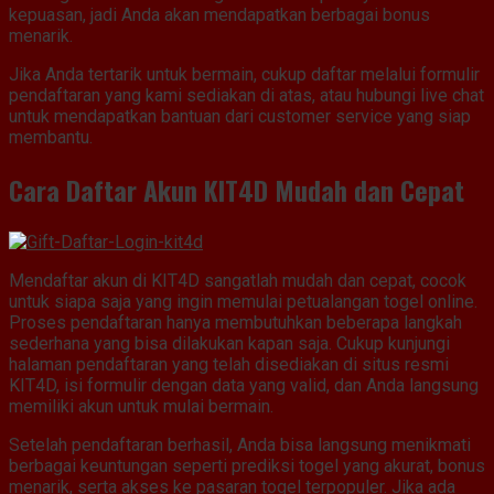
kepuasan, jadi Anda akan mendapatkan berbagai bonus
menarik.
Jika Anda tertarik untuk bermain, cukup daftar melalui formulir
pendaftaran yang kami sediakan di atas, atau hubungi live chat
untuk mendapatkan bantuan dari customer service yang siap
membantu.
Cara Daftar Akun KIT4D Mudah dan Cepat
Mendaftar akun di KIT4D sangatlah mudah dan cepat, cocok
untuk siapa saja yang ingin memulai petualangan togel online.
Proses pendaftaran hanya membutuhkan beberapa langkah
sederhana yang bisa dilakukan kapan saja. Cukup kunjungi
halaman pendaftaran yang telah disediakan di situs resmi
KIT4D, isi formulir dengan data yang valid, dan Anda langsung
memiliki akun untuk mulai bermain.
Setelah pendaftaran berhasil, Anda bisa langsung menikmati
berbagai keuntungan seperti prediksi togel yang akurat, bonus
menarik, serta akses ke pasaran togel terpopuler. Jika ada