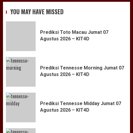
YOU MAY HAVE MISSED
Prediksi Toto Macau Jumat 07
Agustus 2026 – KIT4D
Prediksi Tennesse Morning Jumat 07
Agustus 2026 – KIT4D
Prediksi Tennesse Midday Jumat 07
Agustus 2026 – KIT4D