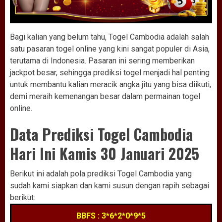
Bagi kalian yang belum tahu, Togel Cambodia adalah salah
satu pasaran togel online yang kini sangat populer di Asia,
terutama di Indonesia. Pasaran ini sering memberikan
jackpot besar, sehingga prediksi togel menjadi hal penting
untuk membantu kalian meracik angka jitu yang bisa diikuti,
demi meraih kemenangan besar dalam permainan togel
online.
Data Prediksi Togel Cambodia
Hari Ini Kamis 30 Januari 2025
Berikut ini adalah pola prediksi Togel Cambodia yang
sudah kami siapkan dan kami susun dengan rapih sebagai
berikut:
BBFS : 3*6*2*0*9*5