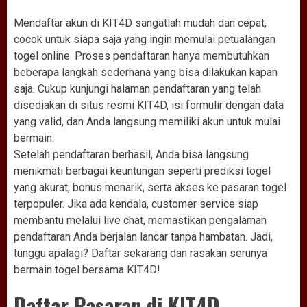
Mendaftar akun di KIT4D sangatlah mudah dan cepat,
cocok untuk siapa saja yang ingin memulai petualangan
togel online. Proses pendaftaran hanya membutuhkan
beberapa langkah sederhana yang bisa dilakukan kapan
saja. Cukup kunjungi halaman pendaftaran yang telah
disediakan di situs resmi KIT4D, isi formulir dengan data
yang valid, dan Anda langsung memiliki akun untuk mulai
bermain.
Setelah pendaftaran berhasil, Anda bisa langsung
menikmati berbagai keuntungan seperti prediksi togel
yang akurat, bonus menarik, serta akses ke pasaran togel
terpopuler. Jika ada kendala, customer service siap
membantu melalui live chat, memastikan pengalaman
pendaftaran Anda berjalan lancar tanpa hambatan. Jadi,
tunggu apalagi? Daftar sekarang dan rasakan serunya
bermain togel bersama KIT4D!
Daftar Pasaran di KIT4D