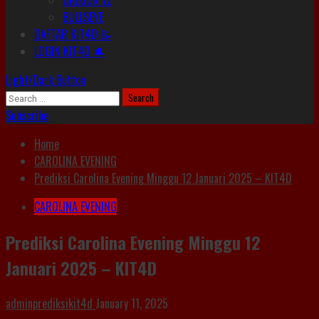
OREGON 12
BULLSEYE
DAFTAR KIT4D 📝
LOGIN KIT4D 🔔
Light/Dark Button
Search
for:
Subscribe
Home
CAROLINA EVENING
Prediksi Carolina Evening Minggu 12 Januari 2025 – KIT4D
CAROLINA EVENING
Prediksi Carolina Evening Minggu 12
Januari 2025 – KIT4D
adminprediksikit4d
January 11, 2025