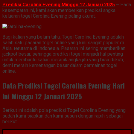
Prediksi Carolina Evening Minggu 12 Januari 2025
– Pada
kesempatan ini, kami akan memberikan prediksi angka
keluaran togel Carolina Evening paling akurat.
Bagi kalian yang belum tahu, Togel Carolina Evening adalah
salah satu pasaran togel online yang kini sangat populer di
Asia, terutama di Indonesia. Pasaran ini sering memberikan
jackpot besar, sehingga prediksi togel menjadi hal penting
untuk membantu kalian meracik angka jitu yang bisa diikuti,
demi meraih kemenangan besar dalam permainan togel
online.
Data Prediksi Togel Carolina Evening Hari
Ini Minggu 12 Januari 2025
Berikut ini adalah pola prediksi Togel Carolina Evening yang
sudah kami siapkan dan kami susun dengan rapih sebagai
berikut: