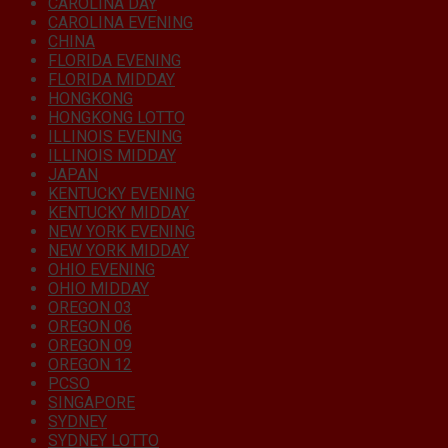
CAROLINA DAY
CAROLINA EVENING
CHINA
FLORIDA EVENING
FLORIDA MIDDAY
HONGKONG
HONGKONG LOTTO
ILLINOIS EVENING
ILLINOIS MIDDAY
JAPAN
KENTUCKY EVENING
KENTUCKY MIDDAY
NEW YORK EVENING
NEW YORK MIDDAY
OHIO EVENING
OHIO MIDDAY
OREGON 03
OREGON 06
OREGON 09
OREGON 12
PCSO
SINGAPORE
SYDNEY
SYDNEY LOTTO