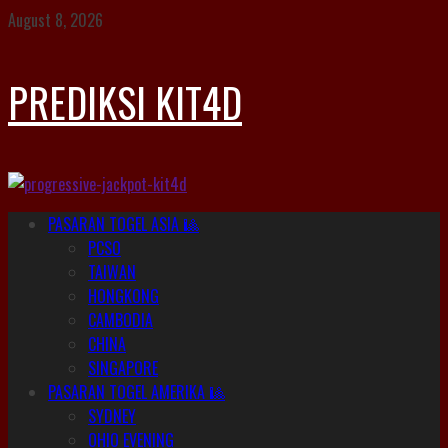
Skip
August 8, 2026
to
content
PREDIKSI KIT4D
Primary
PASARAN TOGEL ASIA 🎱
Menu
PCSO
TAIWAN
HONGKONG
CAMBODIA
CHINA
SINGAPORE
PASARAN TOGEL AMERIKA 🎱
SYDNEY
OHIO EVENING