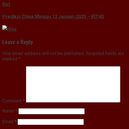
Next
Next
post:
Prediksi China Minggu 12 Januari 2025 – KIT4D
Leave a Reply
Your email address will not be published.
Required fields are
marked
*
Comment
*
Name
*
Email
*