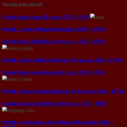
You may have missed
Prediksi Japan Minggu 09 Agustus 2026 – KIT4D
Prediksi Japan Minggu 09 Agustus 2026 – KIT4D
Prediksi Illinois Midday Minggu 09 Agustus 2026 – KIT4D
Prediksi Illinois Midday Minggu 09 Agustus 2026 – KIT4D
Prediksi Illinois Evening Minggu 09 Agustus 2026 – KIT4D
Prediksi Illinois Evening Minggu 09 Agustus 2026 – KIT4D
Prediksi Hongkong Lotto Minggu 09 Agustus 2026 – KIT4D
Prediksi Hongkong Lotto Minggu 09 Agustus 2026 –