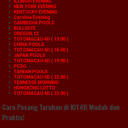
ILLINOIS EVENING
NEW YORK EVENING
KENTUCKY EVENING
Carolina Evening
CAMBODIA POOLS
BULLSEYE
OREGON 12
TOTOMACAU 4D ( 13.00 )
CHINA POOLS
TOTOMACAU 4D ( 16.00 )
JAPAN POOLS
TOTOMACAU 4D ( 19.00 )
PCSO
TAIWAN POOLS
TOTOMACAU 4D ( 22.00 )
TENNESSE MORNING
HONGKONG LOTTO
TOTOMACAU 4D ( 23.00 )
Cara Pasang Taruhan di KIT4D Mudah dan
Praktis!