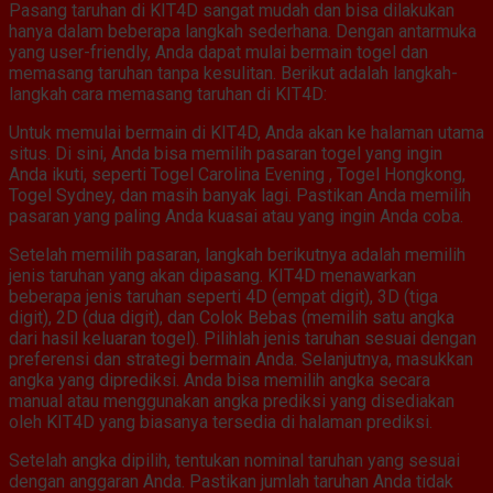
Pasang taruhan di KIT4D sangat mudah dan bisa dilakukan
hanya dalam beberapa langkah sederhana. Dengan antarmuka
yang user-friendly, Anda dapat mulai bermain togel dan
memasang taruhan tanpa kesulitan. Berikut adalah langkah-
langkah cara memasang taruhan di KIT4D:
Untuk memulai bermain di KIT4D, Anda akan ke halaman utama
situs. Di sini, Anda bisa memilih pasaran togel yang ingin
Anda ikuti, seperti Togel Carolina Evening , Togel Hongkong,
Togel Sydney, dan masih banyak lagi. Pastikan Anda memilih
pasaran yang paling Anda kuasai atau yang ingin Anda coba.
Setelah memilih pasaran, langkah berikutnya adalah memilih
jenis taruhan yang akan dipasang. KIT4D menawarkan
beberapa jenis taruhan seperti 4D (empat digit), 3D (tiga
digit), 2D (dua digit), dan Colok Bebas (memilih satu angka
dari hasil keluaran togel). Pilihlah jenis taruhan sesuai dengan
preferensi dan strategi bermain Anda. Selanjutnya, masukkan
angka yang diprediksi. Anda bisa memilih angka secara
manual atau menggunakan angka prediksi yang disediakan
oleh KIT4D yang biasanya tersedia di halaman prediksi.
Setelah angka dipilih, tentukan nominal taruhan yang sesuai
dengan anggaran Anda. Pastikan jumlah taruhan Anda tidak