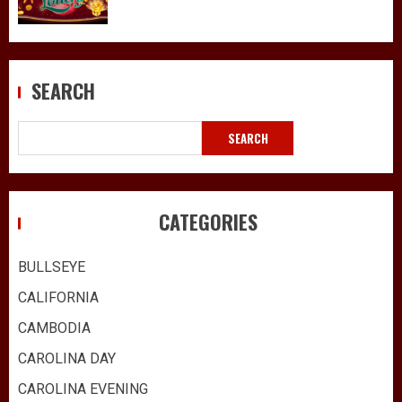
SEARCH
SEARCH
CATEGORIES
BULLSEYE
CALIFORNIA
CAMBODIA
CAROLINA DAY
CAROLINA EVENING