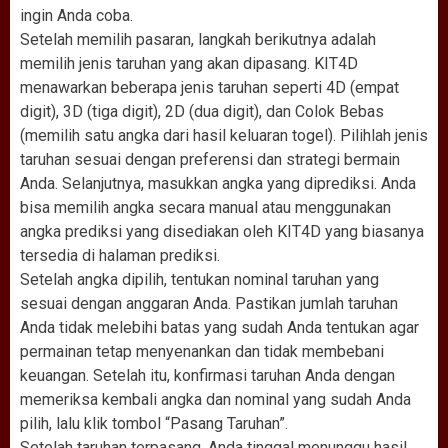
ingin Anda coba.
Setelah memilih pasaran, langkah berikutnya adalah
memilih jenis taruhan yang akan dipasang. KIT4D
menawarkan beberapa jenis taruhan seperti 4D (empat
digit), 3D (tiga digit), 2D (dua digit), dan Colok Bebas
(memilih satu angka dari hasil keluaran togel). Pilihlah jenis
taruhan sesuai dengan preferensi dan strategi bermain
Anda. Selanjutnya, masukkan angka yang diprediksi. Anda
bisa memilih angka secara manual atau menggunakan
angka prediksi yang disediakan oleh KIT4D yang biasanya
tersedia di halaman prediksi.
Setelah angka dipilih, tentukan nominal taruhan yang
sesuai dengan anggaran Anda. Pastikan jumlah taruhan
Anda tidak melebihi batas yang sudah Anda tentukan agar
permainan tetap menyenankan dan tidak membebani
keuangan. Setelah itu, konfirmasi taruhan Anda dengan
memeriksa kembali angka dan nominal yang sudah Anda
pilih, lalu klik tombol “Pasang Taruhan”.
Setelah taruhan terpasang, Anda tinggal menunggu hasil