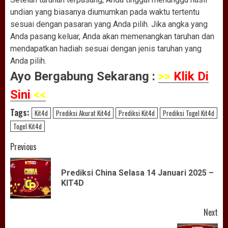
undian yang biasanya diumumkan pada waktu tertentu
sesuai dengan pasaran yang Anda pilih. Jika angka yang
Anda pasang keluar, Anda akan memenangkan taruhan dan
mendapatkan hadiah sesuai dengan jenis taruhan yang
Anda pilih.
Ayo Bergabung Sekarang :
>>
Klik Di
Sini
<<
Tags:
Kit4d
Prediksi Akurat Kit4d
Prediksi Kit4d
Prediksi Togel Kit4d
Togel Kit4d
Post
Previous
navigation
Prediksi China Selasa 14 Januari 2025 –
Pr
KIT4D
pos
Next