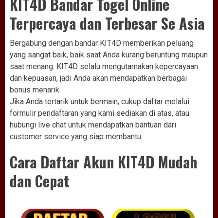
KIT4D Bandar Togel Online
Terpercaya dan Terbesar Se Asia
Bergabung dengan bandar KIT4D memberikan peluang
yang sangat baik, baik saat Anda kurang beruntung maupun
saat menang. KIT4D selalu mengutamakan kepercayaan
dan kepuasan, jadi Anda akan mendapatkan berbagai
bonus menarik.
Jika Anda tertarik untuk bermain, cukup daftar melalui
formulir pendaftaran yang kami sediakan di atas, atau
hubungi live chat untuk mendapatkan bantuan dari
customer service yang siap membantu.
Cara Daftar Akun KIT4D Mudah
dan Cepat