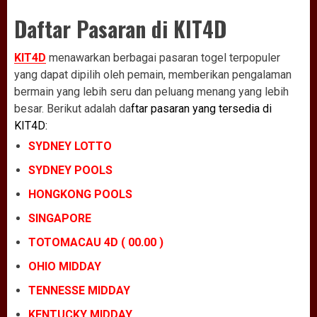
Daftar Pasaran di KIT4D
KIT4D
menawarkan berbagai pasaran togel terpopuler
yang dapat dipilih oleh pemain, memberikan pengalaman
bermain yang lebih seru dan peluang menang yang lebih
besar. Berikut adalah da
ftar pasaran yang tersedia di
KIT4D:
SYDNEY LOTTO
SYDNEY POOLS
HONGKONG POOLS
SINGAPORE
TOTOMACAU 4D ( 00.00 )
OHIO MIDDAY
TENNESSE MIDDAY
KENTUCKY MIDDAY