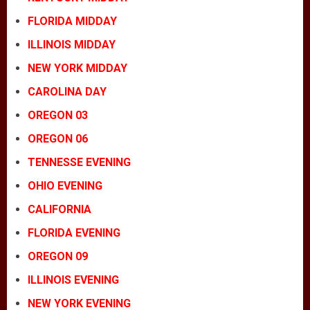
FLORIDA MIDDAY
ILLINOIS MIDDAY
NEW YORK MIDDAY
CAROLINA DAY
OREGON 03
OREGON 06
TENNESSE EVENING
OHIO EVENING
CALIFORNIA
FLORIDA EVENING
OREGON 09
ILLINOIS EVENING
NEW YORK EVENING