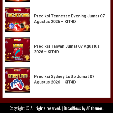
Prediksi Tennesse Evening Jumat 07
Agustus 2026 – KIT4D
Prediksi Taiwan Jumat 07 Agustus
2026 – KIT4D
Prediksi Sydney Lotto Jumat 07
Agustus 2026 – KIT4D
Copyright © All rights reserved.
|
BroadNews
by AF themes.