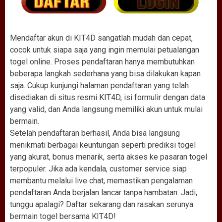
Mendaftar akun di KIT4D sangatlah mudah dan cepat,
cocok untuk siapa saja yang ingin memulai petualangan
togel online. Proses pendaftaran hanya membutuhkan
beberapa langkah sederhana yang bisa dilakukan kapan
saja. Cukup kunjungi halaman pendaftaran yang telah
disediakan di situs resmi KIT4D, isi formulir dengan data
yang valid, dan Anda langsung memiliki akun untuk mulai
bermain.
Setelah pendaftaran berhasil, Anda bisa langsung
menikmati berbagai keuntungan seperti prediksi togel
yang akurat, bonus menarik, serta akses ke pasaran togel
terpopuler. Jika ada kendala, customer service siap
membantu melalui live chat, memastikan pengalaman
pendaftaran Anda berjalan lancar tanpa hambatan. Jadi,
tunggu apalagi? Daftar sekarang dan rasakan serunya
bermain togel bersama KIT4D!