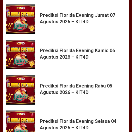
Prediksi Florida Evening Jumat 07
Agustus 2026 – KIT4D
Prediksi Florida Evening Kamis 06
Agustus 2026 – KIT4D
Prediksi Florida Evening Rabu 05
Agustus 2026 – KIT4D
Prediksi Florida Evening Selasa 04
Agustus 2026 – KIT4D