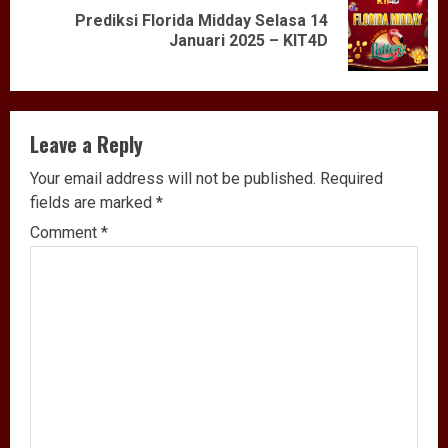
Prediksi Florida Midday Selasa 14
Next
Januari 2025 – KIT4D
post:
Leave a Reply
Your email address will not be published.
Required
fields are marked
*
Comment
*