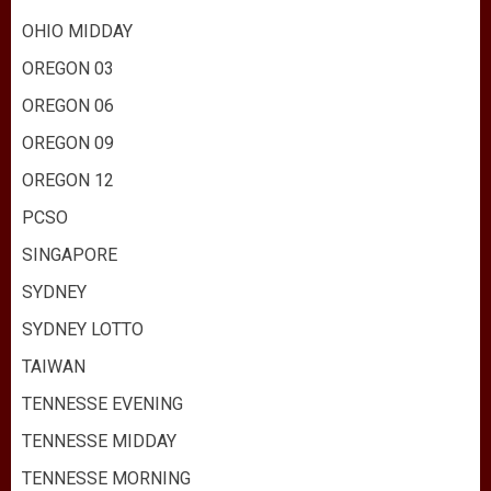
OHIO MIDDAY
OREGON 03
OREGON 06
OREGON 09
OREGON 12
PCSO
SINGAPORE
SYDNEY
SYDNEY LOTTO
TAIWAN
TENNESSE EVENING
TENNESSE MIDDAY
TENNESSE MORNING