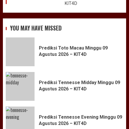
KIT4D
YOU MAY HAVE MISSED
Prediksi Toto Macau Minggu 09
Agustus 2026 – KIT4D
Prediksi Tennesse Midday Minggu 09
Agustus 2026 – KIT4D
Prediksi Tennesse Evening Minggu 09
Agustus 2026 – KIT4D