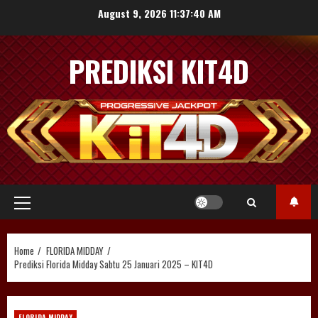
Skip
August 9, 2026
11:37:40 AM
to
content
PREDIKSI KIT4D
Primary
Menu
Home
FLORIDA MIDDAY
Prediksi Florida Midday Sabtu 25 Januari 2025 – KIT4D
FLORIDA MIDDAY