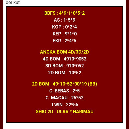
berikut:
BBFS : 4*9*1*0*5*2
AS : 1*5*9
KOP : 0*2*4
KEP : 9*1*0
EKR : 2*4*5
ANGKA BOM 4D/3D/2D
4D BOM : 4910*9052
3D BOM : 910*052
2D BOM : 10*52
2D BOM : 49*10*52*90*19 (BB)
C. BEBAS : 2*5
C. MACAU : 25*52
TWIN : 22*55
SHIO 2D : ULAR * HARIMAU