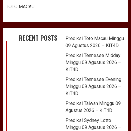
TOTO MACAU
RECENT POSTS
Prediksi Toto Macau Minggu
09 Agustus 2026 – KIT4D
Prediksi Tennesse Midday
Minggu 09 Agustus 2026 –
KIT4D
Prediksi Tennesse Evening
Minggu 09 Agustus 2026 –
KIT4D
Prediksi Taiwan Minggu 09
Agustus 2026 – KIT4D
Prediksi Sydney Lotto
Minggu 09 Agustus 2026 –