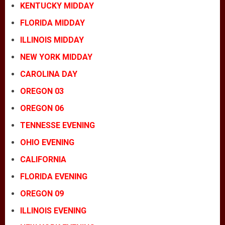
KENTUCKY MIDDAY
FLORIDA MIDDAY
ILLINOIS MIDDAY
NEW YORK MIDDAY
CAROLINA DAY
OREGON 03
OREGON 06
TENNESSE EVENING
OHIO EVENING
CALIFORNIA
FLORIDA EVENING
OREGON 09
ILLINOIS EVENING