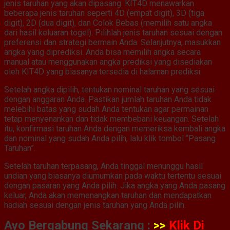
jenis taruhan yang akan dipasang. KIT4D menawarkan
beberapa jenis taruhan seperti 4D (empat digit), 3D (tiga
digit), 2D (dua digit), dan Colok Bebas (memilih satu angka
dari hasil keluaran togel). Pilihlah jenis taruhan sesuai dengan
preferensi dan strategi bermain Anda. Selanjutnya, masukkan
angka yang diprediksi. Anda bisa memilih angka secara
manual atau menggunakan angka prediksi yang disediakan
oleh KIT4D yang biasanya tersedia di halaman prediksi.
Setelah angka dipilih, tentukan nominal taruhan yang sesuai
dengan anggaran Anda. Pastikan jumlah taruhan Anda tidak
melebihi batas yang sudah Anda tentukan agar permainan
tetap menyenankan dan tidak membebani keuangan. Setelah
itu, konfirmasi taruhan Anda dengan memeriksa kembali angka
dan nominal yang sudah Anda pilih, lalu klik tombol “Pasang
Taruhan”.
Setelah taruhan terpasang, Anda tinggal menunggu hasil
undian yang biasanya diumumkan pada waktu tertentu sesuai
dengan pasaran yang Anda pilih. Jika angka yang Anda pasang
keluar, Anda akan memenangkan taruhan dan mendapatkan
hadiah sesuai dengan jenis taruhan yang Anda pilih.
Ayo Bergabung Sekarang :
>>
Klik Di