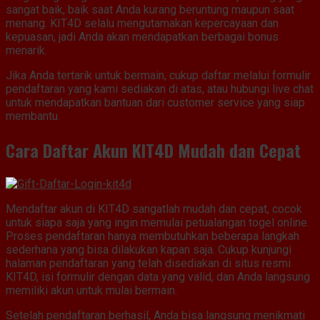
sangat baik, baik saat Anda kurang beruntung maupun saat
menang. KIT4D selalu mengutamakan kepercayaan dan
kepuasan, jadi Anda akan mendapatkan berbagai bonus
menarik.
Jika Anda tertarik untuk bermain, cukup daftar melalui formulir
pendaftaran yang kami sediakan di atas, atau hubungi live chat
untuk mendapatkan bantuan dari customer service yang siap
membantu.
Cara Daftar Akun KIT4D Mudah dan Cepat
Mendaftar akun di KIT4D sangatlah mudah dan cepat, cocok
untuk siapa saja yang ingin memulai petualangan togel online.
Proses pendaftaran hanya membutuhkan beberapa langkah
sederhana yang bisa dilakukan kapan saja. Cukup kunjungi
halaman pendaftaran yang telah disediakan di situs resmi
KIT4D, isi formulir dengan data yang valid, dan Anda langsung
memiliki akun untuk mulai bermain.
Setelah pendaftaran berhasil, Anda bisa langsung menikmati