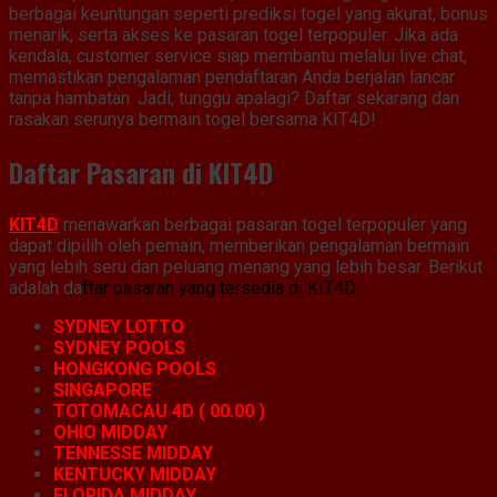
berbagai keuntungan seperti prediksi togel yang akurat, bonus
menarik, serta akses ke pasaran togel terpopuler. Jika ada
kendala, customer service siap membantu melalui live chat,
memastikan pengalaman pendaftaran Anda berjalan lancar
tanpa hambatan. Jadi, tunggu apalagi? Daftar sekarang dan
rasakan serunya bermain togel bersama KIT4D!
Daftar Pasaran di KIT4D
KIT4D
menawarkan berbagai pasaran togel terpopuler yang
dapat dipilih oleh pemain, memberikan pengalaman bermain
yang lebih seru dan peluang menang yang lebih besar. Berikut
adalah da
ftar pasaran yang tersedia di KIT4D:
SYDNEY LOTTO
SYDNEY POOLS
HONGKONG POOLS
SINGAPORE
TOTOMACAU 4D ( 00.00 )
OHIO MIDDAY
TENNESSE MIDDAY
KENTUCKY MIDDAY
FLORIDA MIDDAY