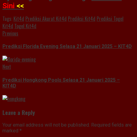
Sini
<<
Tags:
Kit4d
Prediksi Akurat Kit4d
Prediksi Kit4d
Prediksi Togel
Kit4d
Togel Kit4d
Post
Previous
Previous
post:
navigation
Prediksi Florida Evening Selasa 21 Januari 2025 – KIT4D
Next
Next
post:
Prediksi Hongkong Pools Selasa 21 Januari 2025 –
KIT4D
Leave a Reply
Your email address will not be published.
Required fields are
marked
*