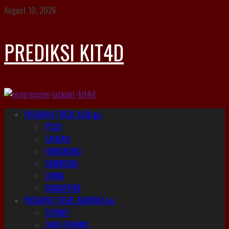
Skip
August 10, 2026
to
content
PREDIKSI KIT4D
Primary
PASARAN TOGEL ASIA 🎱
Menu
PCSO
TAIWAN
HONGKONG
CAMBODIA
CHINA
SINGAPORE
PASARAN TOGEL AMERIKA 🎱
SYDNEY
OHIO EVENING