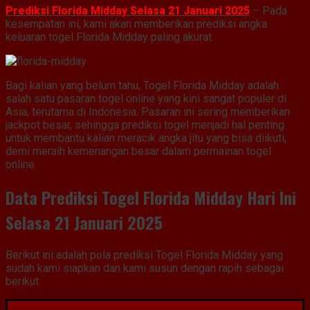
Prediksi Florida Midday Selasa 21 Januari 2025
– Pada
kesempatan ini, kami akan memberikan prediksi angka
keluaran togel Florida Midday paling akurat.
Bagi kalian yang belum tahu, Togel Florida Midday adalah
salah satu pasaran togel online yang kini sangat populer di
Asia, terutama di Indonesia. Pasaran ini sering memberikan
jackpot besar, sehingga prediksi togel menjadi hal penting
untuk membantu kalian meracik angka jitu yang bisa diikuti,
demi meraih kemenangan besar dalam permainan togel
online.
Data Prediksi Togel Florida Midday Hari Ini
Selasa 21 Januari 2025
Berikut ini adalah pola prediksi Togel Florida Midday yang
sudah kami siapkan dan kami susun dengan rapih sebagai
berikut: