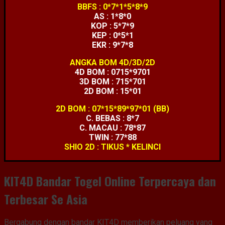
BBFS : 0*7*1*5*8*9
AS : 1*8*0
KOP : 5*7*9
KEP : 0*5*1
EKR : 9*7*8
ANGKA BOM 4D/3D/2D
4D BOM : 0715*9701
3D BOM : 715*701
2D BOM : 15*01
2D BOM : 07*15*89*97*01 (BB)
C. BEBAS : 8*7
C. MACAU : 78*87
TWIN : 77*88
SHIO 2D : TIKUS * KELINCI
KIT4D Bandar Togel Online Terpercaya dan
Terbesar Se Asia
Bergabung dengan bandar KIT4D memberikan peluang yang