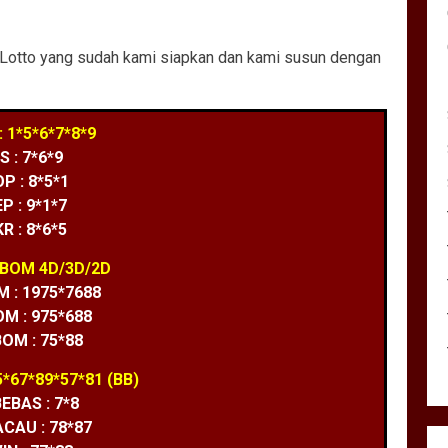
g Lotto yang sudah kami siapkan dan kami susun dengan
: 1*5*6*7*8*9
S : 7*6*9
P : 8*5*1
P : 9*1*7
R : 8*6*5
BOM 4D/3D/2D
M : 1975*7688
OM : 975*688
BOM : 75*88
5*67*89*57*81 (BB)
BEBAS : 7*8
ACAU : 78*87