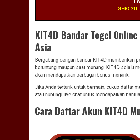
TW
SHIO 2D :
KIT4D Bandar Togel Online
Asia
Bergabung dengan bandar KIT4D memberikan pel
beruntung maupun saat menang. KIT4D selalu m
akan mendapatkan berbagai bonus menarik.
Jika Anda tertarik untuk bermain, cukup daftar m
atau hubungi live chat untuk mendapatkan bantu
Cara Daftar Akun KIT4D M