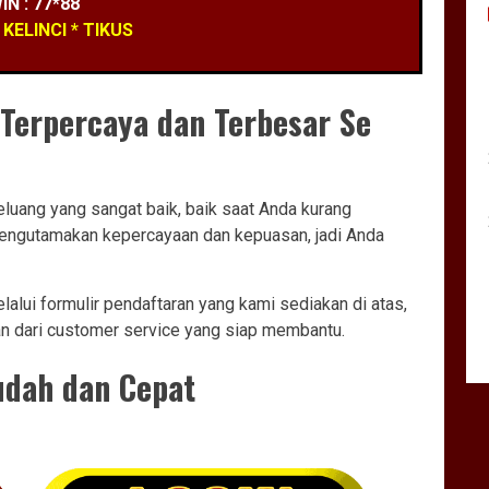
IN : 77*88
 KELINCI * TIKUS
 Terpercaya dan Terbesar Se
uang yang sangat baik, baik saat Anda kurang
engutamakan kepercayaan dan kepuasan, jadi Anda
elalui formulir pendaftaran yang kami sediakan di atas,
an dari customer service yang siap membantu.
udah dan Cepat