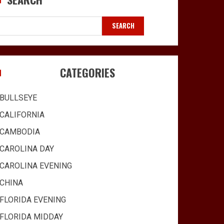
SEARCH
CATEGORIES
BULLSEYE
CALIFORNIA
CAMBODIA
CAROLINA DAY
CAROLINA EVENING
CHINA
FLORIDA EVENING
FLORIDA MIDDAY