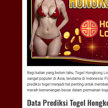
Bagi kalian yang belum tahu, Togel Hongkong Lot
sangat populer di Asia, terutama di Indonesia. 
prediksi togel menjadi hal penting untuk membant
meraih kemenangan besar dalam permainan togel
Data Prediksi Togel Hongko