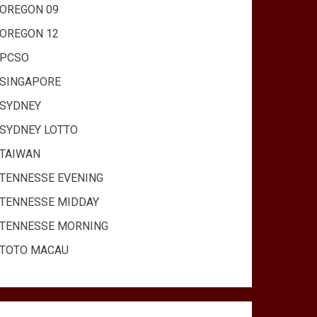
OREGON 09
OREGON 12
PCSO
SINGAPORE
SYDNEY
SYDNEY LOTTO
TAIWAN
TENNESSE EVENING
TENNESSE MIDDAY
TENNESSE MORNING
TOTO MACAU