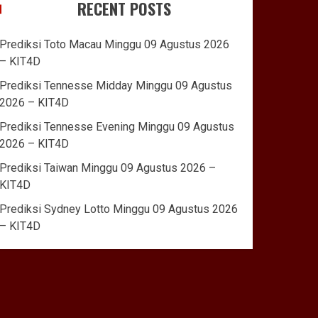
RECENT POSTS
Prediksi Toto Macau Minggu 09 Agustus 2026
– KIT4D
Prediksi Tennesse Midday Minggu 09 Agustus
2026 – KIT4D
Prediksi Tennesse Evening Minggu 09 Agustus
2026 – KIT4D
Prediksi Taiwan Minggu 09 Agustus 2026 –
KIT4D
Prediksi Sydney Lotto Minggu 09 Agustus 2026
– KIT4D