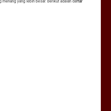
 menang yang lebih besar. Berikut adalah da
ftar