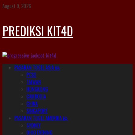
Skip
August 9, 2026
to
content
PREDIKSI KIT4D
Primary
PASARAN TOGEL ASIA 🎱
Menu
PCSO
TAIWAN
HONGKONG
CAMBODIA
CHINA
SINGAPORE
PASARAN TOGEL AMERIKA 🎱
SYDNEY
OHIO EVENING