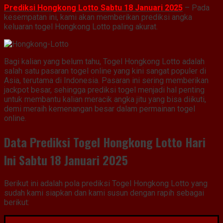
Prediksi Hongkong Lotto Sabtu 18 Januari 2025
– Pada
kesempatan ini, kami akan memberikan prediksi angka
keluaran togel Hongkong Lotto paling akurat.
Bagi kalian yang belum tahu, Togel Hongkong Lotto adalah
salah satu pasaran togel online yang kini sangat populer di
Asia, terutama di Indonesia. Pasaran ini sering memberikan
jackpot besar, sehingga prediksi togel menjadi hal penting
untuk membantu kalian meracik angka jitu yang bisa diikuti,
demi meraih kemenangan besar dalam permainan togel
online.
Data Prediksi Togel Hongkong Lotto Hari
Ini Sabtu 18 Januari 2025
Berikut ini adalah pola prediksi Togel Hongkong Lotto yang
sudah kami siapkan dan kami susun dengan rapih sebagai
berikut: