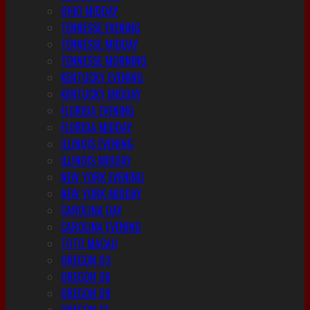
OHIO MIDDAY
TENNESSE EVENING
TENNESSE MIDDAY
TENNESSE MORNING
KENTUCKY EVENING
KENTUCKY MIDDAY
FLORIDA EVENING
FLORIDA MIDDAY
ILLINOIS EVENING
ILLINOIS MIDDAY
NEW YORK EVENING
NEW YORK MIDDAY
CAROLINA DAY
CAROLINA EVENING
TOTO MACAU
OREGON 03
OREGON 06
OREGON 09