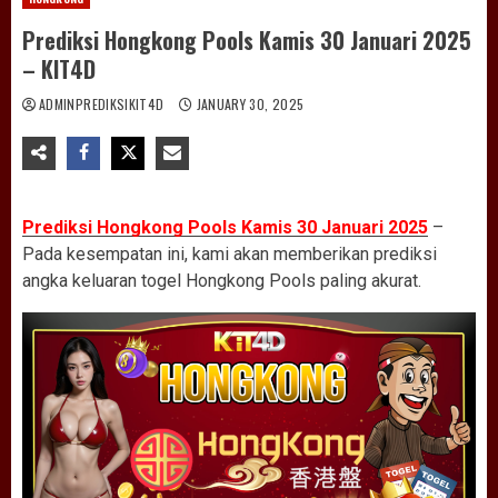
Prediksi Hongkong Pools Kamis 30 Januari 2025
– KIT4D
ADMINPREDIKSIKIT4D
JANUARY 30, 2025
Prediksi Hongkong Pools Kamis 30 Januari 2025
–
Pada kesempatan ini, kami akan memberikan prediksi
angka keluaran togel Hongkong Pools paling akurat.