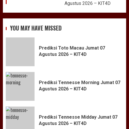
Agustus 2026 – KIT4D
YOU MAY HAVE MISSED
Prediksi Toto Macau Jumat 07
Agustus 2026 – KIT4D
Prediksi Tennesse Morning Jumat 07
Agustus 2026 – KIT4D
Prediksi Tennesse Midday Jumat 07
Agustus 2026 – KIT4D