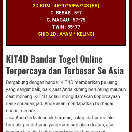
2D BOM : 46*97*58*67*48 (BB)
C. BEBAS : 5*7
C. MACAU : 57*75
TWIN : 55*77
SHIO 2D : AYAM * KELINCI
KIT4D Bandar Togel Online
Terpercaya dan Terbesar Se Asia
Bergabung dengan bandar KIT4D memberikan peluang
yang sangat baik, baik saat Anda kurang beruntung maupun
saat menang. KIT4D selalu mengutamakan kepercayaan
dan kepuasan, jadi Anda akan mendapatkan berbagai
bonus menarik.
Jika Anda tertarik untuk bermain, cukup daftar melalui
formulir pendaftaran yang kami sediakan di atas, atau
hubungi live chat untuk mendapatkan bantuan dari