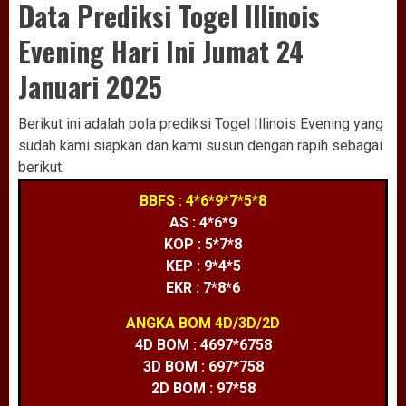
Data Prediksi Togel Illinois
Evening Hari Ini Jumat 24
Januari 2025
Berikut ini adalah pola prediksi Togel Illinois Evening yang
sudah kami siapkan dan kami susun dengan rapih sebagai
berikut:
BBFS : 4*6*9*7*5*8
AS : 4*6*9
KOP : 5*7*8
KEP : 9*4*5
EKR : 7*8*6
ANGKA BOM 4D/3D/2D
4D BOM : 4697*6758
3D BOM : 697*758
2D BOM : 97*58