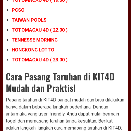
TOTOMACAU 4D ( 19.00 )
PCSO
TAIWAN POOLS
TOTOMACAU 4D ( 22.00 )
TENNESSE MORNING
HONGKONG LOTTO
TOTOMACAU 4D ( 23.00 )
Cara Pasang Taruhan di KIT4D
Mudah dan Praktis!
Pasang taruhan di KIT4D sangat mudah dan bisa dilakukan
hanya dalam beberapa langkah sederhana. Dengan
antarmuka yang user-friendly, Anda dapat mulai bermain
togel dan memasang taruhan tanpa kesulitan. Berikut
adalah langkah-langkah cara memasang taruhan di KIT4D: