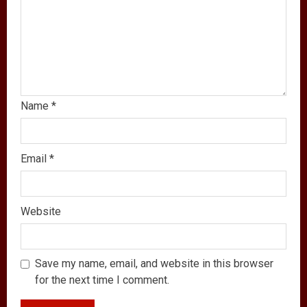
Name
*
Email
*
Website
Save my name, email, and website in this browser
for the next time I comment.