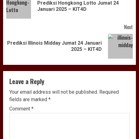
navigation
Prediksi Hongkong Lotto Jumat 24
Pr
Januari 2025 – KIT4D
pos
Next
Prediksi Illinois Midday Jumat 24 Januari
Next
2025 – KIT4D
post:
Leave a Reply
Your email address will not be published.
Required
fields are marked
*
Comment
*