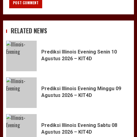
RELATED NEWS
Prediksi Illinois Evening Senin 10
Agustus 2026 – KIT4D
Prediksi Illinois Evening Minggu 09
Agustus 2026 – KIT4D
Prediksi Illinois Evening Sabtu 08
Agustus 2026 – KIT4D