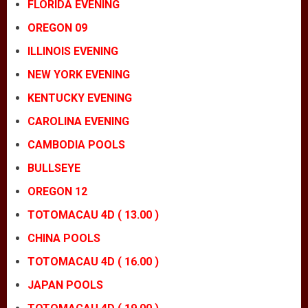
FLORIDA EVENING
OREGON 09
ILLINOIS EVENING
NEW YORK EVENING
KENTUCKY EVENING
CAROLINA EVENING
CAMBODIA POOLS
BULLSEYE
OREGON 12
TOTOMACAU 4D ( 13.00 )
CHINA POOLS
TOTOMACAU 4D ( 16.00 )
JAPAN POOLS