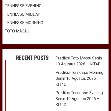
TENNESSE EVENING
TENNESSE MIDDAY
TENNESSE MORNING
TOTO MACAU
RECENT POSTS
Prediksi Toto Macau Senin
10 Agustus 2026 – KIT4D
Prediksi Tennesse Morning
Senin 10 Agustus 2026 –
KIT4D
Prediksi Tennesse Evening
Senin 10 Agustus 2026 –
KIT4D