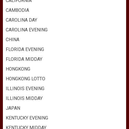
CALIFORNIA
CAMBODIA
CAROLINA DAY
CAROLINA EVENING
CHINA
FLORIDA EVENING
FLORIDA MIDDAY
HONGKONG
HONGKONG LOTTO
ILLINOIS EVENING
ILLINOIS MIDDAY
JAPAN
KENTUCKY EVENING
KENTUCKY MIDDAY