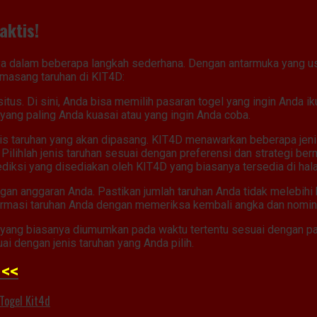
aktis!
ya dalam beberapa langkah sederhana. Dengan antarmuka yang us
emasang taruhan di KIT4D:
us. Di sini, Anda bisa memilih pasaran togel yang ingin Anda ikut
yang paling Anda kuasai atau yang ingin Anda coba.
s taruhan yang akan dipasang. KIT4D menawarkan beberapa jenis ta
. Pilihlah jenis taruhan sesuai dengan preferensi dan strategi be
iksi yang disediakan oleh KIT4D yang biasanya tersedia di hal
engan anggaran Anda. Pastikan jumlah taruhan Anda tidak melebih
rmasi taruhan Anda dengan memeriksa kembali angka dan nominal 
 yang biasanya diumumkan pada waktu tertentu sesuai dengan pas
 dengan jenis taruhan yang Anda pilih.
<<
Togel Kit4d