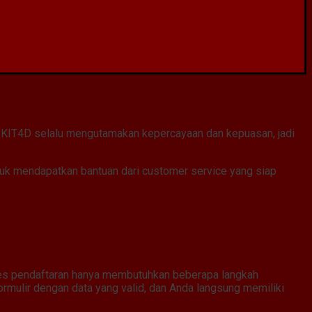
 KIT4D selalu mengutamakan kepercayaan dan kepuasan, jadi
untuk mendapatkan bantuan dari customer service yang siap
oses pendaftaran hanya membutuhkan beberapa langkah
ormulir dengan data yang valid, dan Anda langsung memiliki