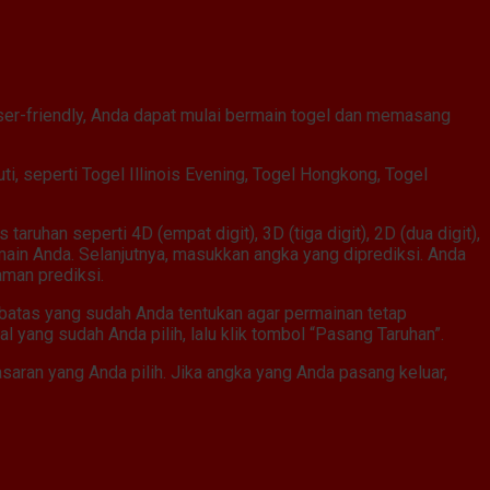
er-friendly, Anda dapat mulai bermain togel dan memasang
i, seperti Togel Illinois Evening, Togel Hongkong, Togel
ruhan seperti 4D (empat digit), 3D (tiga digit), 2D (dua digit),
rmain Anda. Selanjutnya, masukkan angka yang diprediksi. Anda
aman prediksi.
i batas yang sudah Anda tentukan agar permainan tetap
yang sudah Anda pilih, lalu klik tombol “Pasang Taruhan”.
aran yang Anda pilih. Jika angka yang Anda pasang keluar,