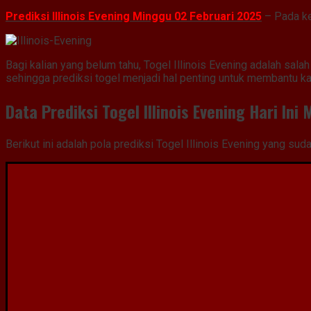
Prediksi Illinois Evening Minggu 02 Februari 2025
– Pada kes
Bagi kalian yang belum tahu, Togel Illinois Evening adalah sala
sehingga prediksi togel menjadi hal penting untuk membantu ka
Data Prediksi Togel Illinois Evening Hari In
Berikut ini adalah pola prediksi Togel Illinois Evening yang su