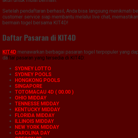
akun untuk mulai bermain.
Setelah pendaftaran berhasil, Anda bisa langsung menikmati ber
customer service siap membantu melalui live chat, memastikan
bermain togel bersama KIT4D!
Daftar Pasaran di KIT4D
KIT4D
menawarkan berbagai pasaran togel terpopuler yang dapa
da
ftar pasaran yang tersedia di KIT4D:
SYDNEY LOTTO
SYDNEY POOLS
HONGKONG POOLS
SINGAPORE
TOTOMACAU 4D ( 00.00 )
OHIO MIDDAY
TENNESSE MIDDAY
KENTUCKY MIDDAY
FLORIDA MIDDAY
ILLINOIS MIDDAY
NEW YORK MIDDAY
CAROLINA DAY