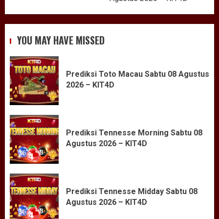
YOU MAY HAVE MISSED
Prediksi Toto Macau Sabtu 08 Agustus
2026 – KIT4D
Prediksi Tennesse Morning Sabtu 08
Agustus 2026 – KIT4D
Prediksi Tennesse Midday Sabtu 08
Agustus 2026 – KIT4D