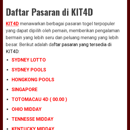
Daftar Pasaran di KIT4D
KIT4D
menawarkan berbagai pasaran togel terpopuler
yang dapat dipilih oleh pemain, memberikan pengalaman
bermain yang lebih seru dan peluang menang yang lebih
besar. Berikut adalah da
ftar pasaran yang tersedia di
KIT4D:
SYDNEY LOTTO
SYDNEY POOLS
HONGKONG POOLS
SINGAPORE
TOTOMACAU 4D ( 00.00 )
OHIO MIDDAY
TENNESSE MIDDAY
KENTUCKY MIDDAY