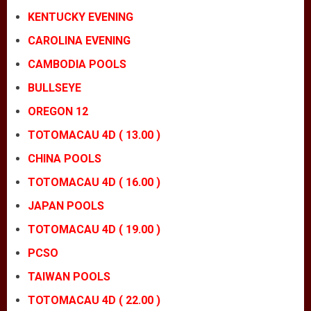
KENTUCKY EVENING
CAROLINA EVENING
CAMBODIA POOLS
BULLSEYE
OREGON 12
TOTOMACAU 4D ( 13.00 )
CHINA POOLS
TOTOMACAU 4D ( 16.00 )
JAPAN POOLS
TOTOMACAU 4D ( 19.00 )
PCSO
TAIWAN POOLS
TOTOMACAU 4D ( 22.00 )