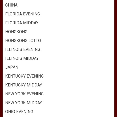
CHINA
FLORIDA EVENING
FLORIDA MIDDAY
HONGKONG
HONGKONG LOTTO
ILLINOIS EVENING
ILLINOIS MIDDAY
JAPAN
KENTUCKY EVENING
KENTUCKY MIDDAY
NEW YORK EVENING
NEW YORK MIDDAY
OHIO EVENING