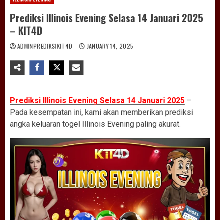
Prediksi Illinois Evening Selasa 14 Januari 2025
– KIT4D
ADMINPREDIKSIKIT4D
JANUARY 14, 2025
Prediksi Illinois Evening Selasa 14 Januari 2025
–
Pada kesempatan ini, kami akan memberikan prediksi
angka keluaran togel Illinois Evening paling akurat.