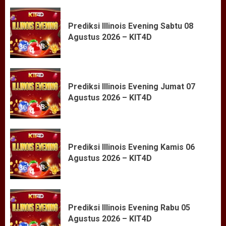
Prediksi Illinois Evening Sabtu 08
Agustus 2026 – KIT4D
Prediksi Illinois Evening Jumat 07
Agustus 2026 – KIT4D
Prediksi Illinois Evening Kamis 06
Agustus 2026 – KIT4D
Prediksi Illinois Evening Rabu 05
Agustus 2026 – KIT4D