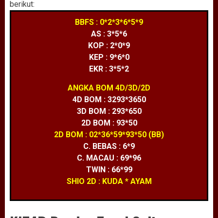
berikut:
BBFS : 0*2*3*6*5*9
AS : 3*5*6
KOP : 2*0*9
KEP : 9*6*0
EKR : 3*5*2
ANGKA BOM 4D/3D/2D
4D BOM : 3293*3650
3D BOM : 293*650
2D BOM : 93*50
2D BOM : 02*36*59*93*50 (BB)
C. BEBAS : 6*9
C. MACAU : 69*96
TWIN : 66*99
SHIO 2D : KUDA * AYAM