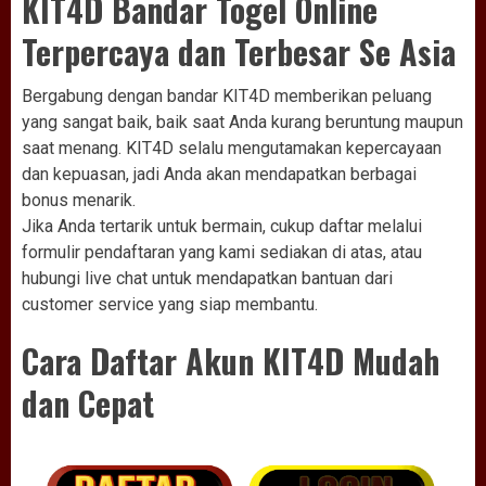
KIT4D Bandar Togel Online
Terpercaya dan Terbesar Se Asia
Bergabung dengan bandar KIT4D memberikan peluang
yang sangat baik, baik saat Anda kurang beruntung maupun
saat menang. KIT4D selalu mengutamakan kepercayaan
dan kepuasan, jadi Anda akan mendapatkan berbagai
bonus menarik.
Jika Anda tertarik untuk bermain, cukup daftar melalui
formulir pendaftaran yang kami sediakan di atas, atau
hubungi live chat untuk mendapatkan bantuan dari
customer service yang siap membantu.
Cara Daftar Akun KIT4D Mudah
dan Cepat