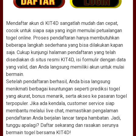
Mendaftar akun di KIT4D sangatlah mudah dan cepat,
cocok untuk siapa saja yang ingin memulai petualangan
togel online. Proses pendaftaran hanya membutuhkan
beberapa langkah sederhana yang bisa dilakukan kapan
saja. Cukup kunjungi halaman pendaftaran yang telah
disediakan di situs resmi KIT4D, isi formulir dengan data
yang valid, dan Anda langsung memiliki akun untuk mulai
bermain.
Setelah pendaftaran berhasil, Anda bisa langsung
menikmati berbagai keuntungan seperti prediksi togel
yang akurat, bonus menarik, serta akses ke pasaran togel
terpopuler. Jika ada kendala, customer service siap
membantu melalui live chat, memastikan pengalaman
pendaftaran Anda berjalan lancar tanpa hambatan. Jadi,
tunggu apalagi? Daftar sekarang dan rasakan serunya
bermain togel bersama KIT4D!