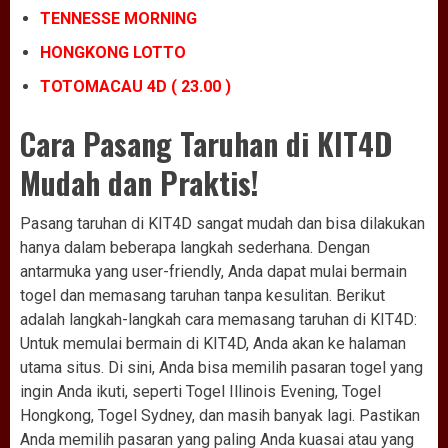
TENNESSE MORNING
HONGKONG LOTTO
TOTOMACAU 4D ( 23.00 )
Cara Pasang Taruhan di KIT4D
Mudah dan Praktis!
Pasang taruhan di KIT4D sangat mudah dan bisa dilakukan
hanya dalam beberapa langkah sederhana. Dengan
antarmuka yang user-friendly, Anda dapat mulai bermain
togel dan memasang taruhan tanpa kesulitan. Berikut
adalah langkah-langkah cara memasang taruhan di KIT4D:
Untuk memulai bermain di KIT4D, Anda akan ke halaman
utama situs. Di sini, Anda bisa memilih pasaran togel yang
ingin Anda ikuti, seperti Togel Illinois Evening, Togel
Hongkong, Togel Sydney, dan masih banyak lagi. Pastikan
Anda memilih pasaran yang paling Anda kuasai atau yang