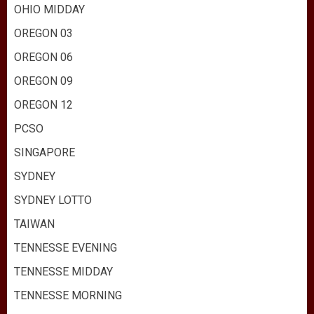
OHIO MIDDAY
OREGON 03
OREGON 06
OREGON 09
OREGON 12
PCSO
SINGAPORE
SYDNEY
SYDNEY LOTTO
TAIWAN
TENNESSE EVENING
TENNESSE MIDDAY
TENNESSE MORNING