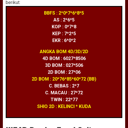
berikut:
BBFS : 2*0*7*6*8*5
AS : 2*6*5
KOP : 0*7*8
KEP : 7*2*5
EKR : 6*0*2
ANGKA BOM 4D/3D/2D
4D BOM : 6027*8506
3D BOM : 027*506
2D BOM : 27*06
2D BOM : 20*76*85*60*72 (BB)
C. BEBAS : 2*7
C. MACAU : 27*72
TWIN : 22*77
SHIO 2D : KELINCI * KUDA