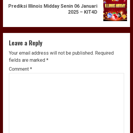
Prediksi Illinois Midday Senin 06 Januari
Next
2025 – KIT4D
post:
Leave a Reply
Your email address will not be published.
Required
fields are marked
*
Comment
*