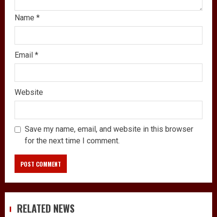
Name
*
Email
*
Website
Save my name, email, and website in this browser
for the next time I comment.
RELATED NEWS