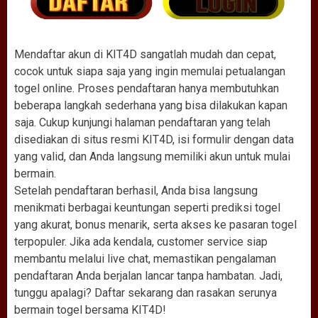
Mendaftar akun di KIT4D sangatlah mudah dan cepat,
cocok untuk siapa saja yang ingin memulai petualangan
togel online. Proses pendaftaran hanya membutuhkan
beberapa langkah sederhana yang bisa dilakukan kapan
saja. Cukup kunjungi halaman pendaftaran yang telah
disediakan di situs resmi KIT4D, isi formulir dengan data
yang valid, dan Anda langsung memiliki akun untuk mulai
bermain.
Setelah pendaftaran berhasil, Anda bisa langsung
menikmati berbagai keuntungan seperti prediksi togel
yang akurat, bonus menarik, serta akses ke pasaran togel
terpopuler. Jika ada kendala, customer service siap
membantu melalui live chat, memastikan pengalaman
pendaftaran Anda berjalan lancar tanpa hambatan. Jadi,
tunggu apalagi? Daftar sekarang dan rasakan serunya
bermain togel bersama KIT4D!