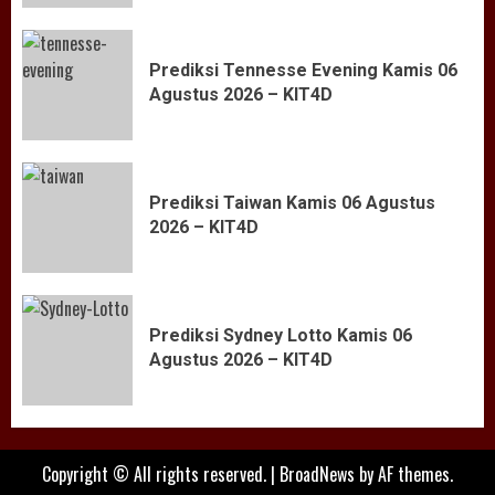
Prediksi Tennesse Evening Kamis 06
Agustus 2026 – KIT4D
Prediksi Taiwan Kamis 06 Agustus
2026 – KIT4D
Prediksi Sydney Lotto Kamis 06
Agustus 2026 – KIT4D
Copyright © All rights reserved.
|
BroadNews
by AF themes.