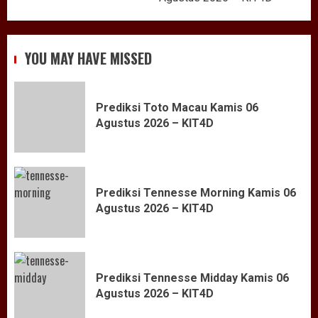
YOU MAY HAVE MISSED
Prediksi Toto Macau Kamis 06
Agustus 2026 – KIT4D
Prediksi Tennesse Morning Kamis 06
Agustus 2026 – KIT4D
Prediksi Tennesse Midday Kamis 06
Agustus 2026 – KIT4D