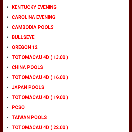
KENTUCKY EVENING
CAROLINA EVENING
CAMBODIA POOLS
BULLSEYE
OREGON 12
TOTOMACAU 4D ( 13.00 )
CHINA POOLS
TOTOMACAU 4D ( 16.00 )
JAPAN POOLS
TOTOMACAU 4D ( 19.00 )
PCSO
TAIWAN POOLS
TOTOMACAU 4D ( 22.00 )