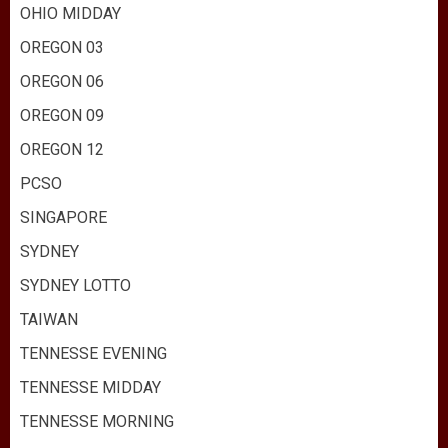
OHIO MIDDAY
OREGON 03
OREGON 06
OREGON 09
OREGON 12
PCSO
SINGAPORE
SYDNEY
SYDNEY LOTTO
TAIWAN
TENNESSE EVENING
TENNESSE MIDDAY
TENNESSE MORNING