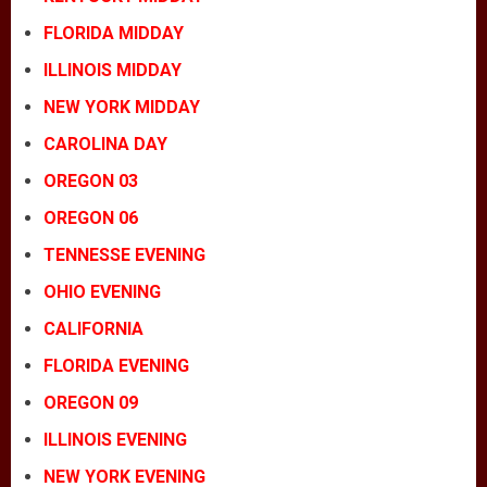
FLORIDA MIDDAY
ILLINOIS MIDDAY
NEW YORK MIDDAY
CAROLINA DAY
OREGON 03
OREGON 06
TENNESSE EVENING
OHIO EVENING
CALIFORNIA
FLORIDA EVENING
OREGON 09
ILLINOIS EVENING
NEW YORK EVENING