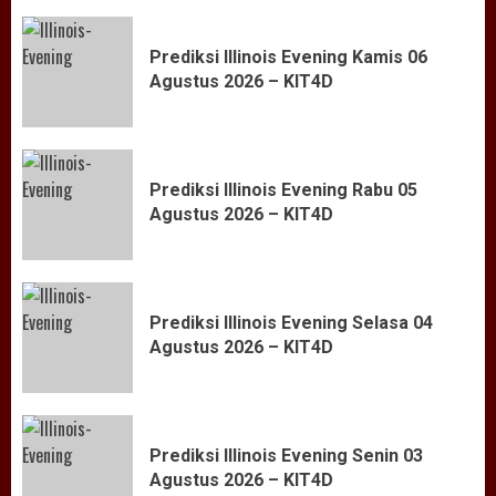
Prediksi Illinois Evening Kamis 06
Agustus 2026 – KIT4D
Prediksi Illinois Evening Rabu 05
Agustus 2026 – KIT4D
Prediksi Illinois Evening Selasa 04
Agustus 2026 – KIT4D
Prediksi Illinois Evening Senin 03
Agustus 2026 – KIT4D