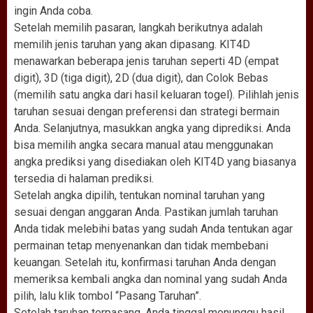
ingin Anda coba.
Setelah memilih pasaran, langkah berikutnya adalah
memilih jenis taruhan yang akan dipasang. KIT4D
menawarkan beberapa jenis taruhan seperti 4D (empat
digit), 3D (tiga digit), 2D (dua digit), dan Colok Bebas
(memilih satu angka dari hasil keluaran togel). Pilihlah jenis
taruhan sesuai dengan preferensi dan strategi bermain
Anda. Selanjutnya, masukkan angka yang diprediksi. Anda
bisa memilih angka secara manual atau menggunakan
angka prediksi yang disediakan oleh KIT4D yang biasanya
tersedia di halaman prediksi.
Setelah angka dipilih, tentukan nominal taruhan yang
sesuai dengan anggaran Anda. Pastikan jumlah taruhan
Anda tidak melebihi batas yang sudah Anda tentukan agar
permainan tetap menyenankan dan tidak membebani
keuangan. Setelah itu, konfirmasi taruhan Anda dengan
memeriksa kembali angka dan nominal yang sudah Anda
pilih, lalu klik tombol “Pasang Taruhan”.
Setelah taruhan terpasang, Anda tinggal menunggu hasil