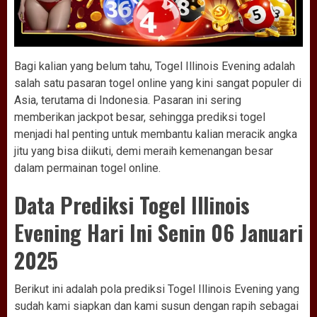
Bagi kalian yang belum tahu, Togel Illinois Evening adalah
salah satu pasaran togel online yang kini sangat populer di
Asia, terutama di Indonesia. Pasaran ini sering
memberikan jackpot besar, sehingga prediksi togel
menjadi hal penting untuk membantu kalian meracik angka
jitu yang bisa diikuti, demi meraih kemenangan besar
dalam permainan togel online.
Data Prediksi Togel Illinois
Evening Hari Ini Senin 06 Januari
2025
Berikut ini adalah pola prediksi Togel Illinois Evening yang
sudah kami siapkan dan kami susun dengan rapih sebagai