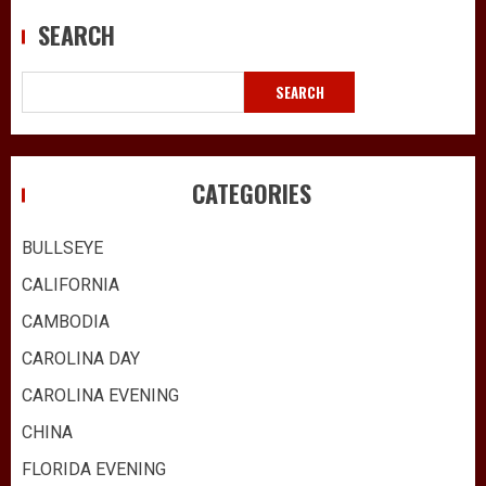
SEARCH
SEARCH
CATEGORIES
BULLSEYE
CALIFORNIA
CAMBODIA
CAROLINA DAY
CAROLINA EVENING
CHINA
FLORIDA EVENING