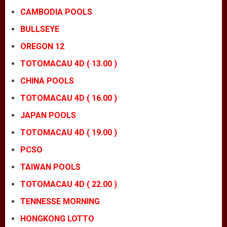
CAMBODIA POOLS
BULLSEYE
OREGON 12
TOTOMACAU 4D ( 13.00 )
CHINA POOLS
TOTOMACAU 4D ( 16.00 )
JAPAN POOLS
TOTOMACAU 4D ( 19.00 )
PCSO
TAIWAN POOLS
TOTOMACAU 4D ( 22.00 )
TENNESSE MORNING
HONGKONG LOTTO