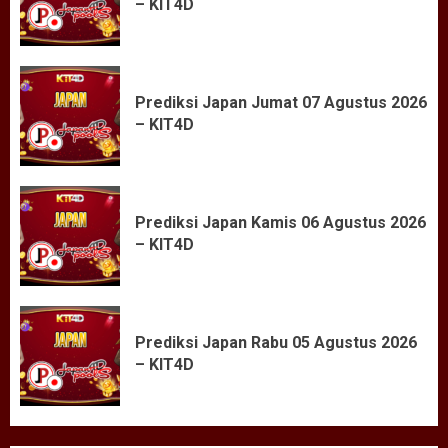
– KIT4D
Prediksi Japan Jumat 07 Agustus 2026
– KIT4D
Prediksi Japan Kamis 06 Agustus 2026
– KIT4D
Prediksi Japan Rabu 05 Agustus 2026
– KIT4D