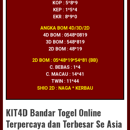
KOP : 5*8*9
KEP : 1*5*4
EKR : 8*9*0
ANGKA BOM 4D/3D/2D
4D BOM : 0548*0819
3D BOM : 548*819
2D BOM : 48*19
2D BOM : 05*48*19*54*81 (BB)
C. BEBAS : 1*4
C. MACAU : 14*41
TWIN : 11*44
SHIO 2D : NAGA * KERBAU
KIT4D Bandar Togel Online
Terpercaya dan Terbesar Se Asia