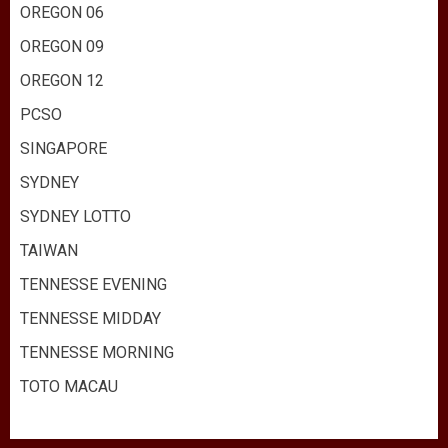
OREGON 06
OREGON 09
OREGON 12
PCSO
SINGAPORE
SYDNEY
SYDNEY LOTTO
TAIWAN
TENNESSE EVENING
TENNESSE MIDDAY
TENNESSE MORNING
TOTO MACAU