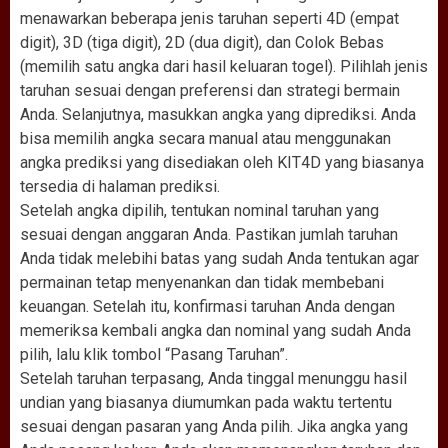
menawarkan beberapa jenis taruhan seperti 4D (empat
digit), 3D (tiga digit), 2D (dua digit), dan Colok Bebas
(memilih satu angka dari hasil keluaran togel). Pilihlah jenis
taruhan sesuai dengan preferensi dan strategi bermain
Anda. Selanjutnya, masukkan angka yang diprediksi. Anda
bisa memilih angka secara manual atau menggunakan
angka prediksi yang disediakan oleh KIT4D yang biasanya
tersedia di halaman prediksi.
Setelah angka dipilih, tentukan nominal taruhan yang
sesuai dengan anggaran Anda. Pastikan jumlah taruhan
Anda tidak melebihi batas yang sudah Anda tentukan agar
permainan tetap menyenankan dan tidak membebani
keuangan. Setelah itu, konfirmasi taruhan Anda dengan
memeriksa kembali angka dan nominal yang sudah Anda
pilih, lalu klik tombol “Pasang Taruhan”.
Setelah taruhan terpasang, Anda tinggal menunggu hasil
undian yang biasanya diumumkan pada waktu tertentu
sesuai dengan pasaran yang Anda pilih. Jika angka yang