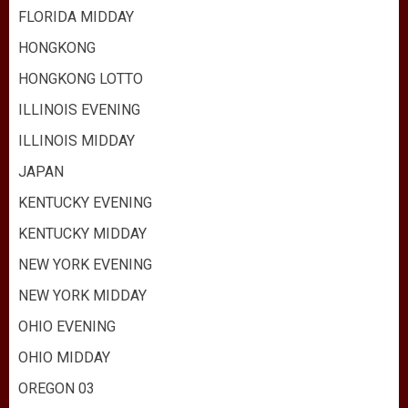
FLORIDA MIDDAY
HONGKONG
HONGKONG LOTTO
ILLINOIS EVENING
ILLINOIS MIDDAY
JAPAN
KENTUCKY EVENING
KENTUCKY MIDDAY
NEW YORK EVENING
NEW YORK MIDDAY
OHIO EVENING
OHIO MIDDAY
OREGON 03