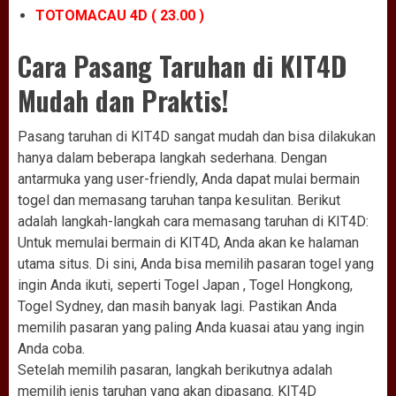
TOTOMACAU 4D ( 23.00 )
Cara Pasang Taruhan di KIT4D
Mudah dan Praktis!
Pasang taruhan di KIT4D sangat mudah dan bisa dilakukan
hanya dalam beberapa langkah sederhana. Dengan
antarmuka yang user-friendly, Anda dapat mulai bermain
togel dan memasang taruhan tanpa kesulitan. Berikut
adalah langkah-langkah cara memasang taruhan di KIT4D:
Untuk memulai bermain di KIT4D, Anda akan ke halaman
utama situs. Di sini, Anda bisa memilih pasaran togel yang
ingin Anda ikuti, seperti Togel Japan , Togel Hongkong,
Togel Sydney, dan masih banyak lagi. Pastikan Anda
memilih pasaran yang paling Anda kuasai atau yang ingin
Anda coba.
Setelah memilih pasaran, langkah berikutnya adalah
memilih jenis taruhan yang akan dipasang. KIT4D