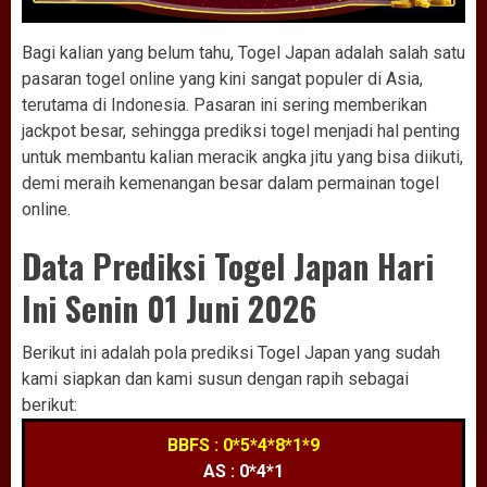
Bagi kalian yang belum tahu, Togel Japan adalah salah satu
pasaran togel online yang kini sangat populer di Asia,
terutama di Indonesia. Pasaran ini sering memberikan
jackpot besar, sehingga prediksi togel menjadi hal penting
untuk membantu kalian meracik angka jitu yang bisa diikuti,
demi meraih kemenangan besar dalam permainan togel
online.
Data Prediksi Togel Japan Hari
Ini Senin 01 Juni 2026
Berikut ini adalah pola prediksi Togel Japan yang sudah
kami siapkan dan kami susun dengan rapih sebagai
berikut:
BBFS : 0*5*4*8*1*9
AS : 0*4*1