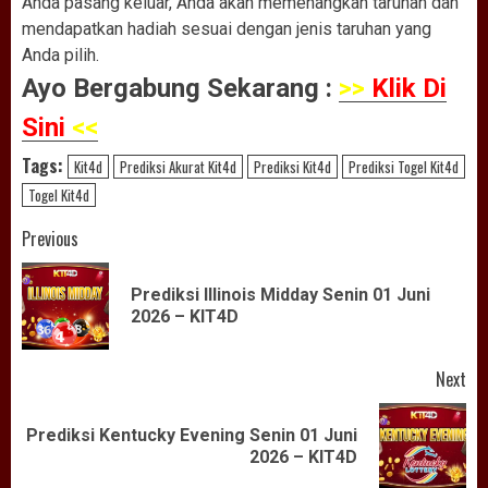
Anda pasang keluar, Anda akan memenangkan taruhan dan
mendapatkan hadiah sesuai dengan jenis taruhan yang
Anda pilih.
Ayo Bergabung Sekarang :
>>
Klik Di
Sini
<<
Tags:
Kit4d
Prediksi Akurat Kit4d
Prediksi Kit4d
Prediksi Togel Kit4d
Togel Kit4d
Post
Previous
navigation
Prediksi Illinois Midday Senin 01 Juni
Pr
2026 – KIT4D
pos
Next
Prediksi Kentucky Evening Senin 01 Juni
Next
2026 – KIT4D
post: