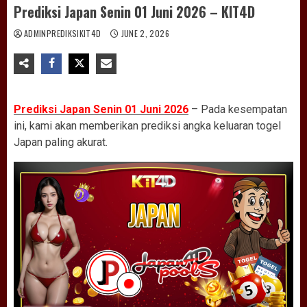
Prediksi Japan Senin 01 Juni 2026 – KIT4D
ADMINPREDIKSIKIT4D
JUNE 2, 2026
Prediksi Japan Senin 01 Juni 2026
– Pada kesempatan
ini, kami akan memberikan prediksi angka keluaran togel
Japan paling akurat.