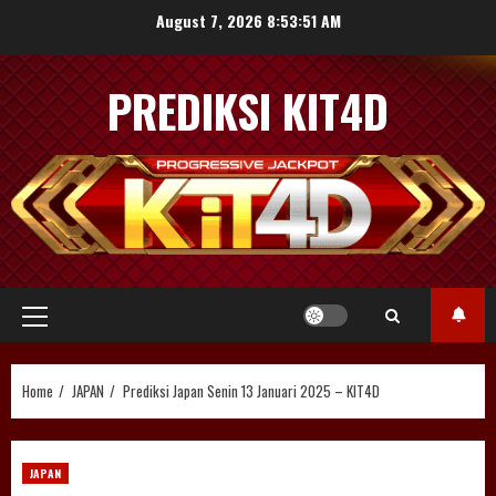
Skip
August 7, 2026
8:53:52 AM
to
content
PREDIKSI KIT4D
Primary
Menu
Home
JAPAN
Prediksi Japan Senin 13 Januari 2025 – KIT4D
JAPAN