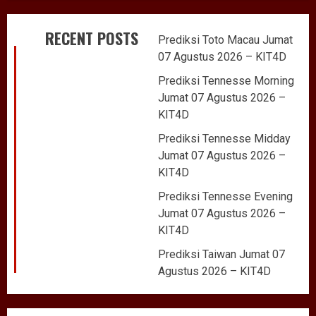
RECENT POSTS
Prediksi Toto Macau Jumat
07 Agustus 2026 – KIT4D
Prediksi Tennesse Morning
Jumat 07 Agustus 2026 –
KIT4D
Prediksi Tennesse Midday
Jumat 07 Agustus 2026 –
KIT4D
Prediksi Tennesse Evening
Jumat 07 Agustus 2026 –
KIT4D
Prediksi Taiwan Jumat 07
Agustus 2026 – KIT4D