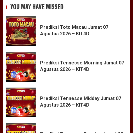
YOU MAY HAVE MISSED
Prediksi Toto Macau Jumat 07
Agustus 2026 – KIT4D
Prediksi Tennesse Morning Jumat 07
Agustus 2026 – KIT4D
Prediksi Tennesse Midday Jumat 07
Agustus 2026 – KIT4D