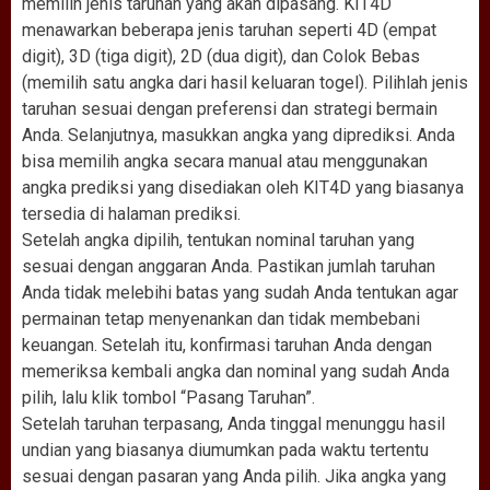
memilih jenis taruhan yang akan dipasang. KIT4D
menawarkan beberapa jenis taruhan seperti 4D (empat
digit), 3D (tiga digit), 2D (dua digit), dan Colok Bebas
(memilih satu angka dari hasil keluaran togel). Pilihlah jenis
taruhan sesuai dengan preferensi dan strategi bermain
Anda. Selanjutnya, masukkan angka yang diprediksi. Anda
bisa memilih angka secara manual atau menggunakan
angka prediksi yang disediakan oleh KIT4D yang biasanya
tersedia di halaman prediksi.
Setelah angka dipilih, tentukan nominal taruhan yang
sesuai dengan anggaran Anda. Pastikan jumlah taruhan
Anda tidak melebihi batas yang sudah Anda tentukan agar
permainan tetap menyenankan dan tidak membebani
keuangan. Setelah itu, konfirmasi taruhan Anda dengan
memeriksa kembali angka dan nominal yang sudah Anda
pilih, lalu klik tombol “Pasang Taruhan”.
Setelah taruhan terpasang, Anda tinggal menunggu hasil
undian yang biasanya diumumkan pada waktu tertentu
sesuai dengan pasaran yang Anda pilih. Jika angka yang