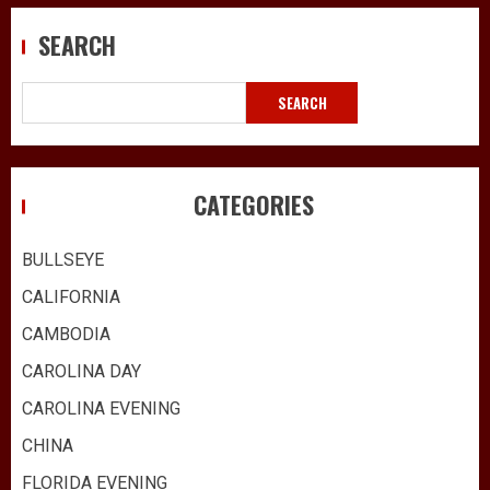
SEARCH
SEARCH
CATEGORIES
BULLSEYE
CALIFORNIA
CAMBODIA
CAROLINA DAY
CAROLINA EVENING
CHINA
FLORIDA EVENING