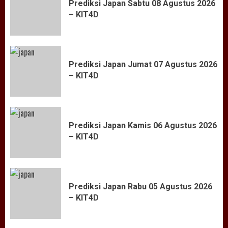
Prediksi Japan Sabtu 08 Agustus 2026
– KIT4D
Prediksi Japan Jumat 07 Agustus 2026
– KIT4D
Prediksi Japan Kamis 06 Agustus 2026
– KIT4D
Prediksi Japan Rabu 05 Agustus 2026
– KIT4D