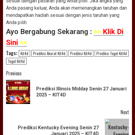
sesuai dengan pasaran yang Anda pilih. Jika angka yang
Anda pasang keluar, Anda akan memenangkan taruhan dan
mendapatkan hadiah sesuai dengan jenis taruhan yang
Anda pilih.
Ayo Bergabung Sekarang :
>>
Klik Di
Sini
<<
Tags:
Kit4d
Prediksi Akurat Kit4d
Prediksi Kit4d
Prediksi Togel Kit4d
Togel Kit4d
Post
Previous
navigation
Prediksi Illinois Midday Senin 27 Januari
Pr
2025 – KIT4D
pos
Next
Prediksi Kentucky Evening Senin 27
Next
Januari 2025 – KIT4D