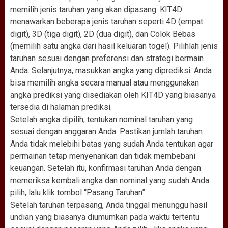
memilih jenis taruhan yang akan dipasang. KIT4D
menawarkan beberapa jenis taruhan seperti 4D (empat
digit), 3D (tiga digit), 2D (dua digit), dan Colok Bebas
(memilih satu angka dari hasil keluaran togel). Pilihlah jenis
taruhan sesuai dengan preferensi dan strategi bermain
Anda. Selanjutnya, masukkan angka yang diprediksi. Anda
bisa memilih angka secara manual atau menggunakan
angka prediksi yang disediakan oleh KIT4D yang biasanya
tersedia di halaman prediksi.
Setelah angka dipilih, tentukan nominal taruhan yang
sesuai dengan anggaran Anda. Pastikan jumlah taruhan
Anda tidak melebihi batas yang sudah Anda tentukan agar
permainan tetap menyenankan dan tidak membebani
keuangan. Setelah itu, konfirmasi taruhan Anda dengan
memeriksa kembali angka dan nominal yang sudah Anda
pilih, lalu klik tombol “Pasang Taruhan”.
Setelah taruhan terpasang, Anda tinggal menunggu hasil
undian yang biasanya diumumkan pada waktu tertentu