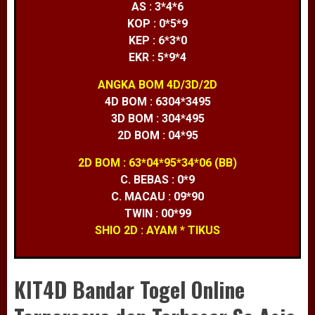
AS : 3*4*6
KOP : 0*5*9
KEP : 6*3*0
EKR : 5*9*4
ANGKA BOM 4D/3D/2D
4D BOM : 6304*3495
3D BOM : 304*495
2D BOM : 04*95
2D BOM : 63*04*95*34*06 (BB)
C. BEBAS : 0*9
C. MACAU : 09*90
TWIN : 00*99
SHIO 2D : AYAM * TIKUS
KIT4D Bandar Togel Online