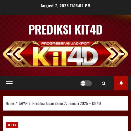
Skip
August 7, 2026
11:16:03 PM
to
content
PREDIKSI KIT4D
Primary
Menu
Home
JAPAN
Prediksi Japan Senin 27 Januari 2025 – KIT4D
JAPAN