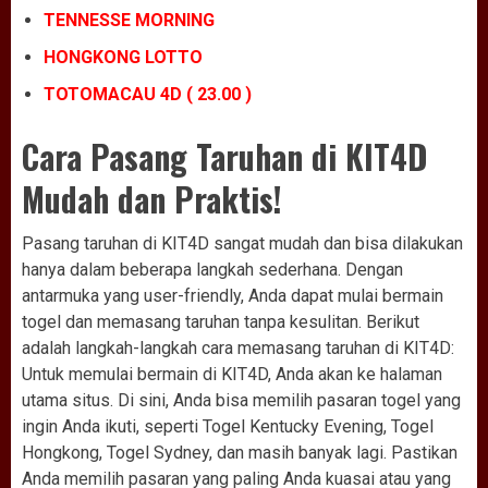
TENNESSE MORNING
HONGKONG LOTTO
TOTOMACAU 4D ( 23.00 )
Cara Pasang Taruhan di KIT4D
Mudah dan Praktis!
Pasang taruhan di KIT4D sangat mudah dan bisa dilakukan
hanya dalam beberapa langkah sederhana. Dengan
antarmuka yang user-friendly, Anda dapat mulai bermain
togel dan memasang taruhan tanpa kesulitan. Berikut
adalah langkah-langkah cara memasang taruhan di KIT4D:
Untuk memulai bermain di KIT4D, Anda akan ke halaman
utama situs. Di sini, Anda bisa memilih pasaran togel yang
ingin Anda ikuti, seperti Togel Kentucky Evening, Togel
Hongkong, Togel Sydney, dan masih banyak lagi. Pastikan
Anda memilih pasaran yang paling Anda kuasai atau yang