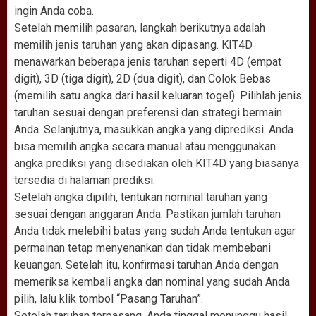
ingin Anda coba.
Setelah memilih pasaran, langkah berikutnya adalah
memilih jenis taruhan yang akan dipasang. KIT4D
menawarkan beberapa jenis taruhan seperti 4D (empat
digit), 3D (tiga digit), 2D (dua digit), dan Colok Bebas
(memilih satu angka dari hasil keluaran togel). Pilihlah jenis
taruhan sesuai dengan preferensi dan strategi bermain
Anda. Selanjutnya, masukkan angka yang diprediksi. Anda
bisa memilih angka secara manual atau menggunakan
angka prediksi yang disediakan oleh KIT4D yang biasanya
tersedia di halaman prediksi.
Setelah angka dipilih, tentukan nominal taruhan yang
sesuai dengan anggaran Anda. Pastikan jumlah taruhan
Anda tidak melebihi batas yang sudah Anda tentukan agar
permainan tetap menyenankan dan tidak membebani
keuangan. Setelah itu, konfirmasi taruhan Anda dengan
memeriksa kembali angka dan nominal yang sudah Anda
pilih, lalu klik tombol “Pasang Taruhan”.
Setelah taruhan terpasang, Anda tinggal menunggu hasil