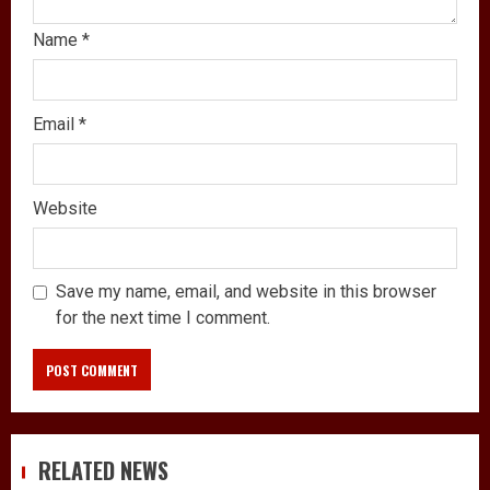
Name
*
Email
*
Website
Save my name, email, and website in this browser
for the next time I comment.
RELATED NEWS