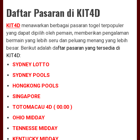
Daftar Pasaran di KIT4D
KIT4D
menawarkan berbagai pasaran togel terpopuler
yang dapat dipilih oleh pemain, memberikan pengalaman
bermain yang lebih seru dan peluang menang yang lebih
besar. Berikut adalah da
ftar pasaran yang tersedia di
KIT4D:
SYDNEY LOTTO
SYDNEY POOLS
HONGKONG POOLS
SINGAPORE
TOTOMACAU 4D ( 00.00 )
OHIO MIDDAY
TENNESSE MIDDAY
KENTUCKY MIDDAY