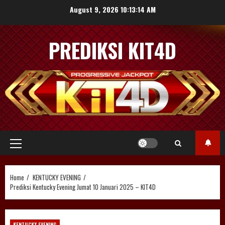
Skip
August 9, 2026
10:13:15 AM
to
content
PREDIKSI KIT4D
Primary
Menu
Home
KENTUCKY EVENING
Prediksi Kentucky Evening Jumat 10 Januari 2025 – KIT4D
KENTUCKY EVENING