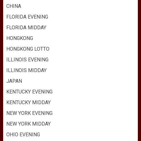
CHINA
FLORIDA EVENING
FLORIDA MIDDAY
HONGKONG
HONGKONG LOTTO
ILLINOIS EVENING
ILLINOIS MIDDAY
JAPAN
KENTUCKY EVENING
KENTUCKY MIDDAY
NEW YORK EVENING
NEW YORK MIDDAY
OHIO EVENING