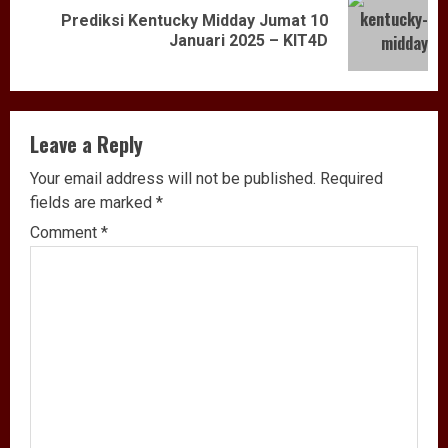
Prediksi Kentucky Midday Jumat 10
Next
Januari 2025 – KIT4D
post:
Leave a Reply
Your email address will not be published.
Required
fields are marked
*
Comment
*