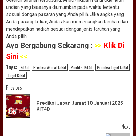
undian yang biasanya diumumkan pada waktu tertentu
sesuai dengan pasaran yang Anda pilih. Jika angka yang
Anda pasang keluar, Anda akan memenangkan taruhan dan
mendapatkan hadiah sesuai dengan jenis taruhan yang
Anda pilih.
Ayo Bergabung Sekarang :
>>
Klik Di
Sini
<<
Tags:
Kit4d
Prediksi Akurat Kit4d
Prediksi Kit4d
Prediksi Togel Kit4d
Togel Kit4d
Post
Previous
navigation
Prediksi Japan Jumat 10 Januari 2025 –
Pr
KIT4D
pos
Next