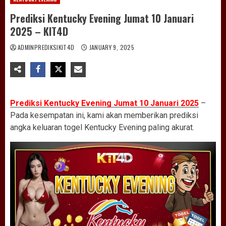
Prediksi Kentucky Evening Jumat 10 Januari
2025 – KIT4D
ADMINPREDIKSIKIT4D
JANUARY 9, 2025
Prediksi Kentucky Evening Jumat 10 Januari 2025
–
Pada kesempatan ini, kami akan memberikan prediksi
angka keluaran togel Kentucky Evening paling akurat.