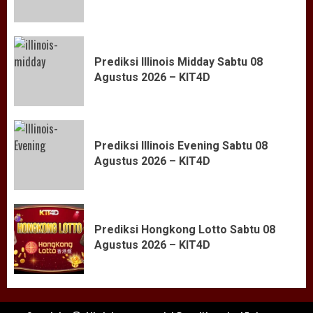
Prediksi Illinois Midday Sabtu 08
Agustus 2026 – KIT4D
Prediksi Illinois Evening Sabtu 08
Agustus 2026 – KIT4D
Prediksi Hongkong Lotto Sabtu 08
Agustus 2026 – KIT4D