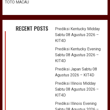
TOTO MACAU
RECENT POSTS
Prediksi Kentucky Midday
Sabtu 08 Agustus 2026 –
KIT4D
Prediksi Kentucky Evening
Sabtu 08 Agustus 2026 –
KIT4D
Prediksi Japan Sabtu 08
Agustus 2026 – KIT4D
Prediksi Illinois Midday
Sabtu 08 Agustus 2026 –
KIT4D
Prediksi Illinois Evening
Sabtu 08 Agustus 2026 –