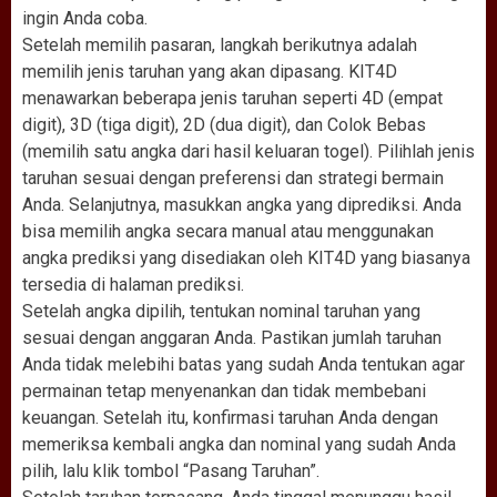
ingin Anda coba.
Setelah memilih pasaran, langkah berikutnya adalah
memilih jenis taruhan yang akan dipasang. KIT4D
menawarkan beberapa jenis taruhan seperti 4D (empat
digit), 3D (tiga digit), 2D (dua digit), dan Colok Bebas
(memilih satu angka dari hasil keluaran togel). Pilihlah jenis
taruhan sesuai dengan preferensi dan strategi bermain
Anda. Selanjutnya, masukkan angka yang diprediksi. Anda
bisa memilih angka secara manual atau menggunakan
angka prediksi yang disediakan oleh KIT4D yang biasanya
tersedia di halaman prediksi.
Setelah angka dipilih, tentukan nominal taruhan yang
sesuai dengan anggaran Anda. Pastikan jumlah taruhan
Anda tidak melebihi batas yang sudah Anda tentukan agar
permainan tetap menyenankan dan tidak membebani
keuangan. Setelah itu, konfirmasi taruhan Anda dengan
memeriksa kembali angka dan nominal yang sudah Anda
pilih, lalu klik tombol “Pasang Taruhan”.