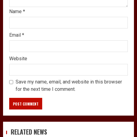
Name
*
Email
*
Website
Save my name, email, and website in this browser
for the next time I comment.
RELATED NEWS