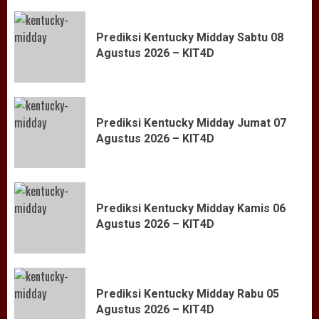
Prediksi Kentucky Midday Sabtu 08
Agustus 2026 – KIT4D
Prediksi Kentucky Midday Jumat 07
Agustus 2026 – KIT4D
Prediksi Kentucky Midday Kamis 06
Agustus 2026 – KIT4D
Prediksi Kentucky Midday Rabu 05
Agustus 2026 – KIT4D