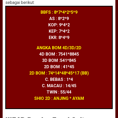
sebagai berikut:
BBFS : 8*7*4*2*5*9
AS : 8*2*9
KOP: 9*4*2
KEP: 7*4*2
EKR: 8*4*9
ANGKA BOM 4D/3D/2D
4D BOM : 7541*8845
3D BOM :541*845
2D BOM : 41*45
2D BOM : 74*14*48*45*17 (BB)
C. BEBAS : 1*4
C. MACAU : 14/45
TWIN : 55/44
SHIO 2D : ANJING * AYAM