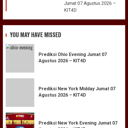
Jumat 07 Agustus 2026 –
KIT4D
YOU MAY HAVE MISSED
Prediksi Ohio Evening Jumat 07
Agustus 2026 – KIT4D
Prediksi New York Midday Jumat 07
Agustus 2026 – KIT4D
Prediksi New York Evening Jumat 07