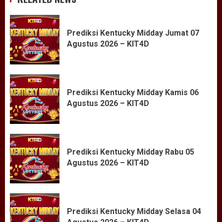
Prediksi Kentucky Midday Jumat 07
Agustus 2026 – KIT4D
Prediksi Kentucky Midday Kamis 06
Agustus 2026 – KIT4D
Prediksi Kentucky Midday Rabu 05
Agustus 2026 – KIT4D
Prediksi Kentucky Midday Selasa 04