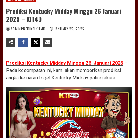
Prediksi Kentucky Midday Minggu 26 Januari
2025 – KIT4D
ADMINPREDIKSIKIT4D
JANUARY 25, 2025
Prediksi Kentucky Midday Minggu 26 Januari 2025
–
Pada kesempatan ini, kami akan memberikan prediksi
angka keluaran togel Kentucky Midday paling akurat.