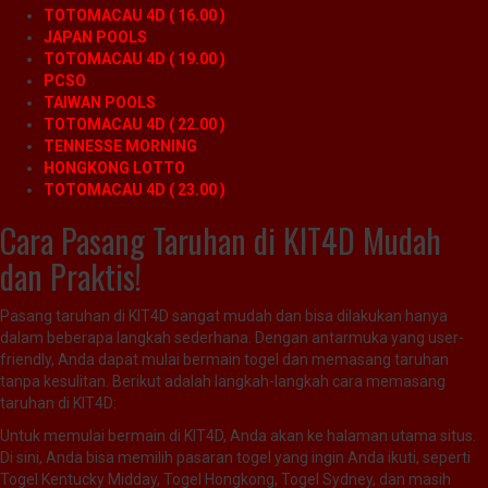
TOTOMACAU 4D ( 16.00 )
JAPAN POOLS
TOTOMACAU 4D ( 19.00 )
PCSO
TAIWAN POOLS
TOTOMACAU 4D ( 22.00 )
TENNESSE MORNING
HONGKONG LOTTO
TOTOMACAU 4D ( 23.00 )
Cara Pasang Taruhan di KIT4D Mudah
dan Praktis!
Pasang taruhan di KIT4D sangat mudah dan bisa dilakukan hanya
dalam beberapa langkah sederhana. Dengan antarmuka yang user-
friendly, Anda dapat mulai bermain togel dan memasang taruhan
tanpa kesulitan. Berikut adalah langkah-langkah cara memasang
taruhan di KIT4D:
Untuk memulai bermain di KIT4D, Anda akan ke halaman utama situs.
Di sini, Anda bisa memilih pasaran togel yang ingin Anda ikuti, seperti
Togel Kentucky Midday, Togel Hongkong, Togel Sydney, dan masih