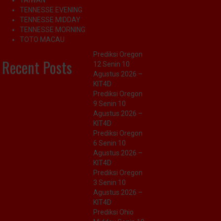
TENNESSE EVENING
TENNESSE MIDDAY
TENNESSE MORNING
TOTO MACAU
Prediksi Oregon
Recent Posts
12 Senin 10
Agustus 2026 –
KIT4D
Prediksi Oregon
9 Senin 10
Agustus 2026 –
KIT4D
Prediksi Oregon
6 Senin 10
Agustus 2026 –
KIT4D
Prediksi Oregon
3 Senin 10
Agustus 2026 –
KIT4D
Prediksi Ohio