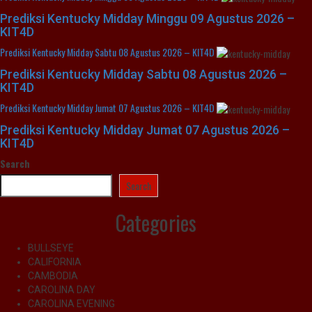
Prediksi Kentucky Midday Minggu 09 Agustus 2026 –
KIT4D
Prediksi Kentucky Midday Sabtu 08 Agustus 2026 – KIT4D
Prediksi Kentucky Midday Sabtu 08 Agustus 2026 –
KIT4D
Prediksi Kentucky Midday Jumat 07 Agustus 2026 – KIT4D
Prediksi Kentucky Midday Jumat 07 Agustus 2026 –
KIT4D
Search
Search
Categories
BULLSEYE
CALIFORNIA
CAMBODIA
CAROLINA DAY
CAROLINA EVENING