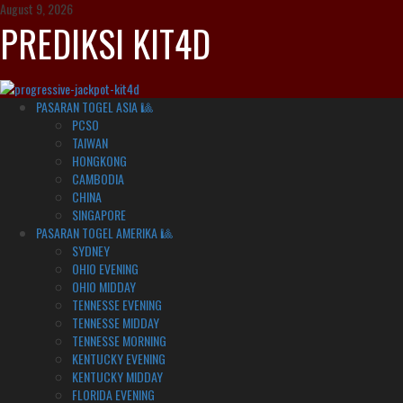
Skip
August 9, 2026
to
PREDIKSI KIT4D
content
Primary
PASARAN TOGEL ASIA 🎱
Menu
PCSO
TAIWAN
HONGKONG
CAMBODIA
CHINA
SINGAPORE
PASARAN TOGEL AMERIKA 🎱
SYDNEY
OHIO EVENING
OHIO MIDDAY
TENNESSE EVENING
TENNESSE MIDDAY
TENNESSE MORNING
KENTUCKY EVENING
KENTUCKY MIDDAY
FLORIDA EVENING