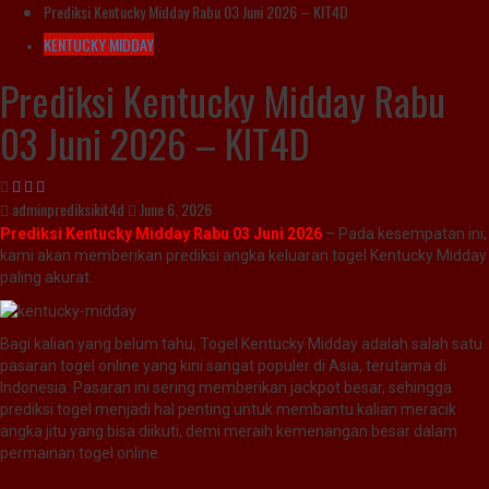
Prediksi Kentucky Midday Rabu 03 Juni 2026 – KIT4D
KENTUCKY MIDDAY
Prediksi Kentucky Midday Rabu
03 Juni 2026 – KIT4D
adminprediksikit4d
June 6, 2026
Prediksi Kentucky Midday Rabu 03 Juni 2026
– Pada kesempatan ini,
kami akan memberikan prediksi angka keluaran togel Kentucky Midday
paling akurat.
Bagi kalian yang belum tahu, Togel Kentucky Midday adalah salah satu
pasaran togel online yang kini sangat populer di Asia, terutama di
Indonesia. Pasaran ini sering memberikan jackpot besar, sehingga
prediksi togel menjadi hal penting untuk membantu kalian meracik
angka jitu yang bisa diikuti, demi meraih kemenangan besar dalam
permainan togel online.