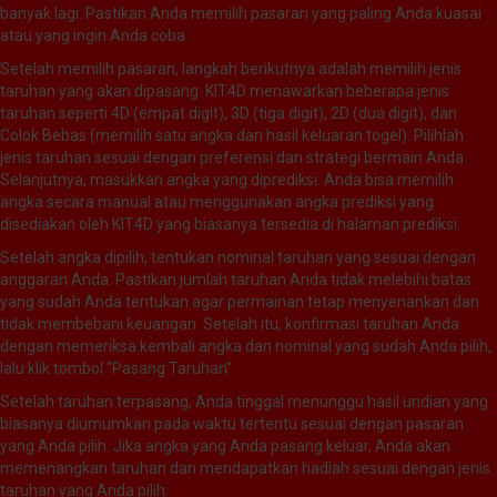
banyak lagi. Pastikan Anda memilih pasaran yang paling Anda kuasai
atau yang ingin Anda coba.
Setelah memilih pasaran, langkah berikutnya adalah memilih jenis
taruhan yang akan dipasang. KIT4D menawarkan beberapa jenis
taruhan seperti 4D (empat digit), 3D (tiga digit), 2D (dua digit), dan
Colok Bebas (memilih satu angka dari hasil keluaran togel). Pilihlah
jenis taruhan sesuai dengan preferensi dan strategi bermain Anda.
Selanjutnya, masukkan angka yang diprediksi. Anda bisa memilih
angka secara manual atau menggunakan angka prediksi yang
disediakan oleh KIT4D yang biasanya tersedia di halaman prediksi.
Setelah angka dipilih, tentukan nominal taruhan yang sesuai dengan
anggaran Anda. Pastikan jumlah taruhan Anda tidak melebihi batas
yang sudah Anda tentukan agar permainan tetap menyenankan dan
tidak membebani keuangan. Setelah itu, konfirmasi taruhan Anda
dengan memeriksa kembali angka dan nominal yang sudah Anda pilih,
lalu klik tombol “Pasang Taruhan”.
Setelah taruhan terpasang, Anda tinggal menunggu hasil undian yang
biasanya diumumkan pada waktu tertentu sesuai dengan pasaran
yang Anda pilih. Jika angka yang Anda pasang keluar, Anda akan
memenangkan taruhan dan mendapatkan hadiah sesuai dengan jenis
taruhan yang Anda pilih.