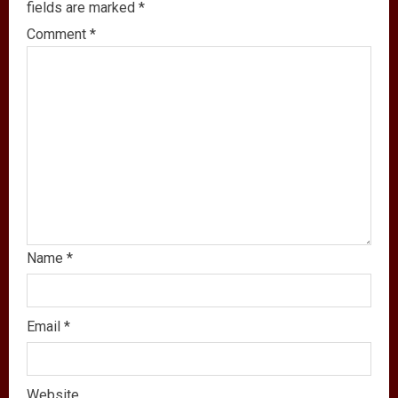
fields are marked
*
Comment
*
Name
*
Email
*
Website