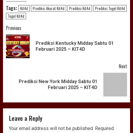
Tags:
Kit4d
Prediksi Akurat Kit4d
Prediksi Kit4d
Prediksi Togel Kit4d
Togel Kit4d
Post
Previous
navigation
Prediksi Kentucky Midday Sabtu 01
Pr
Februari 2025 – KIT4D
pos
Next
Prediksi New York Midday Sabtu 01
Next
Februari 2025 – KIT4D
post:
Leave a Reply
Your email address will not be published.
Required