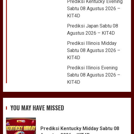
Prediksi Kentucky Evening
Sabtu 08 Agustus 2026 –
KIT4D
Prediksi Japan Sabtu 08
Agustus 2026 – KIT4D
Prediksi Illinois Midday
Sabtu 08 Agustus 2026 –
KIT4D
Prediksi Illinois Evening
Sabtu 08 Agustus 2026 –
KIT4D
YOU MAY HAVE MISSED
Prediksi Kentucky Midday Sabtu 08