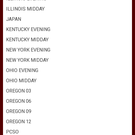
ILLINOIS MIDDAY
JAPAN
KENTUCKY EVENING
KENTUCKY MIDDAY
NEW YORK EVENING
NEW YORK MIDDAY
OHIO EVENING
OHIO MIDDAY
OREGON 03
OREGON 06
OREGON 09
OREGON 12
PCSO