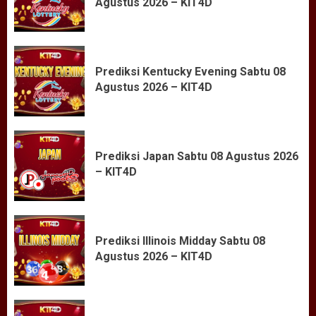
Agustus 2026 – KIT4D
Prediksi Kentucky Evening Sabtu 08
Agustus 2026 – KIT4D
Prediksi Japan Sabtu 08 Agustus 2026
– KIT4D
Prediksi Illinois Midday Sabtu 08
Agustus 2026 – KIT4D