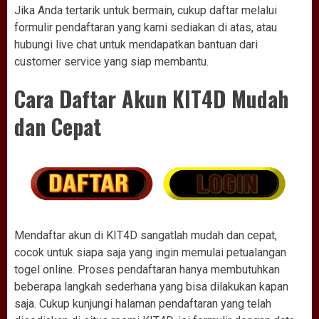
Jika Anda tertarik untuk bermain, cukup daftar melalui
formulir pendaftaran yang kami sediakan di atas, atau
hubungi live chat untuk mendapatkan bantuan dari
customer service yang siap membantu.
Cara Daftar Akun KIT4D Mudah
dan Cepat
Mendaftar akun di KIT4D sangatlah mudah dan cepat,
cocok untuk siapa saja yang ingin memulai petualangan
togel online. Proses pendaftaran hanya membutuhkan
beberapa langkah sederhana yang bisa dilakukan kapan
saja. Cukup kunjungi halaman pendaftaran yang telah