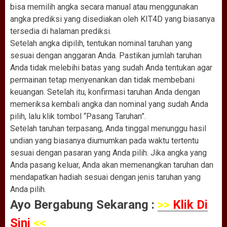
bisa memilih angka secara manual atau menggunakan
angka prediksi yang disediakan oleh KIT4D yang biasanya
tersedia di halaman prediksi.
Setelah angka dipilih, tentukan nominal taruhan yang
sesuai dengan anggaran Anda. Pastikan jumlah taruhan
Anda tidak melebihi batas yang sudah Anda tentukan agar
permainan tetap menyenankan dan tidak membebani
keuangan. Setelah itu, konfirmasi taruhan Anda dengan
memeriksa kembali angka dan nominal yang sudah Anda
pilih, lalu klik tombol “Pasang Taruhan”.
Setelah taruhan terpasang, Anda tinggal menunggu hasil
undian yang biasanya diumumkan pada waktu tertentu
sesuai dengan pasaran yang Anda pilih. Jika angka yang
Anda pasang keluar, Anda akan memenangkan taruhan dan
mendapatkan hadiah sesuai dengan jenis taruhan yang
Anda pilih.
Ayo Bergabung Sekarang :
>>
Klik Di
Sini
<<