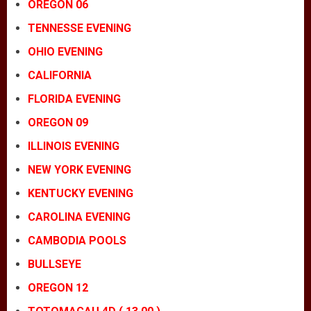
OREGON 06
TENNESSE EVENING
OHIO EVENING
CALIFORNIA
FLORIDA EVENING
OREGON 09
ILLINOIS EVENING
NEW YORK EVENING
KENTUCKY EVENING
CAROLINA EVENING
CAMBODIA POOLS
BULLSEYE
OREGON 12