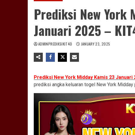
Prediksi New York 
Januari 2025 – KI
ADMINPREDIKSIKIT4D
JANUARY 23, 2025
Prediksi New York Midday Kamis 23 Januari 
prediksi angka keluaran togel New York Midday p