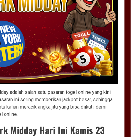
day adalah salah satu pasaran togel online yang kini
Pasaran ini sering memberikan jackpot besar, sehingga
u kalian meracik angka jitu yang bisa diikuti, demi
 online.
rk Midday Hari Ini Kamis 23