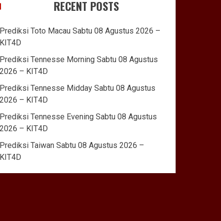
RECENT POSTS
Prediksi Toto Macau Sabtu 08 Agustus 2026 –
KIT4D
Prediksi Tennesse Morning Sabtu 08 Agustus
2026 – KIT4D
Prediksi Tennesse Midday Sabtu 08 Agustus
2026 – KIT4D
Prediksi Tennesse Evening Sabtu 08 Agustus
2026 – KIT4D
Prediksi Taiwan Sabtu 08 Agustus 2026 –
KIT4D