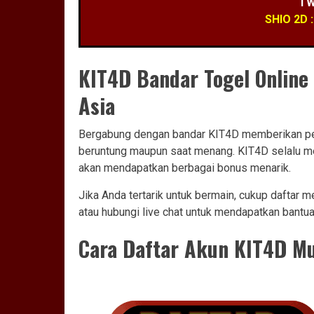
TW
SHIO 2D :
KIT4D Bandar Togel Online
Asia
Bergabung dengan bandar KIT4D memberikan pel
beruntung maupun saat menang. KIT4D selalu m
akan mendapatkan berbagai bonus menarik.
Jika Anda tertarik untuk bermain, cukup daftar m
atau hubungi live chat untuk mendapatkan bantu
Cara Daftar Akun KIT4D M