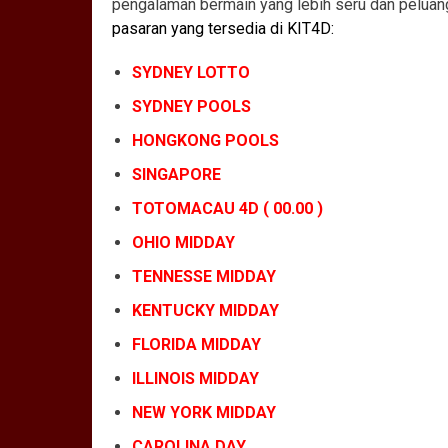
pengalaman bermain yang lebih seru dan peluang
pasaran yang tersedia di KIT4D:
SYDNEY LOTTO
SYDNEY POOLS
HONGKONG POOLS
SINGAPORE
TOTOMACAU 4D ( 00.00 )
OHIO MIDDAY
TENNESSE MIDDAY
KENTUCKY MIDDAY
FLORIDA MIDDAY
ILLINOIS MIDDAY
NEW YORK MIDDAY
CAROLINA DAY