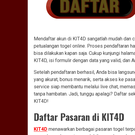
Mendaftar akun di KIT4D sangatlah mudah dan ce
petualangan togel online. Proses pendaftaran
bisa dilakukan kapan saja. Cukup kunjungi halam
KIT4D, isi formulir dengan data yang valid, dan 
Setelah pendaftaran berhasil, Anda bisa langsun
yang akurat, bonus menarik, serta akses ke pasa
service siap membantu melalui live chat, memas
tanpa hambatan. Jadi, tunggu apalagi? Daftar s
KIT4D!
Daftar Pasaran di KIT4D
KIT4D
menawarkan berbagai pasaran togel terpo