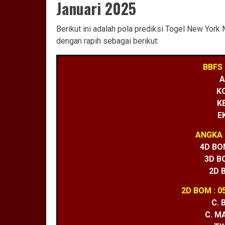
Januari 2025
Berikut ini adalah pola prediksi Togel New Yor
dengan rapih sebagai berikut:
BBFS 
A
KO
KE
EK
ANGKA 
4D BO
3D B
2D 
2D BOM : 0
C. 
C. M