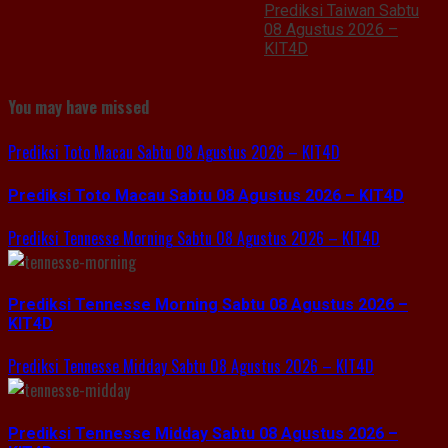
Prediksi Taiwan Sabtu
08 Agustus 2026 –
KIT4D
You may have missed
Prediksi Toto Macau Sabtu 08 Agustus 2026 – KIT4D
Prediksi Toto Macau Sabtu 08 Agustus 2026 – KIT4D
Prediksi Tennesse Morning Sabtu 08 Agustus 2026 – KIT4D
Prediksi Tennesse Morning Sabtu 08 Agustus 2026 –
KIT4D
Prediksi Tennesse Midday Sabtu 08 Agustus 2026 – KIT4D
Prediksi Tennesse Midday Sabtu 08 Agustus 2026 –