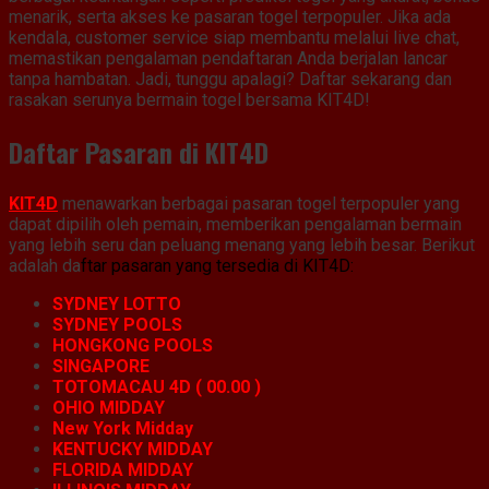
menarik, serta akses ke pasaran togel terpopuler. Jika ada
kendala, customer service siap membantu melalui live chat,
memastikan pengalaman pendaftaran Anda berjalan lancar
tanpa hambatan. Jadi, tunggu apalagi? Daftar sekarang dan
rasakan serunya bermain togel bersama KIT4D!
Daftar Pasaran di KIT4D
KIT4D
menawarkan berbagai pasaran togel terpopuler yang
dapat dipilih oleh pemain, memberikan pengalaman bermain
yang lebih seru dan peluang menang yang lebih besar. Berikut
adalah da
ftar pasaran yang tersedia di KIT4D:
SYDNEY LOTTO
SYDNEY POOLS
HONGKONG POOLS
SINGAPORE
TOTOMACAU 4D ( 00.00 )
OHIO MIDDAY
New York Midday
KENTUCKY MIDDAY
FLORIDA MIDDAY