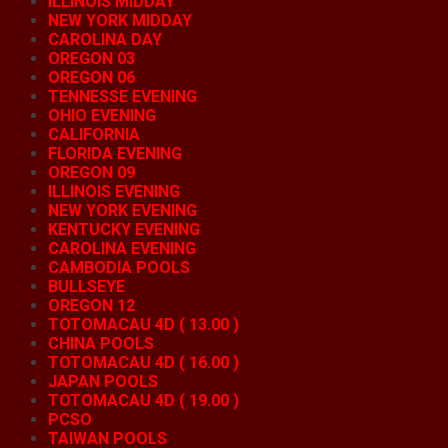
ILLINOIS MIDDAY
NEW YORK MIDDAY
CAROLINA DAY
OREGON 03
OREGON 06
TENNESSE EVENING
OHIO EVENING
CALIFORNIA
FLORIDA EVENING
OREGON 09
ILLINOIS EVENING
NEW YORK EVENING
KENTUCKY EVENING
CAROLINA EVENING
CAMBODIA POOLS
BULLSEYE
OREGON 12
TOTOMACAU 4D ( 13.00 )
CHINA POOLS
TOTOMACAU 4D ( 16.00 )
JAPAN POOLS
TOTOMACAU 4D ( 19.00 )
PCSO
TAIWAN POOLS