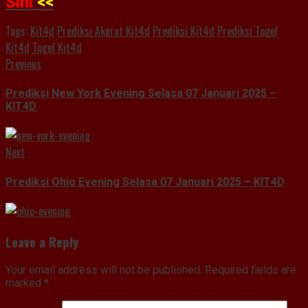
Sini
<<
Tags:
Kit4d
Prediksi Akurat Kit4d
Prediksi Kit4d
Prediksi Togel
Kit4d
Togel Kit4d
Post
Previous
Previous
post:
navigation
Prediksi New York Evening Selasa 07 Januari 2025 –
KIT4D
Next
Next
post:
Prediksi Ohio Evening Selasa 07 Januari 2025 – KIT4D
Leave a Reply
Your email address will not be published.
Required fields are
marked
*