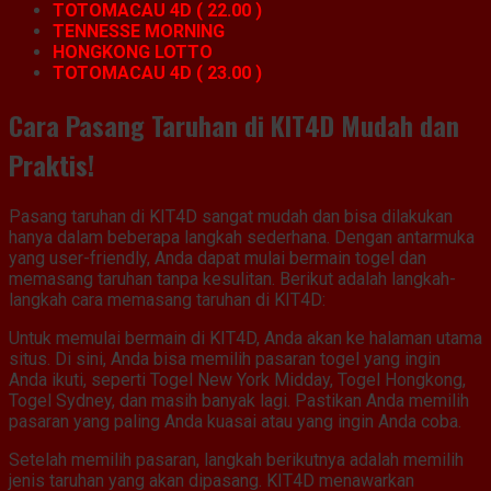
TOTOMACAU 4D ( 22.00 )
TENNESSE MORNING
HONGKONG LOTTO
TOTOMACAU 4D ( 23.00 )
Cara Pasang Taruhan di KIT4D Mudah dan
Praktis!
Pasang taruhan di KIT4D sangat mudah dan bisa dilakukan
hanya dalam beberapa langkah sederhana. Dengan antarmuka
yang user-friendly, Anda dapat mulai bermain togel dan
memasang taruhan tanpa kesulitan. Berikut adalah langkah-
langkah cara memasang taruhan di KIT4D:
Untuk memulai bermain di KIT4D, Anda akan ke halaman utama
situs. Di sini, Anda bisa memilih pasaran togel yang ingin
Anda ikuti, seperti Togel New York Midday, Togel Hongkong,
Togel Sydney, dan masih banyak lagi. Pastikan Anda memilih
pasaran yang paling Anda kuasai atau yang ingin Anda coba.
Setelah memilih pasaran, langkah berikutnya adalah memilih
jenis taruhan yang akan dipasang. KIT4D menawarkan