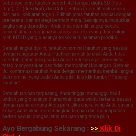
beberapa jenis taruhan seperti 4D (empat digit), 3D (tiga
digit), 2D (dua digit), dan Colok Bebas (memilih satu angka
dari hasil keluaran togel). Pilihlah jenis taruhan sesuai dengan
preferensi dan strategi bermain Anda. Selanjutnya, masukkan
angka yang diprediksi. Anda bisa memilih angka secara
manual atau menggunakan angka prediksi yang disediakan
oleh KIT4D yang biasanya tersedia di halaman prediksi.
Setelah angka dipilih, tentukan nominal taruhan yang sesuai
dengan anggaran Anda. Pastikan jumlah taruhan Anda tidak
melebihi batas yang sudah Anda tentukan agar permainan
tetap menyenankan dan tidak membebani keuangan. Setelah
itu, konfirmasi taruhan Anda dengan memeriksa kembali angka
dan nominal yang sudah Anda pilih, lalu klik tombol “Pasang
Taruhan”.
Setelah taruhan terpasang, Anda tinggal menunggu hasil
undian yang biasanya diumumkan pada waktu tertentu sesuai
dengan pasaran yang Anda pilih. Jika angka yang Anda pasang
keluar, Anda akan memenangkan taruhan dan mendapatkan
hadiah sesuai dengan jenis taruhan yang Anda pilih.
Ayo Bergabung Sekarang :
>>
Klik Di