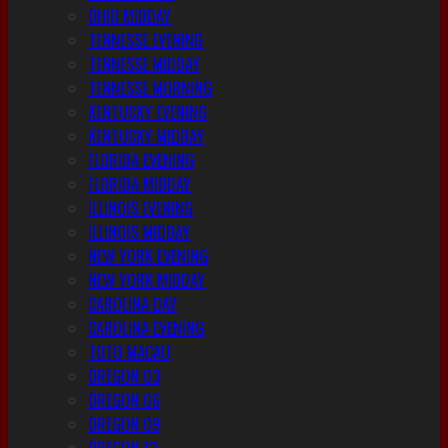
OHIO MIDDAY
TENNESSE EVENING
TENNESSE MIDDAY
TENNESSE MORNING
KENTUCKY EVENING
KENTUCKY MIDDAY
FLORIDA EVENING
FLORIDA MIDDAY
ILLINOIS EVENING
ILLINOIS MIDDAY
NEW YORK EVENING
NEW YORK MIDDAY
CAROLINA DAY
CAROLINA EVENING
TOTO MACAU
OREGON 03
OREGON 06
OREGON 09