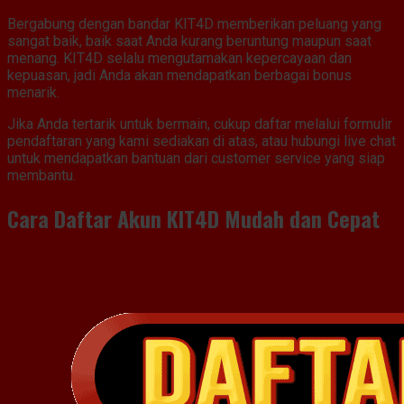
Bergabung dengan bandar KIT4D memberikan peluang yang
sangat baik, baik saat Anda kurang beruntung maupun saat
menang. KIT4D selalu mengutamakan kepercayaan dan
kepuasan, jadi Anda akan mendapatkan berbagai bonus
menarik.
Jika Anda tertarik untuk bermain, cukup daftar melalui formulir
pendaftaran yang kami sediakan di atas, atau hubungi live chat
untuk mendapatkan bantuan dari customer service yang siap
membantu.
Cara Daftar Akun KIT4D Mudah dan Cepat