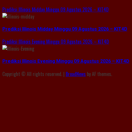
Prediksi Illinois Midday Minggu 09 Agustus 2026 – KIT4D
Prediksi Illinois Midday Minggu 09 Agustus 2026 – KIT4D
Prediksi Illinois Evening Minggu 09 Agustus 2026 – KIT4D
Prediksi Illinois Evening Minggu 09 Agustus 2026 – KIT4D
Copyright © All rights reserved.
|
BroadNews
by AF themes.