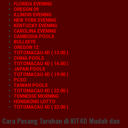
FLORIDA EVENING
OREGON 09
ILLINOIS EVENING
NEW YORK EVENING
KENTUCKY EVENING
CAROLINA EVENING
CAMBODIA POOLS
BULLSEYE
OREGON 12
TOTOMACAU 4D ( 13.00 )
CHINA POOLS
TOTOMACAU 4D ( 16.00 )
JAPAN POOLS
TOTOMACAU 4D ( 19.00 )
PCSO
TAIWAN POOLS
TOTOMACAU 4D ( 22.00 )
TENNESSE MORNING
HONGKONG LOTTO
TOTOMACAU 4D ( 23.00 )
Cara Pasang Taruhan di KIT4D Mudah dan