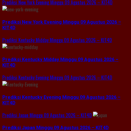
Prediksi New York Evening Minggu 09 Agustus 2026 – KIT4D
Prediksi New York Evening Minggu 09 Agustus 2026 –
KIT4D
Prediksi Kentucky Midday Minggu 09 Agustus 2026 – KIT4D
Prediksi Kentucky Midday Minggu 09 Agustus 2026 –
KIT4D
Prediksi Kentucky Evening Minggu 09 Agustus 2026 – KIT4D
Prediksi Kentucky Evening Minggu 09 Agustus 2026 –
KIT4D
Prediksi Japan Minggu 09 Agustus 2026 – KIT4D
Prediksi Japan Minggu 09 Agustus 2026 – KIT4D