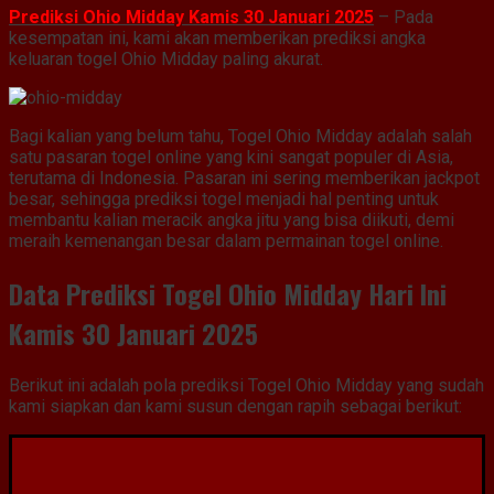
Prediksi Ohio Midday Kamis 30 Januari 2025
– Pada
kesempatan ini, kami akan memberikan prediksi angka
keluaran togel Ohio Midday paling akurat.
Bagi kalian yang belum tahu, Togel Ohio Midday adalah salah
satu pasaran togel online yang kini sangat populer di Asia,
terutama di Indonesia. Pasaran ini sering memberikan jackpot
besar, sehingga prediksi togel menjadi hal penting untuk
membantu kalian meracik angka jitu yang bisa diikuti, demi
meraih kemenangan besar dalam permainan togel online.
Data Prediksi Togel Ohio Midday Hari Ini
Kamis 30 Januari 2025
Berikut ini adalah pola prediksi Togel Ohio Midday yang sudah
kami siapkan dan kami susun dengan rapih sebagai berikut: