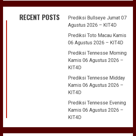
RECENT POSTS
Prediksi Bullseye Jumat 07
Agustus 2026 – KIT4D
Prediksi Toto Macau Kamis
06 Agustus 2026 – KIT4D
Prediksi Tennesse Morning
Kamis 06 Agustus 2026 –
KIT4D
Prediksi Tennesse Midday
Kamis 06 Agustus 2026 –
KIT4D
Prediksi Tennesse Evening
Kamis 06 Agustus 2026 –
KIT4D