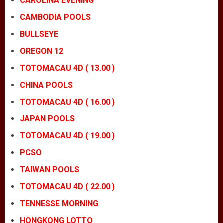
CAROLINA EVENING
CAMBODIA POOLS
BULLSEYE
OREGON 12
TOTOMACAU 4D ( 13.00 )
CHINA POOLS
TOTOMACAU 4D ( 16.00 )
JAPAN POOLS
TOTOMACAU 4D ( 19.00 )
PCSO
TAIWAN POOLS
TOTOMACAU 4D ( 22.00 )
TENNESSE MORNING
HONGKONG LOTTO