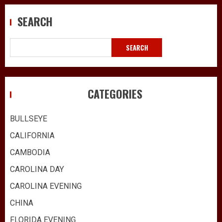
SEARCH
SEARCH
CATEGORIES
BULLSEYE
CALIFORNIA
CAMBODIA
CAROLINA DAY
CAROLINA EVENING
CHINA
FLORIDA EVENING