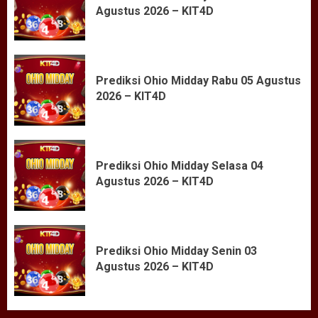
Agustus 2026 – KIT4D
Prediksi Ohio Midday Rabu 05 Agustus
2026 – KIT4D
Prediksi Ohio Midday Selasa 04
Agustus 2026 – KIT4D
Prediksi Ohio Midday Senin 03
Agustus 2026 – KIT4D