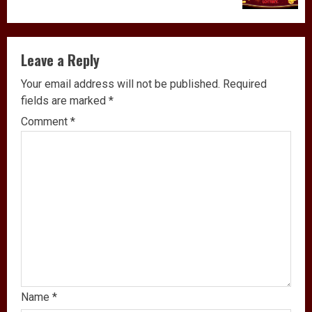
Leave a Reply
Your email address will not be published.
Required
fields are marked
*
Comment
*
Name
*