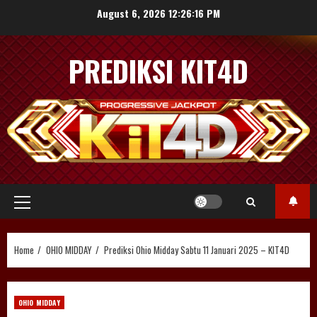
Skip
August 6, 2026
12:26:17 PM
to
content
PREDIKSI KIT4D
Primary
Menu
Home
OHIO MIDDAY
Prediksi Ohio Midday Sabtu 11 Januari 2025 – KIT4D
OHIO MIDDAY