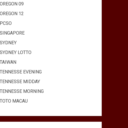
OREGON 09
OREGON 12
PCSO
SINGAPORE
SYDNEY
SYDNEY LOTTO
TAIWAN
TENNESSE EVENING
TENNESSE MIDDAY
TENNESSE MORNING
TOTO MACAU