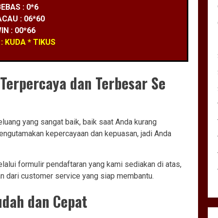
BEBAS : 0*6
ACAU : 06*60
IN : 00*66
 : KUDA * TIKUS
 Terpercaya dan Terbesar Se
uang yang sangat baik, baik saat Anda kurang
engutamakan kepercayaan dan kepuasan, jadi Anda
elalui formulir pendaftaran yang kami sediakan di atas,
an dari customer service yang siap membantu.
udah dan Cepat