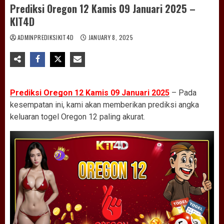
Prediksi Oregon 12 Kamis 09 Januari 2025 –
KIT4D
ADMINPREDIKSIKIT4D
JANUARY 8, 2025
Prediksi Oregon 12 Kamis 09 Januari 2025
– Pada
kesempatan ini, kami akan memberikan prediksi angka
keluaran togel Oregon 12 paling akurat.