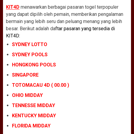
KIT4D
menawarkan berbagai pasaran togel terpopuler
yang dapat dipilih oleh pemain, memberikan pengalaman
bermain yang lebih seru dan peluang menang yang lebih
besar. Berikut adalah da
ftar pasaran yang tersedia di
KIT4D:
SYDNEY LOTTO
SYDNEY POOLS
HONGKONG POOLS
SINGAPORE
TOTOMACAU 4D ( 00.00 )
OHIO MIDDAY
TENNESSE MIDDAY
KENTUCKY MIDDAY
FLORIDA MIDDAY