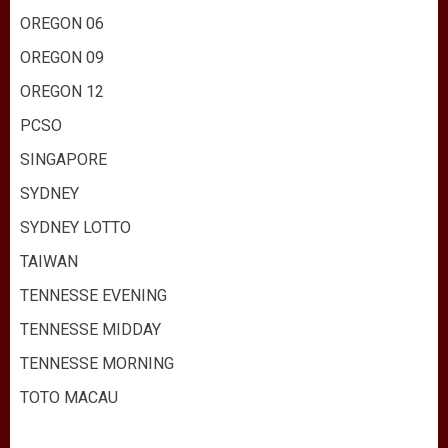
OREGON 06
OREGON 09
OREGON 12
PCSO
SINGAPORE
SYDNEY
SYDNEY LOTTO
TAIWAN
TENNESSE EVENING
TENNESSE MIDDAY
TENNESSE MORNING
TOTO MACAU