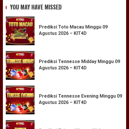
YOU MAY HAVE MISSED
Prediksi Toto Macau Minggu 09
Agustus 2026 – KIT4D
Prediksi Tennesse Midday Minggu 09
Agustus 2026 – KIT4D
Prediksi Tennesse Evening Minggu 09
Agustus 2026 – KIT4D