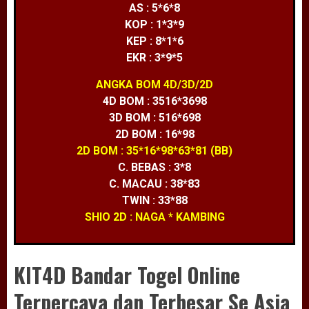
AS : 5*6*8
KOP : 1*3*9
KEP : 8*1*6
EKR : 3*9*5
ANGKA BOM 4D/3D/2D
4D BOM : 3516*3698
3D BOM : 516*698
2D BOM : 16*98
2D BOM : 35*16*98*63*81 (BB)
C. BEBAS : 3*8
C. MACAU : 38*83
TWIN : 33*88
SHIO 2D : NAGA * KAMBING
KIT4D Bandar Togel Online
Terpercaya dan Terbesar Se Asia