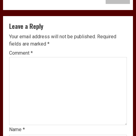
Leave a Reply
Your email address will not be published.
Required
fields are marked
*
Comment
*
Name
*