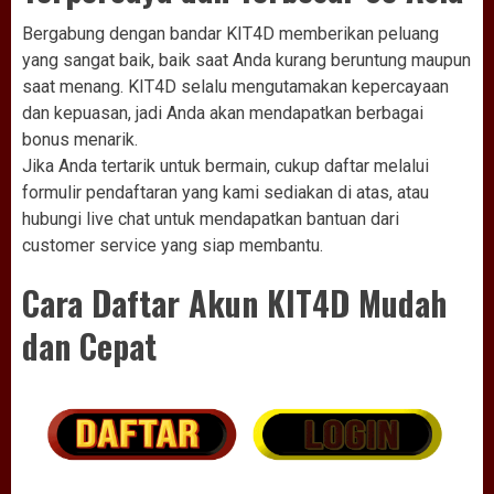
Bergabung dengan bandar KIT4D memberikan peluang
yang sangat baik, baik saat Anda kurang beruntung maupun
saat menang. KIT4D selalu mengutamakan kepercayaan
dan kepuasan, jadi Anda akan mendapatkan berbagai
bonus menarik.
Jika Anda tertarik untuk bermain, cukup daftar melalui
formulir pendaftaran yang kami sediakan di atas, atau
hubungi live chat untuk mendapatkan bantuan dari
customer service yang siap membantu.
Cara Daftar Akun KIT4D Mudah
dan Cepat