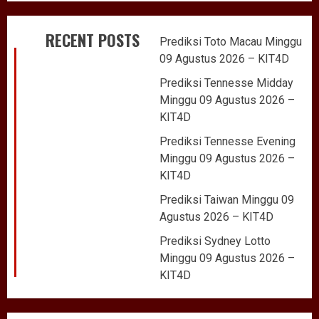
RECENT POSTS
Prediksi Toto Macau Minggu
09 Agustus 2026 – KIT4D
Prediksi Tennesse Midday
Minggu 09 Agustus 2026 –
KIT4D
Prediksi Tennesse Evening
Minggu 09 Agustus 2026 –
KIT4D
Prediksi Taiwan Minggu 09
Agustus 2026 – KIT4D
Prediksi Sydney Lotto
Minggu 09 Agustus 2026 –
KIT4D