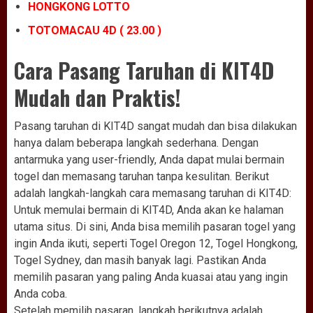
HONGKONG LOTTO
TOTOMACAU 4D ( 23.00 )
Cara Pasang Taruhan di KIT4D
Mudah dan Praktis!
Pasang taruhan di KIT4D sangat mudah dan bisa dilakukan
hanya dalam beberapa langkah sederhana. Dengan
antarmuka yang user-friendly, Anda dapat mulai bermain
togel dan memasang taruhan tanpa kesulitan. Berikut
adalah langkah-langkah cara memasang taruhan di KIT4D:
Untuk memulai bermain di KIT4D, Anda akan ke halaman
utama situs. Di sini, Anda bisa memilih pasaran togel yang
ingin Anda ikuti, seperti Togel Oregon 12, Togel Hongkong,
Togel Sydney, dan masih banyak lagi. Pastikan Anda
memilih pasaran yang paling Anda kuasai atau yang ingin
Anda coba.
Setelah memilih pasaran, langkah berikutnya adalah