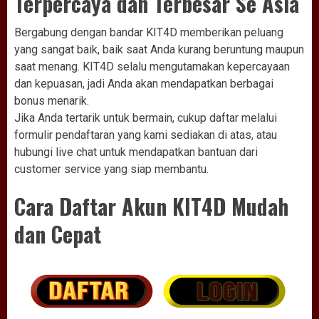
Terpercaya dan Terbesar Se Asia
Bergabung dengan bandar KIT4D memberikan peluang
yang sangat baik, baik saat Anda kurang beruntung maupun
saat menang. KIT4D selalu mengutamakan kepercayaan
dan kepuasan, jadi Anda akan mendapatkan berbagai
bonus menarik.
Jika Anda tertarik untuk bermain, cukup daftar melalui
formulir pendaftaran yang kami sediakan di atas, atau
hubungi live chat untuk mendapatkan bantuan dari
customer service yang siap membantu.
Cara Daftar Akun KIT4D Mudah
dan Cepat