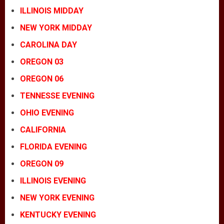
ILLINOIS MIDDAY
NEW YORK MIDDAY
CAROLINA DAY
OREGON 03
OREGON 06
TENNESSE EVENING
OHIO EVENING
CALIFORNIA
FLORIDA EVENING
OREGON 09
ILLINOIS EVENING
NEW YORK EVENING
KENTUCKY EVENING