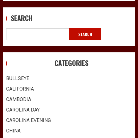
SEARCH
SEARCH
CATEGORIES
BULLSEYE
CALIFORNIA
CAMBODIA
CAROLINA DAY
CAROLINA EVENING
CHINA