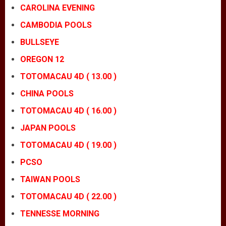
CAROLINA EVENING
CAMBODIA POOLS
BULLSEYE
OREGON 12
TOTOMACAU 4D ( 13.00 )
CHINA POOLS
TOTOMACAU 4D ( 16.00 )
JAPAN POOLS
TOTOMACAU 4D ( 19.00 )
PCSO
TAIWAN POOLS
TOTOMACAU 4D ( 22.00 )
TENNESSE MORNING