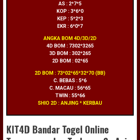
AS : 2*7*5
KOP : 3*6*0
KEP : 5*2*3
EKR : 6*0*7
ANGKA BOM 4D/3D/2D
4D BOM : 7302*3265
3D BOM : 302*265
2D BOM : 02*65
2D BOM : 73*02*65*32*70 (BB)
C. BEBAS : 5*6
C. MACAU : 56*65
TWIN : 55*66
SHIO 2D : ANJING * KERBAU
KIT4D Bandar Togel Online