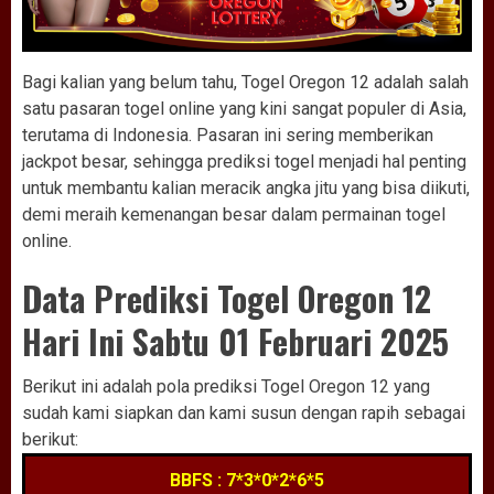
Bagi kalian yang belum tahu, Togel Oregon 12 adalah salah
satu pasaran togel online yang kini sangat populer di Asia,
terutama di Indonesia. Pasaran ini sering memberikan
jackpot besar, sehingga prediksi togel menjadi hal penting
untuk membantu kalian meracik angka jitu yang bisa diikuti,
demi meraih kemenangan besar dalam permainan togel
online.
Data Prediksi Togel Oregon 12
Hari Ini Sabtu 01 Februari 2025
Berikut ini adalah pola prediksi Togel Oregon 12 yang
sudah kami siapkan dan kami susun dengan rapih sebagai
berikut:
BBFS : 7*3*0*2*6*5