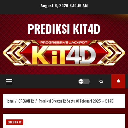
Skip
August 6, 2026
3:10:16 AM
to
content
PREDIKSI KIT4D
Primary
Menu
Home
OREGON 12
Prediksi Oregon 12 Sabtu 01 Februari 2025 – KIT4D
OREGON 12