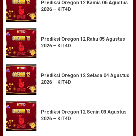
Prediksi Oregon 12 Kamis 06 Agustus
2026 – KIT4D
Prediksi Oregon 12 Rabu 05 Agustus
2026 – KIT4D
Prediksi Oregon 12 Selasa 04 Agustus
2026 – KIT4D
Prediksi Oregon 12 Senin 03 Agustus
2026 – KIT4D