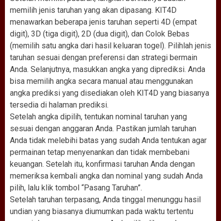
memilih jenis taruhan yang akan dipasang. KIT4D
menawarkan beberapa jenis taruhan seperti 4D (empat
digit), 3D (tiga digit), 2D (dua digit), dan Colok Bebas
(memilih satu angka dari hasil keluaran togel). Pilihlah jenis
taruhan sesuai dengan preferensi dan strategi bermain
Anda. Selanjutnya, masukkan angka yang diprediksi. Anda
bisa memilih angka secara manual atau menggunakan
angka prediksi yang disediakan oleh KIT4D yang biasanya
tersedia di halaman prediksi.
Setelah angka dipilih, tentukan nominal taruhan yang
sesuai dengan anggaran Anda. Pastikan jumlah taruhan
Anda tidak melebihi batas yang sudah Anda tentukan agar
permainan tetap menyenankan dan tidak membebani
keuangan. Setelah itu, konfirmasi taruhan Anda dengan
memeriksa kembali angka dan nominal yang sudah Anda
pilih, lalu klik tombol “Pasang Taruhan”.
Setelah taruhan terpasang, Anda tinggal menunggu hasil
undian yang biasanya diumumkan pada waktu tertentu