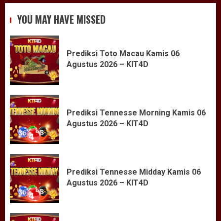
YOU MAY HAVE MISSED
Prediksi Toto Macau Kamis 06
Agustus 2026 – KIT4D
Prediksi Tennesse Morning Kamis 06
Agustus 2026 – KIT4D
Prediksi Tennesse Midday Kamis 06
Agustus 2026 – KIT4D