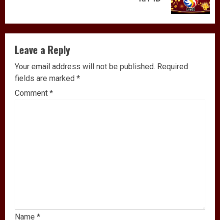
post:
Leave a Reply
Your email address will not be published.
Required
fields are marked
*
Comment
*
Name
*