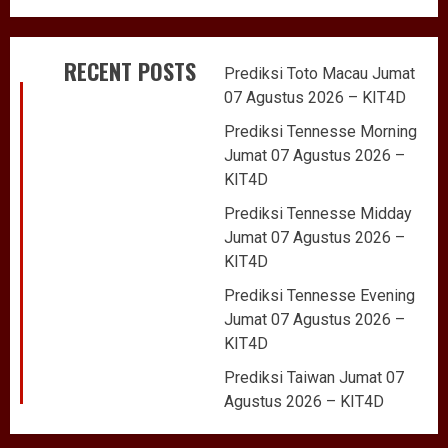
RECENT POSTS
Prediksi Toto Macau Jumat
07 Agustus 2026 – KIT4D
Prediksi Tennesse Morning
Jumat 07 Agustus 2026 –
KIT4D
Prediksi Tennesse Midday
Jumat 07 Agustus 2026 –
KIT4D
Prediksi Tennesse Evening
Jumat 07 Agustus 2026 –
KIT4D
Prediksi Taiwan Jumat 07
Agustus 2026 – KIT4D