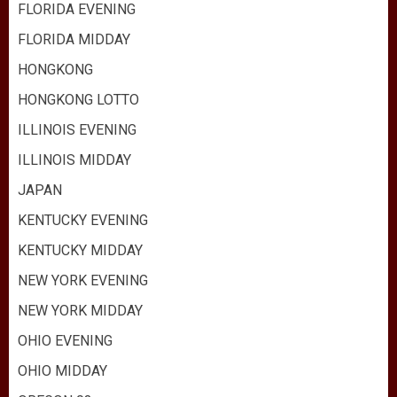
FLORIDA EVENING
FLORIDA MIDDAY
HONGKONG
HONGKONG LOTTO
ILLINOIS EVENING
ILLINOIS MIDDAY
JAPAN
KENTUCKY EVENING
KENTUCKY MIDDAY
NEW YORK EVENING
NEW YORK MIDDAY
OHIO EVENING
OHIO MIDDAY