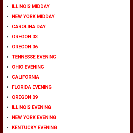
ILLINOIS MIDDAY
NEW YORK MIDDAY
CAROLINA DAY
OREGON 03
OREGON 06
TENNESSE EVENING
OHIO EVENING
CALIFORNIA
FLORIDA EVENING
OREGON 09
ILLINOIS EVENING
NEW YORK EVENING
KENTUCKY EVENING