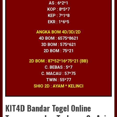
AS : 6*2*1
KOP : 8*5*7
KEP : 7*1*8
EKR : 1*6*5
ANGKA BOM 4D/3D/2D
4D BOM : 6575*8621
3D BOM : 575*621
2D BOM : 75*21
2D BOM : 87*52*16*75*21 (BB)
C. BEBAS : 5*7
C. MACAU : 57*75
TWIN : 55*77
SHIO 2D : AYAM * KELINCI
KIT4D Bandar Togel Online