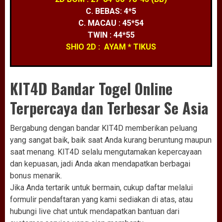
C. BEBAS: 4*5
C. MACAU : 45*54
TWIN : 44*55
SHIO 2D : AYAM * TIKUS
KIT4D Bandar Togel Online
Terpercaya dan Terbesar Se Asia
Bergabung dengan bandar KIT4D memberikan peluang
yang sangat baik, baik saat Anda kurang beruntung maupun
saat menang. KIT4D selalu mengutamakan kepercayaan
dan kepuasan, jadi Anda akan mendapatkan berbagai
bonus menarik.
Jika Anda tertarik untuk bermain, cukup daftar melalui
formulir pendaftaran yang kami sediakan di atas, atau
hubungi live chat untuk mendapatkan bantuan dari