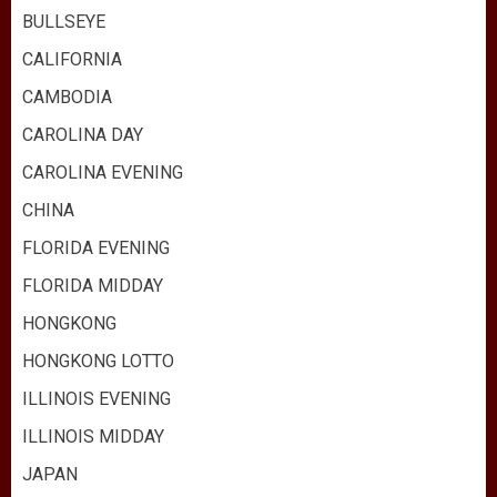
BULLSEYE
CALIFORNIA
CAMBODIA
CAROLINA DAY
CAROLINA EVENING
CHINA
FLORIDA EVENING
FLORIDA MIDDAY
HONGKONG
HONGKONG LOTTO
ILLINOIS EVENING
ILLINOIS MIDDAY
JAPAN