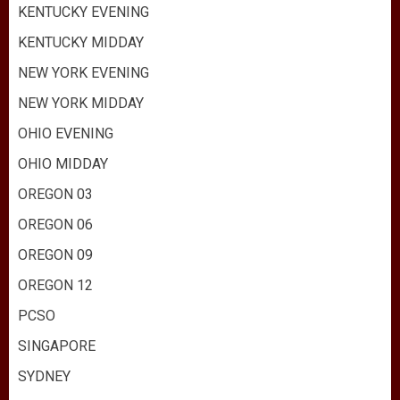
KENTUCKY EVENING
KENTUCKY MIDDAY
NEW YORK EVENING
NEW YORK MIDDAY
OHIO EVENING
OHIO MIDDAY
OREGON 03
OREGON 06
OREGON 09
OREGON 12
PCSO
SINGAPORE
SYDNEY