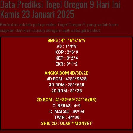
Data Prediksi Togel Oregon 9 Hari Ini
Kamis 23 Januari 2025
Berikut ini adalah pola prediksi Togel Oregon 9 yang sudah kami
siapkan dan kami susun dengan rapih sebagai berikut:
BBFS : 4*1*8*2*6*9
AS : 1*4*8
KOP : 2*6*9
KEP : 8*2*4
EKR : 9*1*2
ANGKA BOM 4D/3D/2D
4D BOM : 4281*9628
3D BOM : 281*628
2D BOM : 81*28
2D BOM : 41*82*69*24*16 (BB)
C. BEBAS : 4*9
C. MACAU : 49*94
TWIN : 44*99
SHIO 2D : ULAR * MONYET