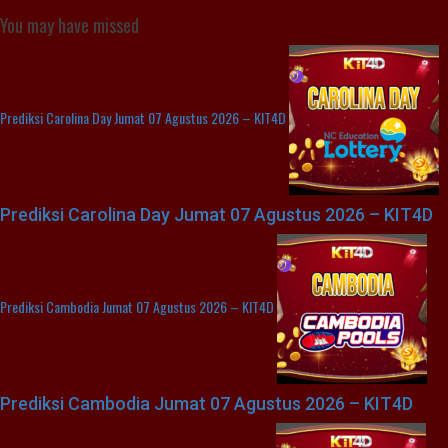
You may have missed
Prediksi Carolina Day Jumat 07 Agustus 2026 – KIT4D
Prediksi Carolina Day Jumat 07 Agustus 2026 – KIT4D
Prediksi Cambodia Jumat 07 Agustus 2026 – KIT4D
Prediksi Cambodia Jumat 07 Agustus 2026 – KIT4D