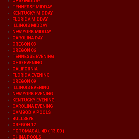
OHIO MIDDAY
TENNESSE MIDDAY
KENTUCKY MIDDAY
FLORIDA MIDDAY
ILLINOIS MIDDAY
NEW YORK MIDDAY
CAROLINA DAY
OREGON 03
OREGON 06
TENNESSE EVENING
OHIO EVENING
CALIFORNIA
FLORIDA EVENING
OREGON 09
ILLINOIS EVENING
NEW YORK EVENING
KENTUCKY EVENING
CAROLINA EVENING
CAMBODIA POOLS
BULLSEYE
OREGON 12
TOTOMACAU 4D ( 13.00 )
CHINA POOLS