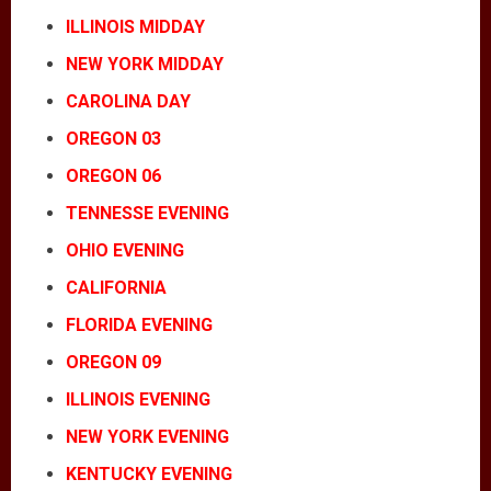
ILLINOIS MIDDAY
NEW YORK MIDDAY
CAROLINA DAY
OREGON 03
OREGON 06
TENNESSE EVENING
OHIO EVENING
CALIFORNIA
FLORIDA EVENING
OREGON 09
ILLINOIS EVENING
NEW YORK EVENING
KENTUCKY EVENING