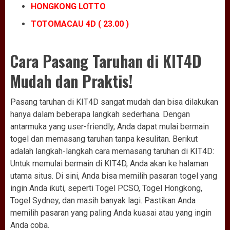
HONGKONG LOTTO
TOTOMACAU 4D ( 23.00 )
Cara Pasang Taruhan di KIT4D
Mudah dan Praktis!
Pasang taruhan di KIT4D sangat mudah dan bisa dilakukan
hanya dalam beberapa langkah sederhana. Dengan
antarmuka yang user-friendly, Anda dapat mulai bermain
togel dan memasang taruhan tanpa kesulitan. Berikut
adalah langkah-langkah cara memasang taruhan di KIT4D:
Untuk memulai bermain di KIT4D, Anda akan ke halaman
utama situs. Di sini, Anda bisa memilih pasaran togel yang
ingin Anda ikuti, seperti Togel PCSO, Togel Hongkong,
Togel Sydney, dan masih banyak lagi. Pastikan Anda
memilih pasaran yang paling Anda kuasai atau yang ingin
Anda coba.