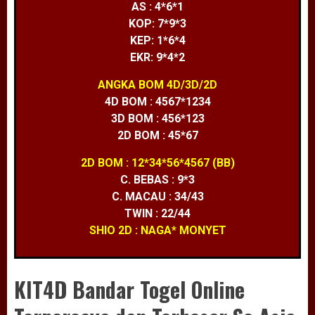
AS : 4*6*1
KOP: 7*9*3
KEP: 1*6*4
EKR: 9*4*2
ANGKA BOM 4D/3D/2D
4D BOM : 4567*1234
3D BOM : 456*123
2D BOM : 45*67
2D BOM : 12*34*56*4567 (BB)
C. BEBAS : 9*3
C. MACAU : 34/43
TWIN : 22/44
SHIO 2D : NAGA* MONYET
KIT4D Bandar Togel Online