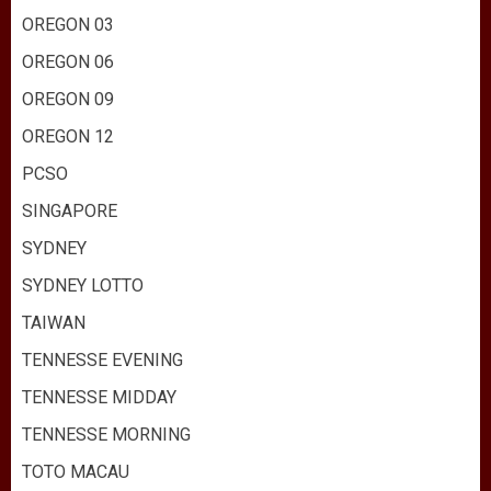
OREGON 03
OREGON 06
OREGON 09
OREGON 12
PCSO
SINGAPORE
SYDNEY
SYDNEY LOTTO
TAIWAN
TENNESSE EVENING
TENNESSE MIDDAY
TENNESSE MORNING
TOTO MACAU