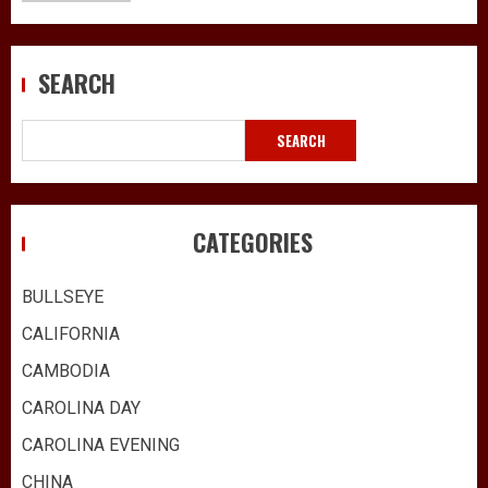
SEARCH
SEARCH
CATEGORIES
BULLSEYE
CALIFORNIA
CAMBODIA
CAROLINA DAY
CAROLINA EVENING
CHINA