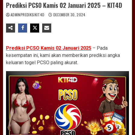
Prediksi PCSO Kamis 02 Januari 2025 – KIT4D
ADMINPREDIKSIKIT4D
DECEMBER 30, 2024
Prediksi PCSO Kamis 02 Januari 2025
– Pada
kesempatan ini, kami akan memberikan prediksi angka
keluaran togel PCSO paling akurat.