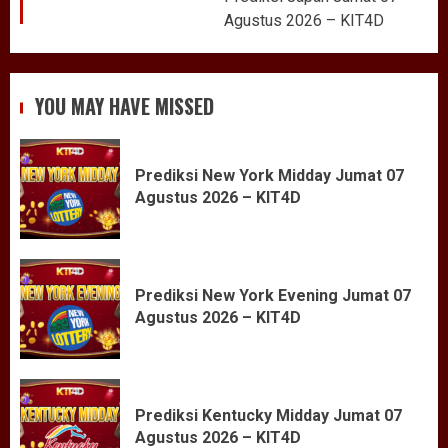
Agustus 2026 – KIT4D
YOU MAY HAVE MISSED
Prediksi New York Midday Jumat 07
Agustus 2026 – KIT4D
Prediksi New York Evening Jumat 07
Agustus 2026 – KIT4D
Prediksi Kentucky Midday Jumat 07
Agustus 2026 – KIT4D