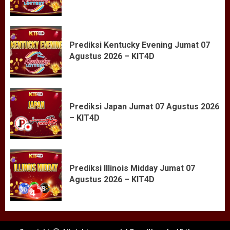
Prediksi Kentucky Evening Jumat 07
Agustus 2026 – KIT4D
Prediksi Japan Jumat 07 Agustus 2026
– KIT4D
Prediksi Illinois Midday Jumat 07
Agustus 2026 – KIT4D