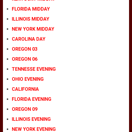
FLORIDA MIDDAY
ILLINOIS MIDDAY
NEW YORK MIDDAY
CAROLINA DAY
OREGON 03
OREGON 06
TENNESSE EVENING
OHIO EVENING
CALIFORNIA
FLORIDA EVENING
OREGON 09
ILLINOIS EVENING
NEW YORK EVENING