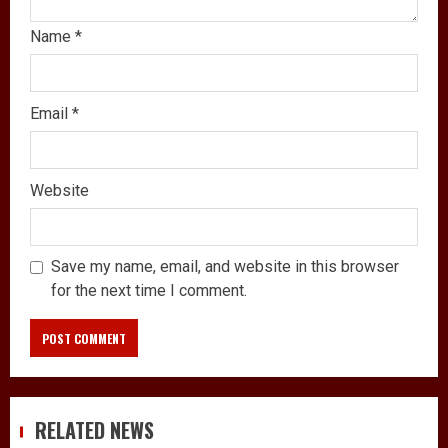
Name
*
Email
*
Website
Save my name, email, and website in this browser
for the next time I comment.
RELATED NEWS