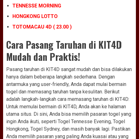
TENNESSE MORNING
HONGKONG LOTTO
TOTOMACAU 4D ( 23.00 )
Cara Pasang Taruhan di KIT4D
Mudah dan Praktis!
Pasang taruhan di KIT4D sangat mudah dan bisa dilakukan
hanya dalam beberapa langkah sederhana. Dengan
antarmuka yang user-friendly, Anda dapat mulai bermain
togel dan memasang taruhan tanpa kesulitan. Berikut
adalah langkah-langkah cara memasang taruhan di KIT4D:
Untuk memulai bermain di KIT4D, Anda akan ke halaman
utama situs. Di sini, Anda bisa memilih pasaran togel yang
ingin Anda ikuti, seperti Togel Tennesse Evening, Togel
Hongkong, Togel Sydney, dan masih banyak lagi. Pastikan
Anda memilih pasaran yang paling Anda kuasai atau yang