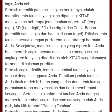
ingin Anda coba.
Setelah memilih pasaran, langkah berikutnya adalah
memilih jenis taruhan yang akan dipasang. KIT4D
menawarkan beberapa jenis taruhan seperti 4D (empat
digit), 3D (tiga digit), 2D (dua digit), dan Colok Bebas
(memilih satu angka dari hasil keluaran togel). Pilihlah jenis
taruhan sesuai dengan preferensi dan strategi bermain
Anda. Selanjutnya, masukkan angka yang diprediksi. Anda
bisa memilih angka secara manual atau menggunakan
angka prediksi yang disediakan oleh KIT4D yang biasanya
tersedia di halaman prediksi.
Setelah angka dipilih, tentukan nominal taruhan yang
sesuai dengan anggaran Anda. Pastikan jumlah taruhan
Anda tidak melebihi batas yang sudah Anda tentukan agar
permainan tetap menyenankan dan tidak membebani
keuangan. Setelah itu, konfirmasi taruhan Anda dengan
memeriksa kembali angka dan nominal yang sudah Anda
pilih, lalu klik tombol “Pasang Taruhan”.
Setelah taruhan terpasang, Anda tinggal menunggu hasil