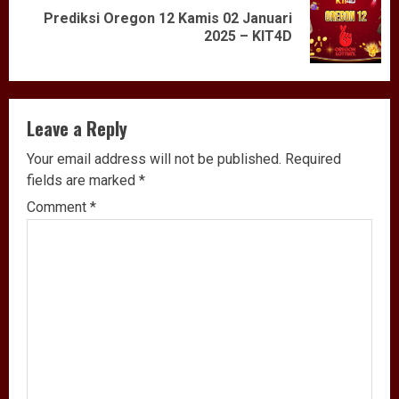
Prediksi Oregon 12 Kamis 02 Januari
Next
2025 – KIT4D
post:
Leave a Reply
Your email address will not be published.
Required
fields are marked
*
Comment
*