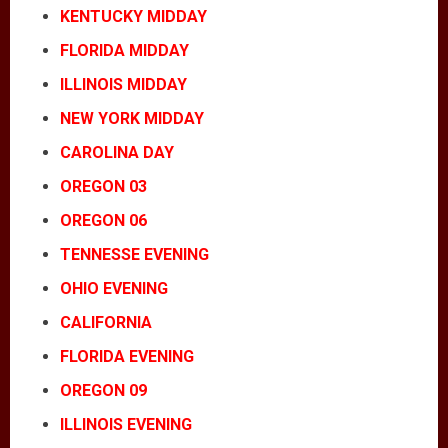
KENTUCKY MIDDAY
FLORIDA MIDDAY
ILLINOIS MIDDAY
NEW YORK MIDDAY
CAROLINA DAY
OREGON 03
OREGON 06
TENNESSE EVENING
OHIO EVENING
CALIFORNIA
FLORIDA EVENING
OREGON 09
ILLINOIS EVENING