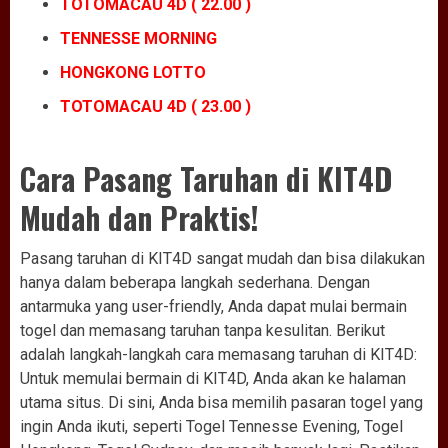
TOTOMACAU 4D ( 22.00 )
TENNESSE MORNING
HONGKONG LOTTO
TOTOMACAU 4D ( 23.00 )
Cara Pasang Taruhan di KIT4D
Mudah dan Praktis!
Pasang taruhan di KIT4D sangat mudah dan bisa dilakukan
hanya dalam beberapa langkah sederhana. Dengan
antarmuka yang user-friendly, Anda dapat mulai bermain
togel dan memasang taruhan tanpa kesulitan. Berikut
adalah langkah-langkah cara memasang taruhan di KIT4D:
Untuk memulai bermain di KIT4D, Anda akan ke halaman
utama situs. Di sini, Anda bisa memilih pasaran togel yang
ingin Anda ikuti, seperti Togel Tennesse Evening, Togel