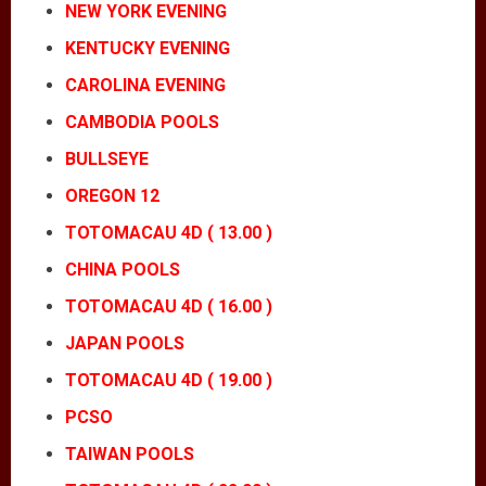
NEW YORK EVENING
KENTUCKY EVENING
CAROLINA EVENING
CAMBODIA POOLS
BULLSEYE
OREGON 12
TOTOMACAU 4D ( 13.00 )
CHINA POOLS
TOTOMACAU 4D ( 16.00 )
JAPAN POOLS
TOTOMACAU 4D ( 19.00 )
PCSO
TAIWAN POOLS