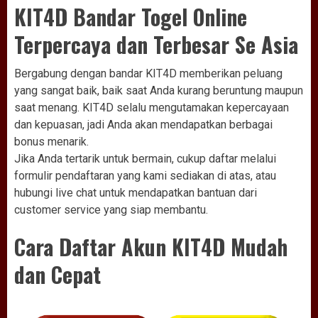
KIT4D Bandar Togel Online
Terpercaya dan Terbesar Se Asia
Bergabung dengan bandar KIT4D memberikan peluang
yang sangat baik, baik saat Anda kurang beruntung maupun
saat menang. KIT4D selalu mengutamakan kepercayaan
dan kepuasan, jadi Anda akan mendapatkan berbagai
bonus menarik.
Jika Anda tertarik untuk bermain, cukup daftar melalui
formulir pendaftaran yang kami sediakan di atas, atau
hubungi live chat untuk mendapatkan bantuan dari
customer service yang siap membantu.
Cara Daftar Akun KIT4D Mudah
dan Cepat