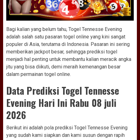
Bagi kalian yang belum tahu, Togel Tennesse Evening
adalah salah satu pasaran togel online yang kini sangat
populer di Asia, terutama di Indonesia. Pasaran ini sering
memberikan jackpot besar, sehingga prediksi togel
menjadi hal penting untuk membantu kalian meracik angka
jitu yang bisa diikuti, demi meraih kemenangan besar
dalam permainan togel online.
Data Prediksi Togel Tennesse
Evening Hari Ini Rabu 08 juli
2026
Berikut ini adalah pola prediksi Togel Tennesse Evening
yang sudah kami siapkan dan kami susun dengan rapih