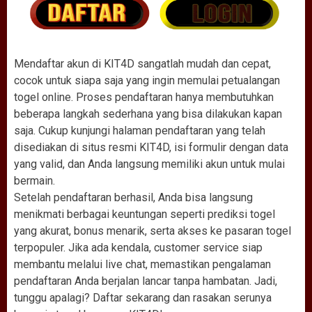
Mendaftar akun di KIT4D sangatlah mudah dan cepat,
cocok untuk siapa saja yang ingin memulai petualangan
togel online. Proses pendaftaran hanya membutuhkan
beberapa langkah sederhana yang bisa dilakukan kapan
saja. Cukup kunjungi halaman pendaftaran yang telah
disediakan di situs resmi KIT4D, isi formulir dengan data
yang valid, dan Anda langsung memiliki akun untuk mulai
bermain.
Setelah pendaftaran berhasil, Anda bisa langsung
menikmati berbagai keuntungan seperti prediksi togel
yang akurat, bonus menarik, serta akses ke pasaran togel
terpopuler. Jika ada kendala, customer service siap
membantu melalui live chat, memastikan pengalaman
pendaftaran Anda berjalan lancar tanpa hambatan. Jadi,
tunggu apalagi? Daftar sekarang dan rasakan serunya