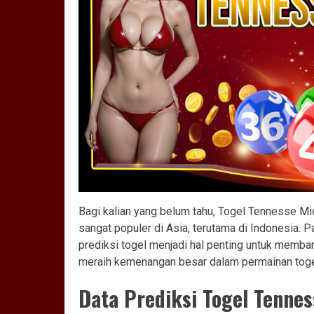
Bagi kalian yang belum tahu, Togel Tennesse Mid
sangat populer di Asia, terutama di Indonesia. 
prediksi togel menjadi hal penting untuk membant
meraih kemenangan besar dalam permainan togel
Data Prediksi Togel Tennes