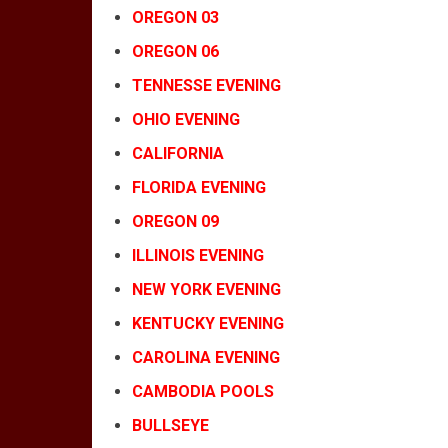
OREGON 03
OREGON 06
TENNESSE EVENING
OHIO EVENING
CALIFORNIA
FLORIDA EVENING
OREGON 09
ILLINOIS EVENING
NEW YORK EVENING
KENTUCKY EVENING
CAROLINA EVENING
CAMBODIA POOLS
BULLSEYE