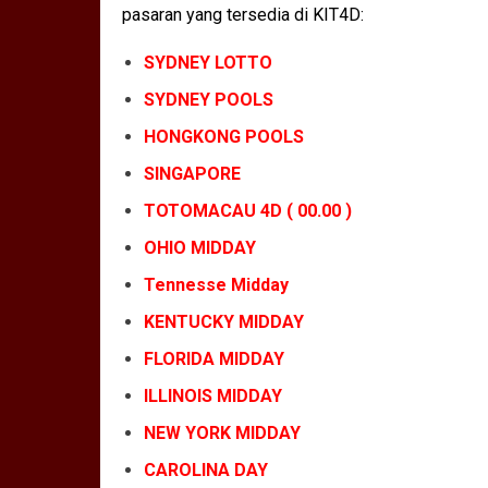
pasaran yang tersedia di KIT4D:
SYDNEY LOTTO
SYDNEY POOLS
HONGKONG POOLS
SINGAPORE
TOTOMACAU 4D ( 00.00 )
OHIO MIDDAY
Tennesse Midday
KENTUCKY MIDDAY
FLORIDA MIDDAY
ILLINOIS MIDDAY
NEW YORK MIDDAY
CAROLINA DAY