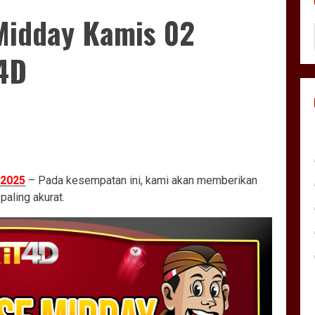
Midday Kamis 02
T4D
 2025
– Pada kesempatan ini, kami akan memberikan
aling akurat.