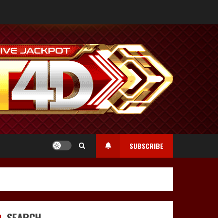
SUBSCRIBE
SEARCH