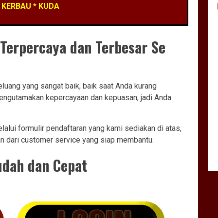
: KERBAU * KUDA
 Terpercaya dan Terbesar Se
uang yang sangat baik, baik saat Anda kurang
engutamakan kepercayaan dan kepuasan, jadi Anda
elalui formulir pendaftaran yang kami sediakan di atas,
an dari customer service yang siap membantu.
udah dan Cepat