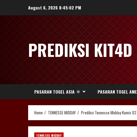
Skip
August 6, 2026
8:45:03 PM
to
content
PREDIKSI KIT4D
PASARAN TOGEL ASIA
PASARAN TOGEL AM
Home
TENNESSE MIDDAY
Prediksi Tennesse Midday Kamis 02
TENNESSE MIDDAY