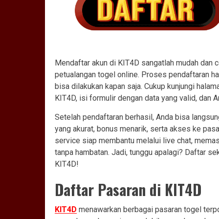
Mendaftar akun di KIT4D sangatlah mudah dan ce
petualangan togel online. Proses pendaftaran
bisa dilakukan kapan saja. Cukup kunjungi halam
KIT4D, isi formulir dengan data yang valid, dan 
Setelah pendaftaran berhasil, Anda bisa langsun
yang akurat, bonus menarik, serta akses ke pasa
service siap membantu melalui live chat, memas
tanpa hambatan. Jadi, tunggu apalagi? Daftar s
KIT4D!
Daftar Pasaran di KIT4D
KIT4D
menawarkan berbagai pasaran togel terpo