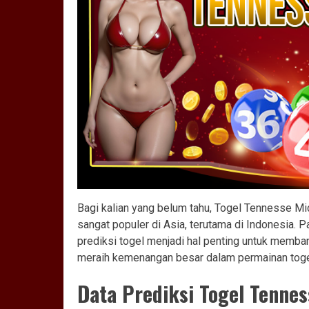
Bagi kalian yang belum tahu, Togel Tennesse Mid
sangat populer di Asia, terutama di Indonesia. 
prediksi togel menjadi hal penting untuk membant
meraih kemenangan besar dalam permainan togel
Data Prediksi Togel Tennes