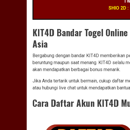
TW
SHIO 2D 
KIT4D Bandar Togel Online
Asia
Bergabung dengan bandar KIT4D memberikan pel
beruntung maupun saat menang. KIT4D selalu m
akan mendapatkan berbagai bonus menarik.
Jika Anda tertarik untuk bermain, cukup daftar m
atau hubungi live chat untuk mendapatkan bantu
Cara Daftar Akun KIT4D M