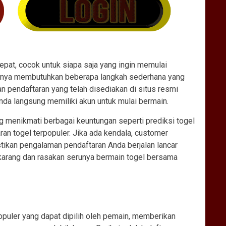
pat, cocok untuk siapa saja yang ingin memulai
 hanya membutuhkan beberapa langkah sederhana yang
an pendaftaran yang telah disediakan di situs resmi
Anda langsung memiliki akun untuk mulai bermain.
g menikmati berbagai keuntungan seperti prediksi togel
ran togel terpopuler. Jika ada kendala, customer
tikan pengalaman pendaftaran Anda berjalan lancar
ekarang dan rasakan serunya bermain togel bersama
puler yang dapat dipilih oleh pemain, memberikan