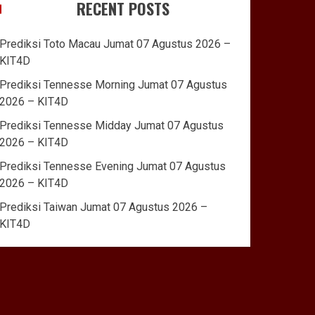
RECENT POSTS
Prediksi Toto Macau Jumat 07 Agustus 2026 –
KIT4D
Prediksi Tennesse Morning Jumat 07 Agustus
2026 – KIT4D
Prediksi Tennesse Midday Jumat 07 Agustus
2026 – KIT4D
Prediksi Tennesse Evening Jumat 07 Agustus
2026 – KIT4D
Prediksi Taiwan Jumat 07 Agustus 2026 –
KIT4D