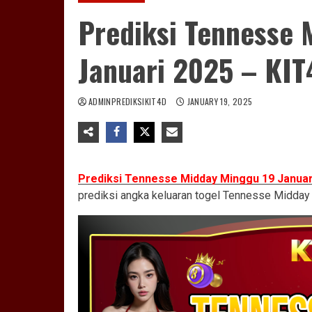
Prediksi Tennesse 
Januari 2025 – KI
ADMINPREDIKSIKIT4D
JANUARY 19, 2025
Prediksi Tennesse Midday Minggu 19 Januar
prediksi angka keluaran togel Tennesse Midday p