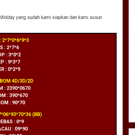
e Midday yang sudah kami siapkan dan kami susun
: 2*7*0*6*9*3
S : 2*7*6
P : 3*0*2
P : 9*3*7
R : 0*2*9
BOM 4D/3D/2D
M : 2390*0670
OM : 390*670
BOM : 90*70
7*06*93*70*36 (BB)
BEBAS : 0*9
ACAU : 09*90