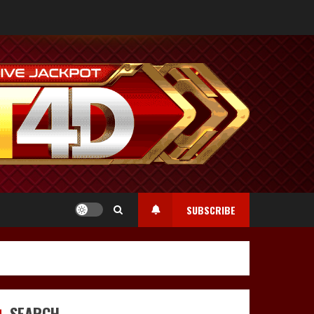
SUBSCRIBE
SEARCH