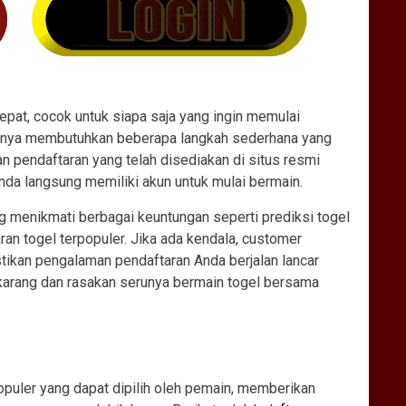
pat, cocok untuk siapa saja yang ingin memulai
 hanya membutuhkan beberapa langkah sederhana yang
an pendaftaran yang telah disediakan di situs resmi
Anda langsung memiliki akun untuk mulai bermain.
g menikmati berbagai keuntungan seperti prediksi togel
ran togel terpopuler. Jika ada kendala, customer
tikan pengalaman pendaftaran Anda berjalan lancar
ekarang dan rasakan serunya bermain togel bersama
puler yang dapat dipilih oleh pemain, memberikan