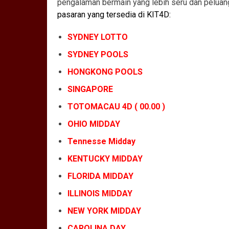
pengalaman bermain yang lebih seru dan peluang
pasaran yang tersedia di KIT4D:
SYDNEY LOTTO
SYDNEY POOLS
HONGKONG POOLS
SINGAPORE
TOTOMACAU 4D ( 00.00 )
OHIO MIDDAY
Tennesse Midday
KENTUCKY MIDDAY
FLORIDA MIDDAY
ILLINOIS MIDDAY
NEW YORK MIDDAY
CAROLINA DAY