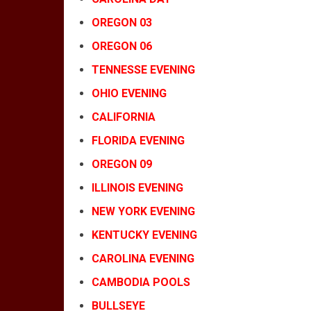
OREGON 03
OREGON 06
TENNESSE EVENING
OHIO EVENING
CALIFORNIA
FLORIDA EVENING
OREGON 09
ILLINOIS EVENING
NEW YORK EVENING
KENTUCKY EVENING
CAROLINA EVENING
CAMBODIA POOLS
BULLSEYE