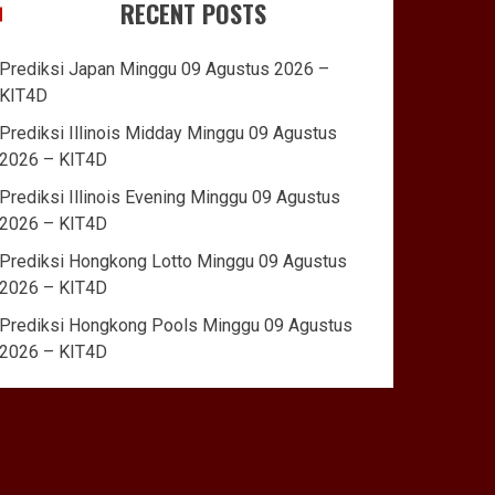
RECENT POSTS
Prediksi Japan Minggu 09 Agustus 2026 –
KIT4D
Prediksi Illinois Midday Minggu 09 Agustus
2026 – KIT4D
Prediksi Illinois Evening Minggu 09 Agustus
2026 – KIT4D
Prediksi Hongkong Lotto Minggu 09 Agustus
2026 – KIT4D
Prediksi Hongkong Pools Minggu 09 Agustus
2026 – KIT4D