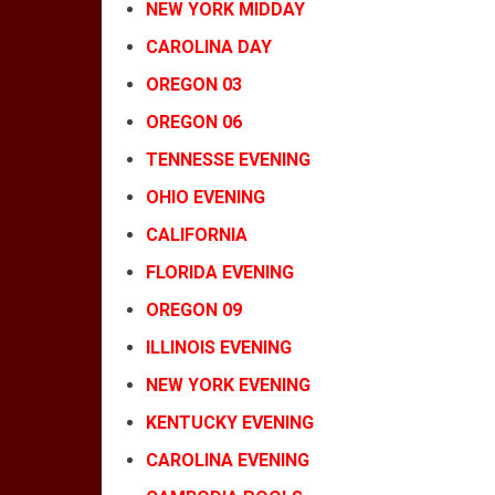
NEW YORK MIDDAY
CAROLINA DAY
OREGON 03
OREGON 06
TENNESSE EVENING
OHIO EVENING
CALIFORNIA
FLORIDA EVENING
OREGON 09
ILLINOIS EVENING
NEW YORK EVENING
KENTUCKY EVENING
CAROLINA EVENING