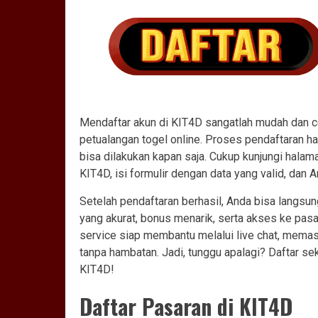
Mendaftar akun di KIT4D sangatlah mudah dan ce
petualangan togel online. Proses pendaftaran
bisa dilakukan kapan saja. Cukup kunjungi halam
KIT4D, isi formulir dengan data yang valid, dan 
Setelah pendaftaran berhasil, Anda bisa langsun
yang akurat, bonus menarik, serta akses ke pasa
service siap membantu melalui live chat, memas
tanpa hambatan. Jadi, tunggu apalagi? Daftar s
KIT4D!
Daftar Pasaran di KIT4D