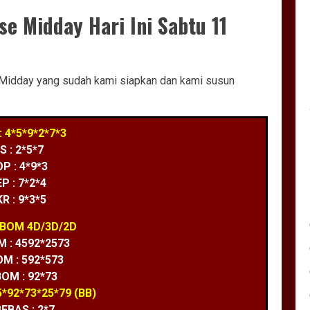
se Midday Hari Ini Sabtu 11
e Midday yang sudah kami siapkan dan kami susun
: 4*5*9*2*7*3
S : 2*5*7
P : 4*9*3
P : 7*2*4
R : 9*3*5
BOM 4D/3D/2D
M : 4592*2573
OM : 592*573
BOM : 92*73
5*92*73*25*79 (BB)
BEBAS : 2*7