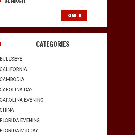
SEARCH
CATEGORIES
BULLSEYE
CALIFORNIA
CAMBODIA
CAROLINA DAY
CAROLINA EVENING
CHINA
FLORIDA EVENING
FLORIDA MIDDAY