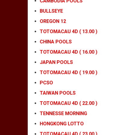
CAMBODIA POOLS
BULLSEYE
OREGON 12
TOTOMACAU 4D ( 13.00 )
CHINA POOLS
TOTOMACAU 4D ( 16.00 )
JAPAN POOLS
TOTOMACAU 4D ( 19.00 )
PCSO
TAIWAN POOLS
TOTOMACAU 4D ( 22.00 )
TENNESSE MORNING
HONGKONG LOTTO
TOTOMACAU 4D ( 23.00 )