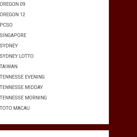
OREGON 09
OREGON 12
PCSO
SINGAPORE
SYDNEY
SYDNEY LOTTO
TAIWAN
TENNESSE EVENING
TENNESSE MIDDAY
TENNESSE MORNING
TOTO MACAU