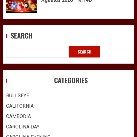
Agustus 2026 – KIT4D
SEARCH
SEARCH
CATEGORIES
BULLSEYE
CALIFORNIA
CAMBODIA
CAROLINA DAY