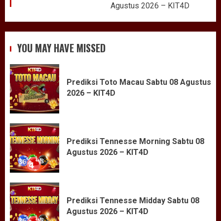
Agustus 2026 – KIT4D
YOU MAY HAVE MISSED
Prediksi Toto Macau Sabtu 08 Agustus
2026 – KIT4D
Prediksi Tennesse Morning Sabtu 08
Agustus 2026 – KIT4D
Prediksi Tennesse Midday Sabtu 08
Agustus 2026 – KIT4D