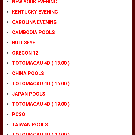
NEW YORK EVENING
KENTUCKY EVENING
CAROLINA EVENING
CAMBODIA POOLS
BULLSEYE
OREGON 12
TOTOMACAU 4D ( 13.00 )
CHINA POOLS
TOTOMACAU 4D ( 16.00 )
JAPAN POOLS
TOTOMACAU 4D ( 19.00 )
PCSO
TAIWAN POOLS
TOTOMACAU 4D ( 22.00 )