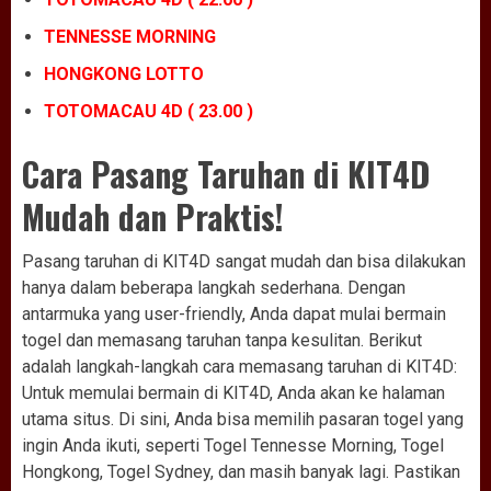
TENNESSE MORNING
HONGKONG LOTTO
TOTOMACAU 4D ( 23.00 )
Cara Pasang Taruhan di KIT4D
Mudah dan Praktis!
Pasang taruhan di KIT4D sangat mudah dan bisa dilakukan
hanya dalam beberapa langkah sederhana. Dengan
antarmuka yang user-friendly, Anda dapat mulai bermain
togel dan memasang taruhan tanpa kesulitan. Berikut
adalah langkah-langkah cara memasang taruhan di KIT4D:
Untuk memulai bermain di KIT4D, Anda akan ke halaman
utama situs. Di sini, Anda bisa memilih pasaran togel yang
ingin Anda ikuti, seperti Togel Tennesse Morning, Togel
Hongkong, Togel Sydney, dan masih banyak lagi. Pastikan