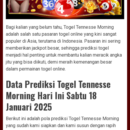
Bagi kalian yang belum tahu, Togel Tennesse Morning
adalah salah satu pasaran togel online yang kini sangat
populer di Asia, terutama di Indonesia. Pasaran ini sering
memberikan jackpot besar, sehingga prediksi togel
menjadi hal penting untuk membantu kalian meracik angka
jitu yang bisa diikuti, demi meraih kemenangan besar
dalam permainan togel online.
Data Prediksi Togel Tennesse
Morning Hari Ini Sabtu 18
Januari 2025
Berikut ini adalah pola prediksi Togel Tennesse Morning
yang sudah kami siapkan dan kami susun dengan rapih