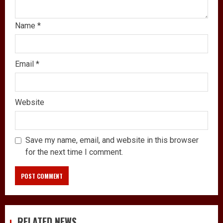
Name
*
Email
*
Website
Save my name, email, and website in this browser
for the next time I comment.
RELATED NEWS