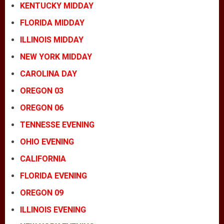
KENTUCKY MIDDAY
FLORIDA MIDDAY
ILLINOIS MIDDAY
NEW YORK MIDDAY
CAROLINA DAY
OREGON 03
OREGON 06
TENNESSE EVENING
OHIO EVENING
CALIFORNIA
FLORIDA EVENING
OREGON 09
ILLINOIS EVENING