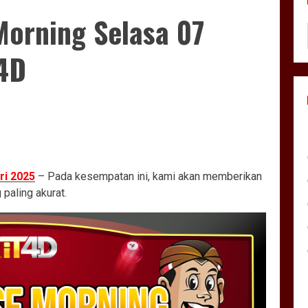
Morning Selasa 07
T4D
ri 2025
– Pada kesempatan ini, kami akan memberikan
paling akurat.