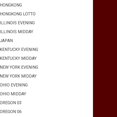
HONGKONG
HONGKONG LOTTO
ILLINOIS EVENING
ILLINOIS MIDDAY
JAPAN
KENTUCKY EVENING
KENTUCKY MIDDAY
NEW YORK EVENING
NEW YORK MIDDAY
OHIO EVENING
OHIO MIDDAY
OREGON 03
OREGON 06