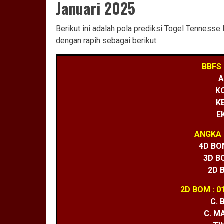
Januari 2025
Berikut ini adalah pola prediksi Togel Tenness
dengan rapih sebagai berikut:
BBFS 
A
KO
KE
EK
ANGKA 
4D BO
3D B
2D 
2D BOM : 0
C. 
C. M