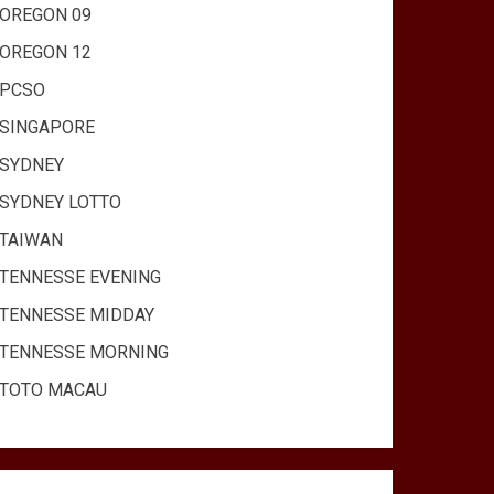
OREGON 09
OREGON 12
PCSO
SINGAPORE
SYDNEY
SYDNEY LOTTO
TAIWAN
TENNESSE EVENING
TENNESSE MIDDAY
TENNESSE MORNING
TOTO MACAU