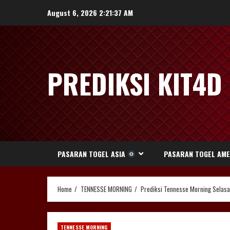
Skip
August 6, 2026
2:21:38 AM
to
content
PREDIKSI KIT4D
PASARAN TOGEL ASIA
PASARAN TOGEL AM
Home
TENNESSE MORNING
Prediksi Tennesse Morning Selasa
TENNESSE MORNING