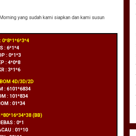
e Morning yang sudah kami siapkan dan kami susun
: 0*8*1*6*3*4
S : 6*1*4
P : 0*1*3
P : 4*0*8
R : 3*1*6
BOM 4D/3D/2D
M : 6101*6834
OM : 101*834
BOM : 01*34
1*80*16*34*38 (BB)
BEBAS : 0*1
ACAU : 01*10