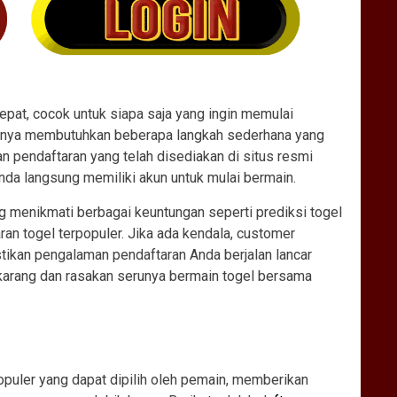
pat, cocok untuk siapa saja yang ingin memulai
 hanya membutuhkan beberapa langkah sederhana yang
an pendaftaran yang telah disediakan di situs resmi
Anda langsung memiliki akun untuk mulai bermain.
g menikmati berbagai keuntungan seperti prediksi togel
ran togel terpopuler. Jika ada kendala, customer
tikan pengalaman pendaftaran Anda berjalan lancar
ekarang dan rasakan serunya bermain togel bersama
puler yang dapat dipilih oleh pemain, memberikan