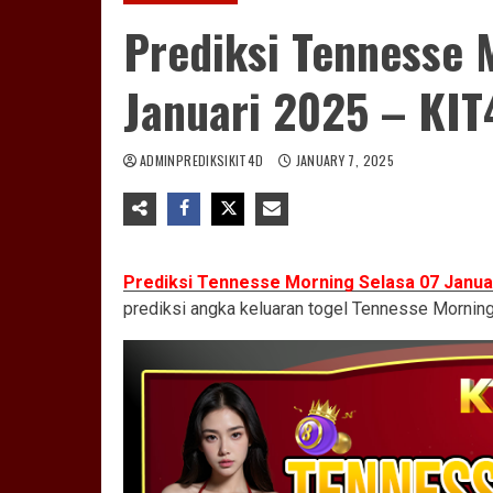
Prediksi Tennesse 
Januari 2025 – KI
ADMINPREDIKSIKIT4D
JANUARY 7, 2025
Prediksi Tennesse Morning Selasa 07 Janua
prediksi angka keluaran togel Tennesse Morning 