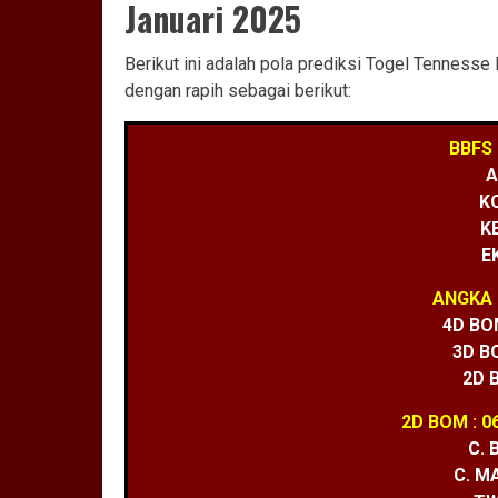
Januari 2025
Berikut ini adalah pola prediksi Togel Tenness
dengan rapih sebagai berikut:
BBFS 
A
KO
KE
EK
ANGKA 
4D BO
3D B
2D 
2D BOM : 0
C. 
C. M