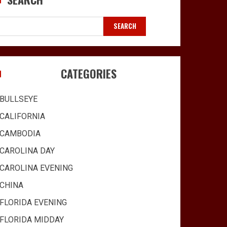
SEARCH
CATEGORIES
BULLSEYE
CALIFORNIA
CAMBODIA
CAROLINA DAY
CAROLINA EVENING
CHINA
FLORIDA EVENING
FLORIDA MIDDAY