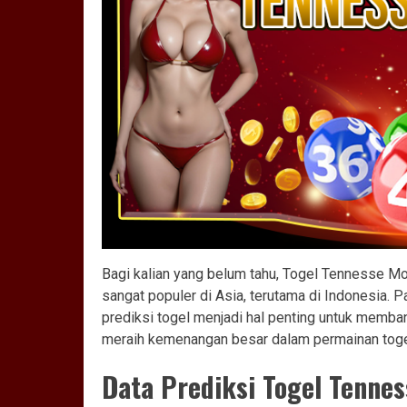
Bagi kalian yang belum tahu, Togel Tennesse Mor
sangat populer di Asia, terutama di Indonesia. 
prediksi togel menjadi hal penting untuk membant
meraih kemenangan besar dalam permainan togel
Data Prediksi Togel Tennes