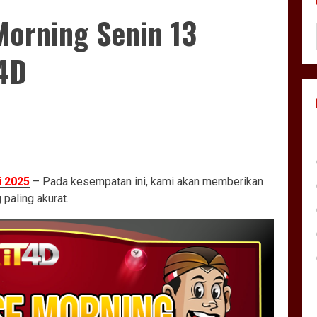
Morning Senin 13
T4D
i 2025
– Pada kesempatan ini, kami akan memberikan
paling akurat.