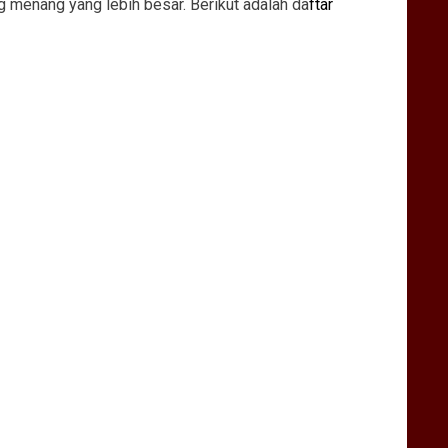
 menang yang lebih besar. Berikut adalah da
ftar