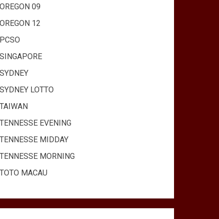
OREGON 09
OREGON 12
PCSO
SINGAPORE
SYDNEY
SYDNEY LOTTO
TAIWAN
TENNESSE EVENING
TENNESSE MIDDAY
TENNESSE MORNING
TOTO MACAU