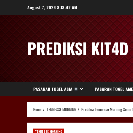
Skip
August 7, 2026
8:18:43 AM
to
content
PREDIKSI KIT4D
PASARAN TOGEL ASIA
PASARAN TOGEL AM
Home
TENNESSE MORNING
Prediksi Tennesse Morning Senin 
TENNESSE MORNING