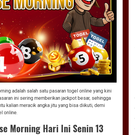
ning adalah salah satu pasaran togel online yang kini
Pasaran ini sering memberikan jackpot besar, sehingga
u kalian meracik angka jitu yang bisa diikuti, demi
 online.
se Morning Hari Ini Senin 13