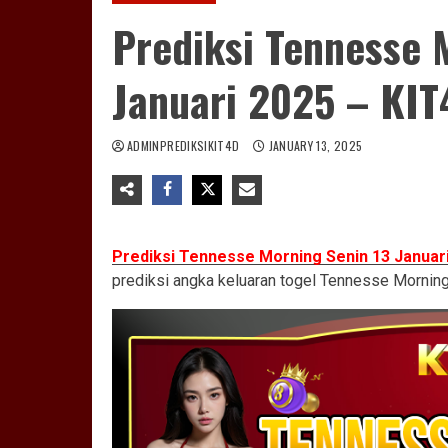
Prediksi Tennesse 
Januari 2025 – KI
ADMINPREDIKSIKIT4D
JANUARY 13, 2025
Prediksi Tennesse Morning Senin 13 Januar
prediksi angka keluaran togel Tennesse Morning 